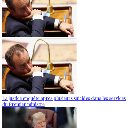
La justice enquête après plusieurs suicides dans les services
du Premier ministre