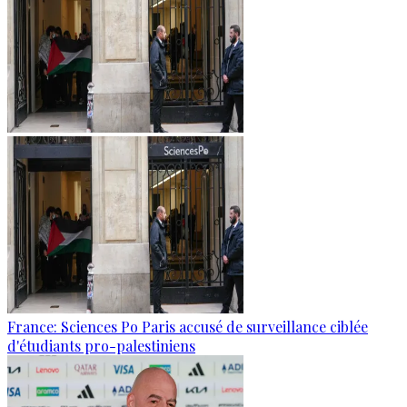
France: Sciences Po Paris accusé de surveillance ciblée
d'étudiants pro-palestiniens