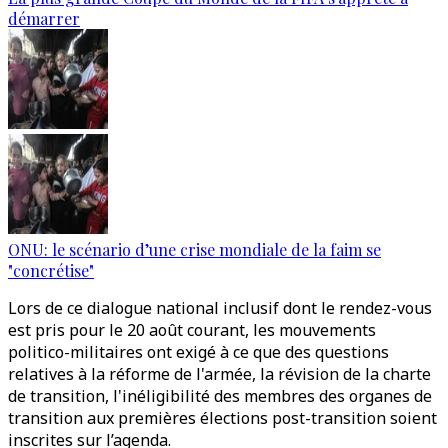
démarrer
ONU: le scénario d’une crise mondiale de la faim se
"concrétise"
Lors de ce dialogue national inclusif dont le rendez-vous
est pris pour le 20 août courant, les mouvements
politico-militaires ont exigé à ce que des questions
relatives à la réforme de l'armée, la révision de la charte
de transition, l'inéligibilité des membres des organes de
transition aux premières élections post-transition soient
inscrites sur l’agenda.