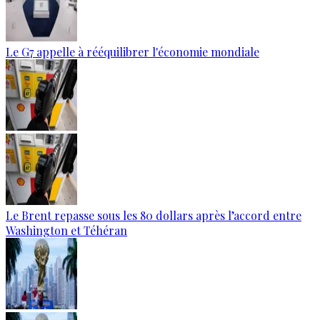
Le G7 appelle à rééquilibrer l'économie mondiale
Le Brent repasse sous les 80 dollars après l’accord entre
Washington et Téhéran