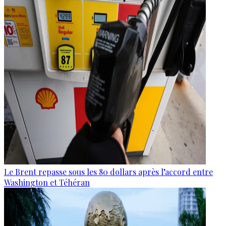
Le Brent repasse sous les 80 dollars après l’accord entre
Washington et Téhéran