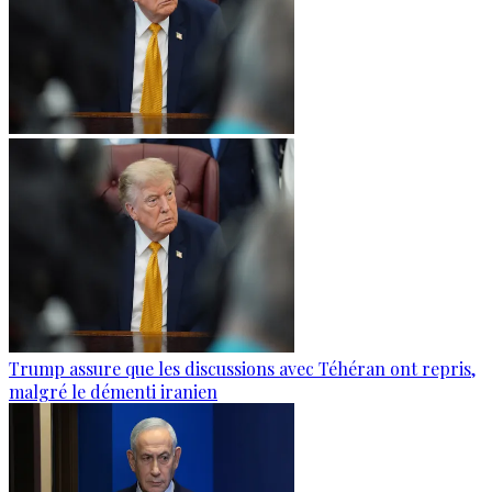
Trump assure que les discussions avec Téhéran ont repris,
malgré le démenti iranien