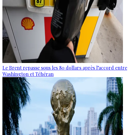
Le Brent repasse sous les 80 dollars après l’accord entre
Washington et Téhéran