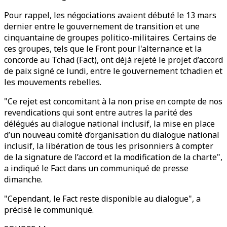
Pour rappel, les négociations avaient débuté le 13 mars
dernier entre le gouvernement de transition et une
cinquantaine de groupes politico-militaires. Certains de
ces groupes, tels que le Front pour l'alternance et la
concorde au Tchad (Fact), ont déjà rejeté le projet d’accord
de paix signé ce lundi, entre le gouvernement tchadien et
les mouvements rebelles.
"Ce rejet est concomitant à la non prise en compte de nos
revendications qui sont entre autres la parité des
délégués au dialogue national inclusif, la mise en place
d’un nouveau comité d’organisation du dialogue national
inclusif, la libération de tous les prisonniers à compter
de la signature de l’accord et la modification de la charte",
a indiqué le Fact dans un communiqué de presse
dimanche.
"Cependant, le Fact reste disponible au dialogue", a
précisé le communiqué.