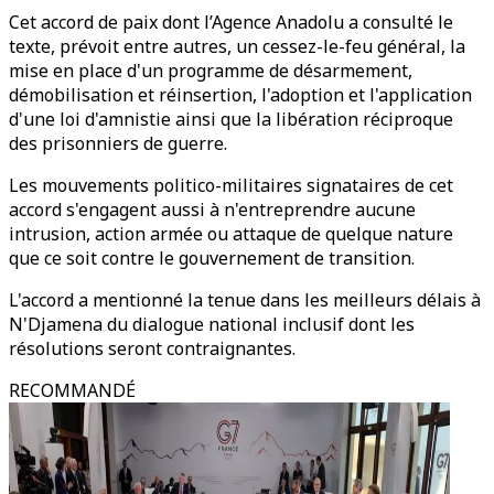
Cet accord de paix dont l’Agence Anadolu a consulté le
texte, prévoit entre autres, un cessez-le-feu général, la
mise en place d'un programme de désarmement,
démobilisation et réinsertion, l'adoption et l'application
d'une loi d'amnistie ainsi que la libération réciproque
des prisonniers de guerre.
Les mouvements politico-militaires signataires de cet
accord s'engagent aussi à n'entreprendre aucune
intrusion, action armée ou attaque de quelque nature
que ce soit contre le gouvernement de transition.
L'accord a mentionné la tenue dans les meilleurs délais à
N'Djamena du dialogue national inclusif dont les
résolutions seront contraignantes.
RECOMMANDÉ