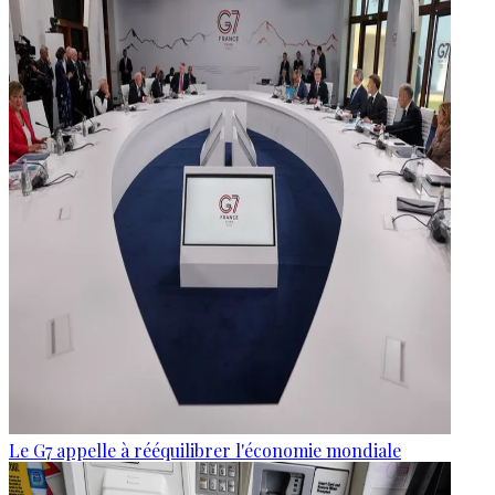
Le G7 appelle à rééquilibrer l'économie mondiale