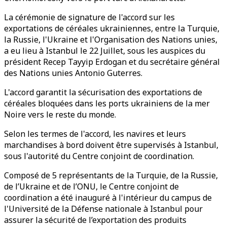
La cérémonie de signature de l'accord sur les
exportations de céréales ukrainiennes, entre la Turquie,
la Russie, l'Ukraine et l'Organisation des Nations unies,
a eu lieu à Istanbul le 22 Juillet, sous les auspices du
président Recep Tayyip Erdogan et du secrétaire général
des Nations unies Antonio Guterres.
L'accord garantit la sécurisation des exportations de
céréales bloquées dans les ports ukrainiens de la mer
Noire vers le reste du monde.
Selon les termes de l'accord, les navires et leurs
marchandises à bord doivent être supervisés à Istanbul,
sous l'autorité du Centre conjoint de coordination.
Composé de 5 représentants de la Turquie, de la Russie,
de l’Ukraine et de l’ONU, le Centre conjoint de
coordination a été inauguré à l'intérieur du campus de
l'Université de la Défense nationale à Istanbul pour
assurer la sécurité de l’exportation des produits