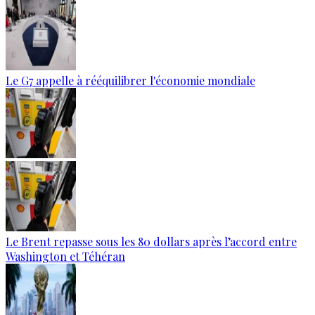
Le G7 appelle à rééquilibrer l'économie mondiale
Le Brent repasse sous les 80 dollars après l’accord entre
Washington et Téhéran