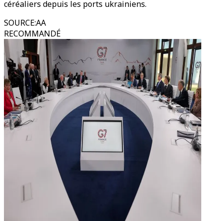
céréaliers depuis les ports ukrainiens.
SOURCE
:
AA
RECOMMANDÉ