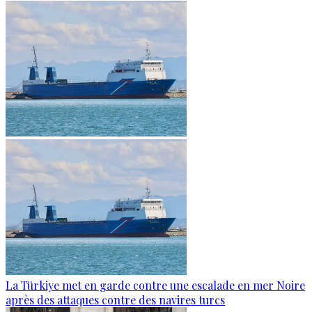
La Türkiye met en garde contre une escalade en mer Noire
après des attaques contre des navires turcs