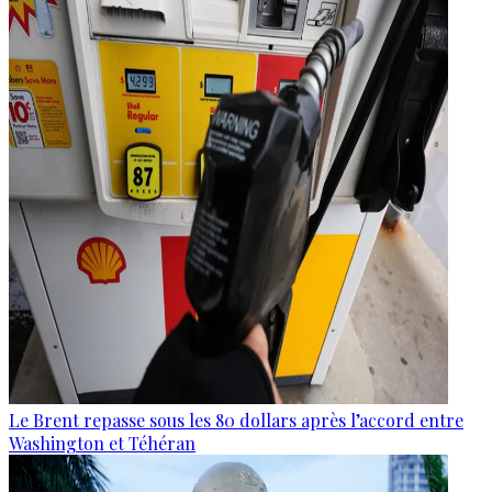
Le Brent repasse sous les 80 dollars après l’accord entre
Washington et Téhéran