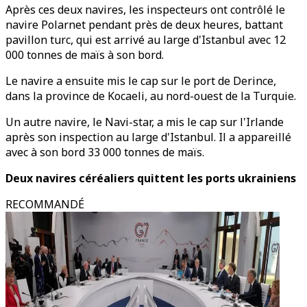
Après ces deux navires, les inspecteurs ont contrôlé le
navire Polarnet pendant près de deux heures, battant
pavillon turc, qui est arrivé au large d'Istanbul avec 12
000 tonnes de maïs à son bord.
Le navire a ensuite mis le cap sur le port de Derince,
dans la province de Kocaeli, au nord-ouest de la Turquie.
Un autre navire, le Navi-star, a mis le cap sur l'Irlande
après son inspection au large d'Istanbul. Il a appareillé
avec à son bord 33 000 tonnes de maïs.
Deux navires céréaliers quittent les ports ukrainiens
RECOMMANDÉ