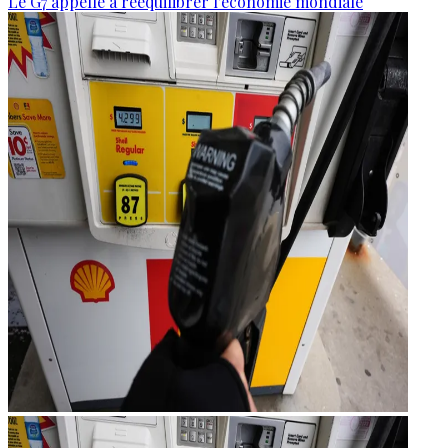
Le G7 appelle à rééquilibrer l'économie mondiale