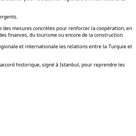
ergents.
e des mesures concrètes pour renforcer la coopération, en
 des finances, du tourisme ou encore de la construction.
gionale et internationale les relations entre la Turquie et
 accord historique, signé à Istanbul, pour reprendre les