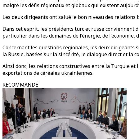
malgré les défis régionaux et globaux qui existent aujourd’
Les deux dirigeants ont salué le bon niveau des relations b
Dans cet esprit, les présidents turc et russe conviennent
particulier dans les domaines de l’énergie, de l’économie, d
Concernant les questions régionales, les deux dirigeants s
la Russie, basées sur la sincérité, le dialogue direct et la c
Ainsi donc, les relations constructives entre la Turquie et
exportations de céréales ukrainiennes.
RECOMMANDÉ