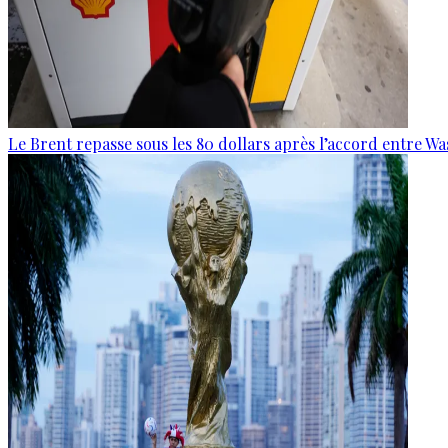
Le Brent repasse sous les 80 dollars après l’accord entre W