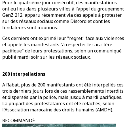
Pour le quatrième jour consécutif, des manifestations
ont eu lieu dans plusieurs villes à l'appel du groupement
GenZ 212, apparu récemment via des appels à protester
sur des réseaux sociaux comme Discord et dont les
fondateurs sont inconnus.
Ces derniers ont exprimé leur "regret" face aux violences
et appelé les manifestants "à respecter le caractère
pacifique" de leurs protestations, selon un communiqué
publié mardi soir sur les réseaux sociaux.
200 interpellations
A Rabat, plus de 200 manifestants ont été interpellés ces
trois derniers jours lors de ces rassemblements interdits
et dispersés par la police, mais jusqu'à mardi pacifiques.
La plupart des protestataires ont été relâchés, selon
l'Association marocaine des droits humains (AMDH).
RECOMMANDÉ