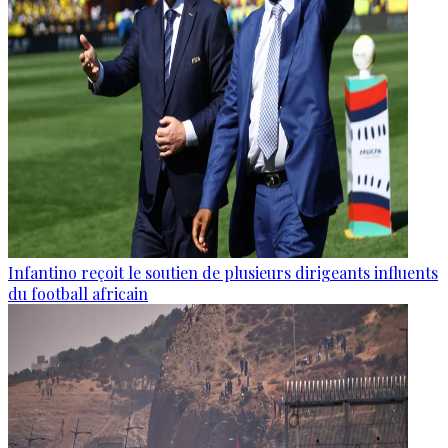
Infantino reçoit le soutien de plusieurs dirigeants influents
du football africain