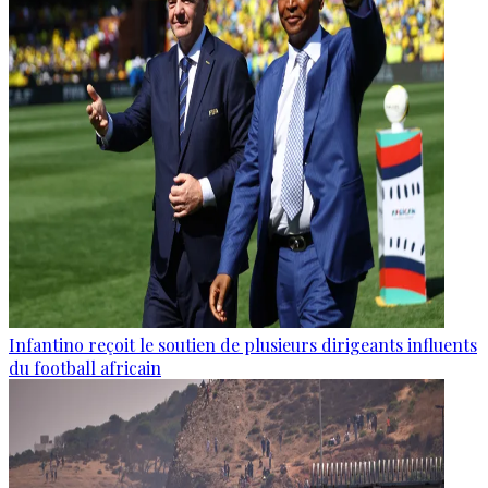
Infantino reçoit le soutien de plusieurs dirigeants influents
du football africain