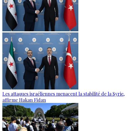
Les attaques israéliennes menacent la stabilité de la Syrie,
affirme Hakan Fidan