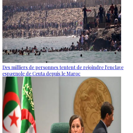
Des milliers de personnes tentent de rejoindre l'enclave
espagnole de Ceuta depuis le Maroc