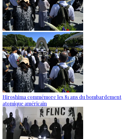
Hiroshima commémore les 81 ans du bombardement
atomique américain