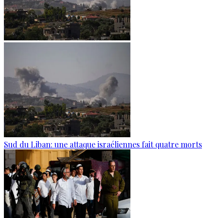
Sud du Liban: une attaque israéliennes fait quatre morts