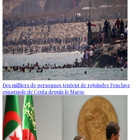
Des milliers de personnes tentent de rejoindre l'enclave
espagnole de Ceuta depuis le Maroc