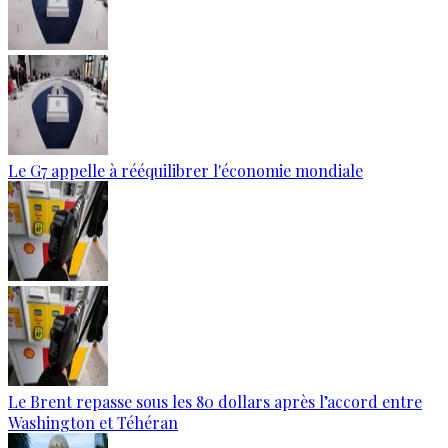
Le G7 appelle à rééquilibrer l'économie mondiale
Le Brent repasse sous les 80 dollars après l’accord entre
Washington et Téhéran