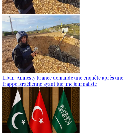
Liban: Amnesty France demande une enquête après une
frappe israélienne ayant tué une journaliste