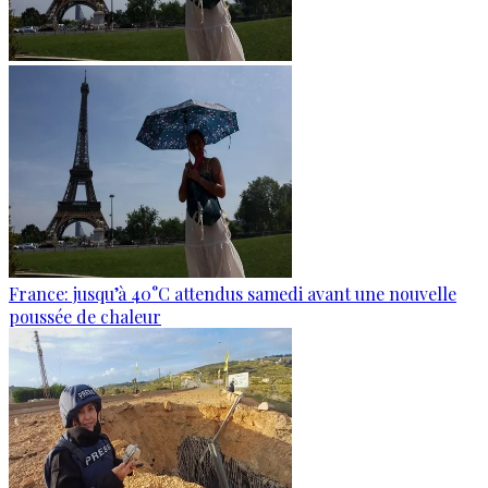
France: jusqu’à 40°C attendus samedi avant une nouvelle
poussée de chaleur