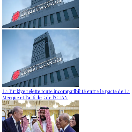
La Türkiye rejette toute incompatibilité entre le pacte de La
Mecque et l'article 5 de l’OTAN