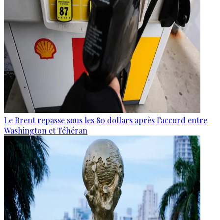
Le Brent repasse sous les 80 dollars après l’accord entre
Washington et Téhéran