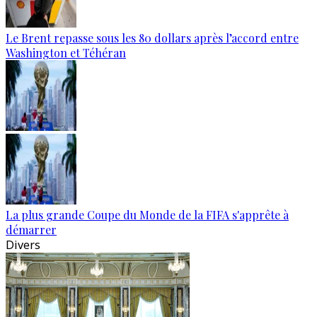
Le Brent repasse sous les 80 dollars après l’accord entre
Washington et Téhéran
La plus grande Coupe du Monde de la FIFA s'apprête à
démarrer
Divers