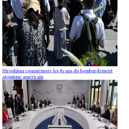
Hiroshima commémore les 81 ans du bombardement
atomique américain