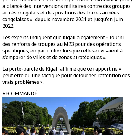
a « lancé des interventions militaires contre des groupes
armés congolais et des positions des Forces armées
congolaises », depuis novembre 2021 et jusqu'en juin
2022.
Les experts indiquent que Kigali a également « fourni
des renforts de troupes au M23 pour des opérations
spécifiques, en particulier lorsque celles-ci visaient à
s'emparer de villes et de zones stratégiques ».
La porte-parole de Kigali affirme que ce rapport ne «
peut être qu'une tactique pour détourner l'attention des
vrais problèmes ».
RECOMMANDÉ