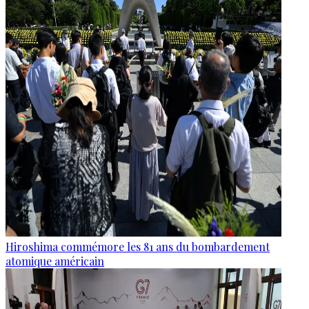
Hiroshima commémore les 81 ans du bombardement
atomique américain