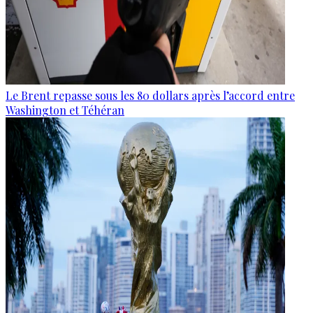
Le Brent repasse sous les 80 dollars après l’accord entre
Washington et Téhéran