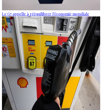
Le G7 appelle à rééquilibrer l'économie mondiale