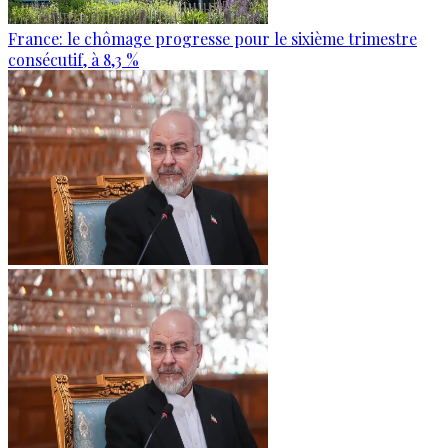
France: le chômage progresse pour le sixième trimestre
consécutif, à 8,3 %