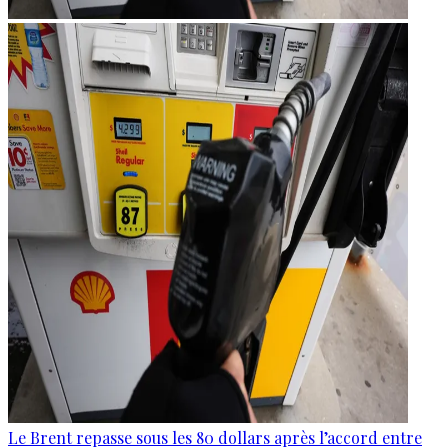
Le Brent repasse sous les 80 dollars après l’accord entre