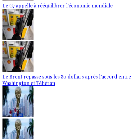
Le G7 appelle à rééquilibrer l'économie mondiale
Le Brent repasse sous les 80 dollars après l’accord entre
Washington et Téhéran