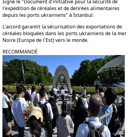
signé le "Document d'initiative pour la sécurité de
l'expédition de céréales et de denrées alimentaires
depuis les ports ukrainiens" à Istanbul.
L'accord garantit la sécurisation des exportations de
céréales bloquées dans les ports ukrainiens de la mer
Noire (Europe de l'Est) vers le monde.
RECOMMANDÉ