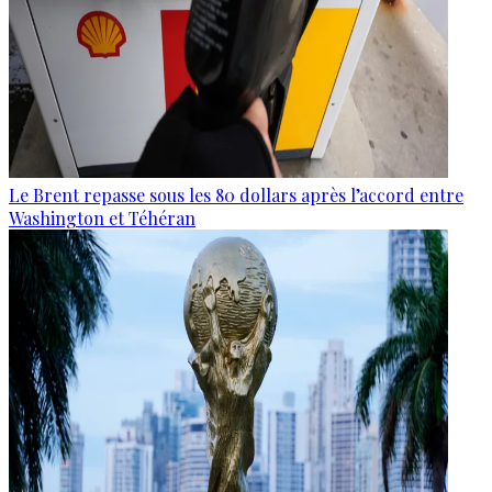
Le Brent repasse sous les 80 dollars après l’accord entre
Washington et Téhéran