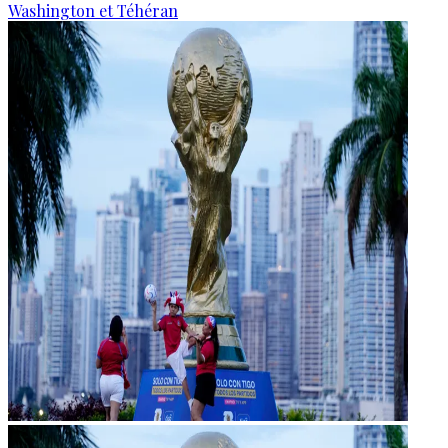
Washington et Téhéran