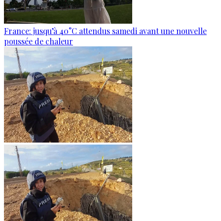
France: jusqu’à 40°C attendus samedi avant une nouvelle
poussée de chaleur