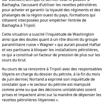
Bachagha, l’accusant d’utiliser les recettes pétrolières
pour acheter et garantir la loyauté des régiments et des
phalanges de la région ouest du pays, formations qui
s’étaient interposées pour empêcher l’entrée de
Bachagha à Tripoli.
Cette situation a suscité l’inquiétude de Washington
ainsi que des doutes quant à un rôle discret du groupe
paramilitaire russe « Wagner » qui aurait poussé Haftar
et ses partisans à bloquer les installations pétrolières,
ce qui a constitué un facteur de pression de plus sur les
cours du brut.
Au cours de sa rencontre à Tripoli avec des responsables
libyens en charge du dossier du pétrole, à la fin du mois
de juin dernier, Norland a exprimé son inquiétude de
constater que « le secteur du pétrole est manipulé
comme arme ou que des décisions unilatérales soient
prises et impactent ainsi sur la manière de dépenser les
recettes pétrolières libyennes ».