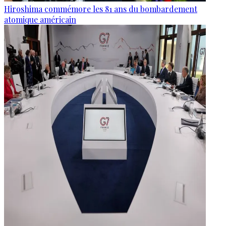
Hiroshima commémore les 81 ans du bombardement
atomique américain