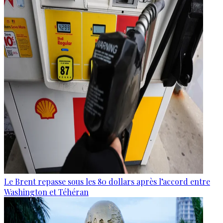
Le Brent repasse sous les 80 dollars après l’accord entre
Washington et Téhéran