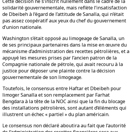
Cette décision ne s’inscrit nullement dans le cadre de la
solidarité gouvernementale, mais reflète l’insatisfaction
de Dbeibeh à l’égard de l’attitude de Sanalla, qui n’était
pas assez coopératif aux yeux du chef du gouvernement
d’union nationale.
Washington s’était opposé au limogeage de Sanalla, un
de ses principaux partenaires dans la mise en œuvre du
mécanisme d’administration des recettes pétrolières, et a
appuyé les mesures prises par l’ancien patron de la
Compagnie nationale de pétrole, qui avait recouru à la
justice pour déposer une plainte contre la décision
gouvernementale de son limogeage.
Toutefois, le consensus entre Haftar et Dbeibeh pour
limoger Sanalla et son remplacement par Farhat
Bengdara à la tête de la NOC ainsi que la fin du blocage
des installations pétrolières, sont autant d’éléments qui
illustrent un échec « partiel » du plan américain.
Le consensus non déclaré aboutira au fait que l’autorité