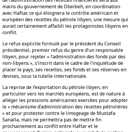
de l’administration des recettes financières sera aux
mains du gouvernement de Dbeibeh, en coordination
avec Haftar, ce qui éloignera le contrôle américain et
européen des recettes du pétrole libyen, une mesure qui
aurait certainement affaibli les protagonistes libyens en
conflit.
Le refus explicite formulé par le président du Conseil
présidentiel, premier refus du genre d’un responsable
libyen, pour rejeter « l’administration des fonds par des
non-libyens », s’inscrit dans le cadre de l’inquiétude de
placer le pays, ses recettes, ses fonds et ses réserves en
devises, sous la tutelle internationale.
La reprise de l’exportation du pétrole libyen, en
particulier vers les marchés européens, est de nature à
alléger les pressions américaines exercées pour adopter
le « mécanisme d’administration des recettes pétrolières
» et pour protester contre le limogeage de Mustafa
Sanalla, mais ne permettra pas de mettre fin
prochainement au conflit entre Haftar et le