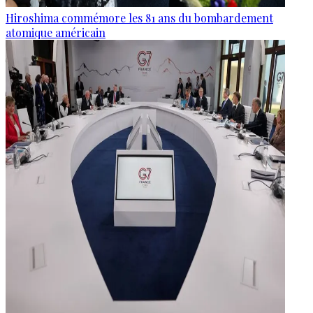
Hiroshima commémore les 81 ans du bombardement
atomique américain