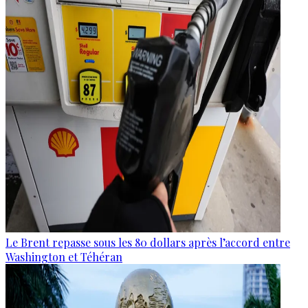
Le Brent repasse sous les 80 dollars après l’accord entre
Washington et Téhéran