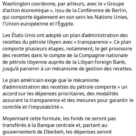
Washington coordonne, par ailleurs, avec le « Groupe
d'action économique », issu de la Conférence de Berlin,
qui comporte également en son sein les Nations Unies,
l'Union européenne et l’Égypte.
Les États-Unis ont adopté un plan d’administration des
recettes du pétrole libyen avec « transparence ». Ce plan
comporte plusieurs étapes, notamment, le gel provisoire
des recettes dans le compte de la Compagnie nationale
de pétrole libyenne auprès de la Libyan Foreign Bank,
jusqu’à parvenir à un mécanisme de gestion des recettes.
Le plan américain exige que le mécanisme
d’administration des recettes du pétrole comporte « un
accord sur les dépenses prioritaires, des modalités
assurant la transparence et des mesures pour garantir le
contrôle et l’imputabilité ».
Moyennant cette formule, les fonds ne seront pas
transférés à la Banque centrale et, partant au
gouvernement de Dbeibeh, les dépenses seront