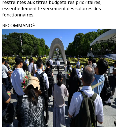
restreintes aux titres budgétaires prioritaires,
essentiellement le versement des salaires des
fonctionnaires.
RECOMMANDÉ