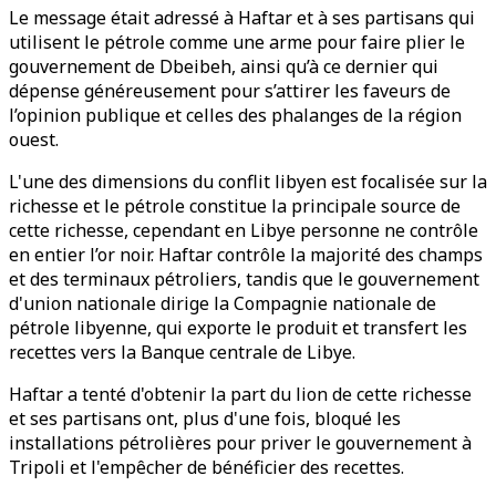
Le message était adressé à Haftar et à ses partisans qui
utilisent le pétrole comme une arme pour faire plier le
gouvernement de Dbeibeh, ainsi qu’à ce dernier qui
dépense généreusement pour s’attirer les faveurs de
l’opinion publique et celles des phalanges de la région
ouest.
L'une des dimensions du conflit libyen est focalisée sur la
richesse et le pétrole constitue la principale source de
cette richesse, cependant en Libye personne ne contrôle
en entier l’or noir. Haftar contrôle la majorité des champs
et des terminaux pétroliers, tandis que le gouvernement
d'union nationale dirige la Compagnie nationale de
pétrole libyenne, qui exporte le produit et transfert les
recettes vers la Banque centrale de Libye.
Haftar a tenté d'obtenir la part du lion de cette richesse
et ses partisans ont, plus d'une fois, bloqué les
installations pétrolières pour priver le gouvernement à
Tripoli et l'empêcher de bénéficier des recettes.