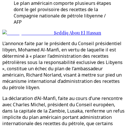
Le plan américain comporte plusieurs étapes
dont le gel provisoire des recettes de la
Compagnie nationale de pétrole libyenne /
AFP
Seddiq Abou El Hassan
L’annonce faite par le président du Conseil présidentiel
libyen, Mohamed Al-Manfi, en vertu de laquelle il est
déterminé à « placer l’administration des recettes
pétrolières sous la responsabilité exclusive des Libyens
», constitue un échec du plan de l’ambassadeur
américain, Richard Norland, visant à mettre sur pied un
mécanisme international d’administration des recettes
du pétrole libyen.
La déclaration d’Al-Manfi, faite au cours d’une rencontre
avec Charles Michel, président du Conseil européen,
dans la capitale de la Zambie, Lusaka, renferme un refus
implicite du plan américain portant administration
internationale des recettes du pétrole, que certains