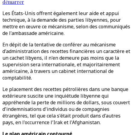
démarrer
Les États-Unis offrent également leur aide et appui
technique, à la demande des parties libyennes, pour
mettre en œuvre ce mécanisme, selon des communiqués
de l'ambassade américaine.
En dépit de la tentative de conférer au mécanisme
d'administration des recettes financières un caractère et
un cachet libyens, il n'en demeure pas moins que la
supervision sera internationale, et majoritairement
américaine, à travers un cabinet international de
comptabilité.
Le placement des recettes pétrolières dans une banque
extérieure suscite une inquiétude libyenne qui
appréhende la perte de millions de dollars, sous couvert
d'indemnisations d'individus ou de compagnies
étrangères, tel que cela s'était produit dans d'autres
pays, en l'occurrence l'Irak et l'Afghanistan.
Le plan américain contourné