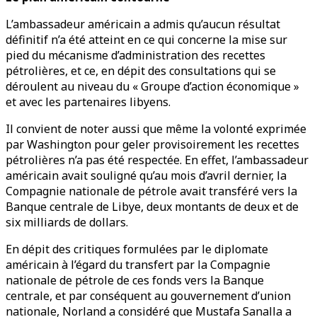
L’ambassadeur américain a admis qu’aucun résultat
définitif n’a été atteint en ce qui concerne la mise sur
pied du mécanisme d’administration des recettes
pétrolières, et ce, en dépit des consultations qui se
déroulent au niveau du « Groupe d’action économique »
et avec les partenaires libyens.
Il convient de noter aussi que même la volonté exprimée
par Washington pour geler provisoirement les recettes
pétrolières n’a pas été respectée. En effet, l’ambassadeur
américain avait souligné qu’au mois d’avril dernier, la
Compagnie nationale de pétrole avait transféré vers la
Banque centrale de Libye, deux montants de deux et de
six milliards de dollars.
En dépit des critiques formulées par le diplomate
américain à l’égard du transfert par la Compagnie
nationale de pétrole de ces fonds vers la Banque
centrale, et par conséquent au gouvernement d’union
nationale, Norland a considéré que Mustafa Sanalla a