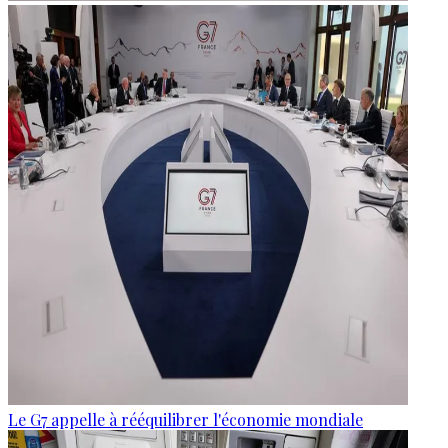
Le G7 appelle à rééquilibrer l'économie mondiale