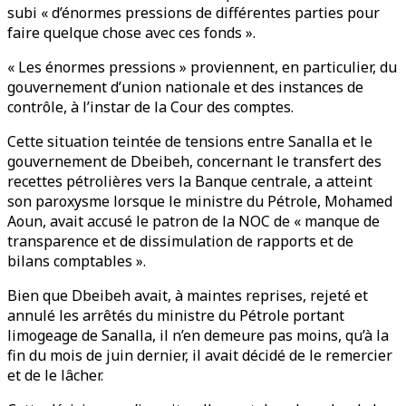
subi « d’énormes pressions de différentes parties pour
faire quelque chose avec ces fonds ».
« Les énormes pressions » proviennent, en particulier, du
gouvernement d’union nationale et des instances de
contrôle, à l’instar de la Cour des comptes.
Cette situation teintée de tensions entre Sanalla et le
gouvernement de Dbeibeh, concernant le transfert des
recettes pétrolières vers la Banque centrale, a atteint
son paroxysme lorsque le ministre du Pétrole, Mohamed
Aoun, avait accusé le patron de la NOC de « manque de
transparence et de dissimulation de rapports et de
bilans comptables ».
Bien que Dbeibeh avait, à maintes reprises, rejeté et
annulé les arrêtés du ministre du Pétrole portant
limogeage de Sanalla, il n’en demeure pas moins, qu’à la
fin du mois de juin dernier, il avait décidé de le remercier
et de le lâcher.