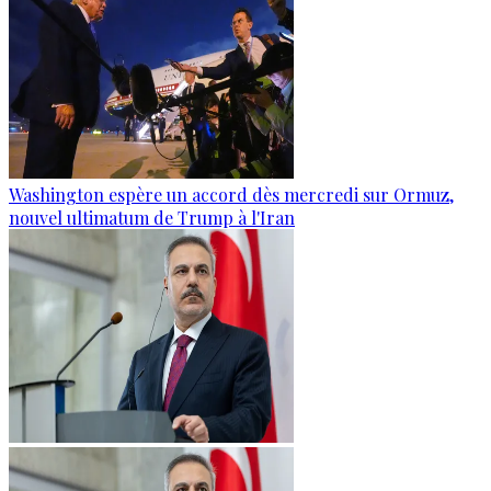
Washington espère un accord dès mercredi sur Ormuz,
nouvel ultimatum de Trump à l'Iran