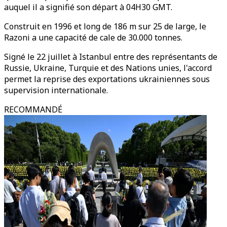
auquel il a signifié son départ à 04H30 GMT.
Construit en 1996 et long de 186 m sur 25 de large, le
Razoni a une capacité de cale de 30.000 tonnes.
Signé le 22 juillet à Istanbul entre des représentants de
Russie, Ukraine, Turquie et des Nations unies, l'accord
permet la reprise des exportations ukrainiennes sous
supervision internationale.
RECOMMANDÉ