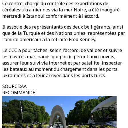
Ce centre, chargé du contrôle des exportations de
céréales ukrainiennes via la mer Noire, a été inauguré
mercredi à Istanbul conformément à l'accord.
Il associe des représentants des deux belligérants, ainsi
que de la Turquie et des Nations unies, représentées par
l'amiral américain à la retraite Fred Kenney.
Le CCC a pour tâches, selon l'accord, de valider et suivre
les navires marchands qui participeront aux convois,
assurer leur suivi via internet et par satellite, inspecter
les bateaux au moment du chargement dans les ports
ukrainiens et à leur arrivée dans les ports turcs.
SOURCE
:
AA
RECOMMANDÉ