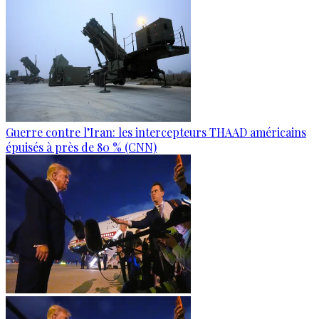
Guerre contre l’Iran: les intercepteurs THAAD américains
épuisés à près de 80 % (CNN)