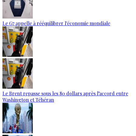
Le G7 appelle à rééquilibrer l'économie mondiale
Le Brent repasse sous les 80 dollars après l’accord entre
Washington et Téhéran