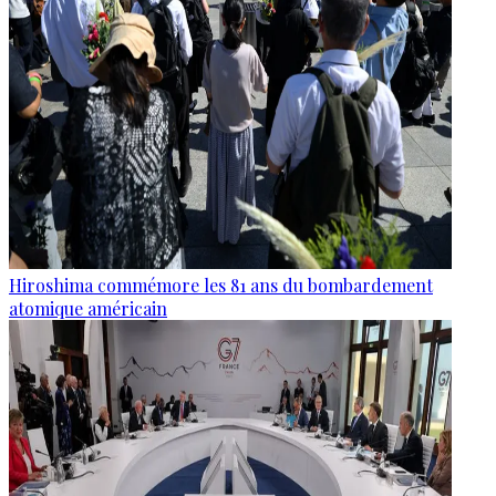
Hiroshima commémore les 81 ans du bombardement
atomique américain