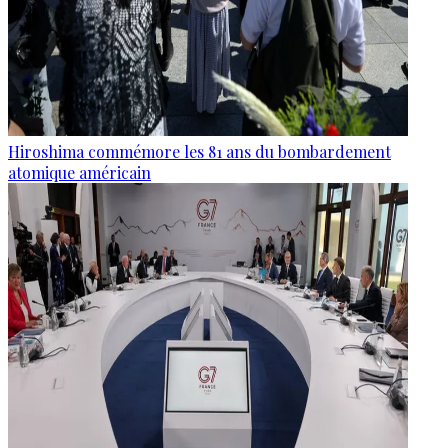
Hiroshima commémore les 81 ans du bombardement
atomique américain