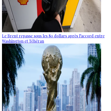
Le Brent repasse sous les 80 dollars après l’accord entre
Washington et Téhéran