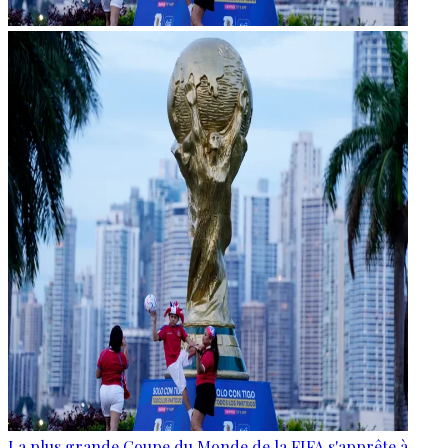
La plus grande Coupe du Monde de la FIFA s'apprête à