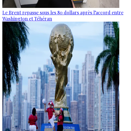
Le Brent repasse sous les 80 dollars après l’accord entre
Washington et Téhéran