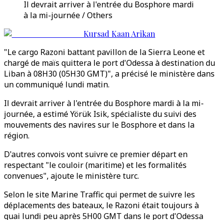
Il devrait arriver à l'entrée du Bosphore mardi
à la mi-journée / Others
Kursad Kaan Arikan
"Le cargo Razoni battant pavillon de la Sierra Leone et
chargé de maïs quittera le port d'Odessa à destination du
Liban à 08H30 (05H30 GMT)", a précisé le ministère dans
un communiqué lundi matin.
Il devrait arriver à l'entrée du Bosphore mardi à la mi-
journée, a estimé Yörük Isik, spécialiste du suivi des
mouvements des navires sur le Bosphore et dans la
région.
D'autres convois vont suivre ce premier départ en
respectant "le couloir (maritime) et les formalités
convenues", ajoute le ministère turc.
Selon le site Marine Traffic qui permet de suivre les
déplacements des bateaux, le Razoni était toujours à
quai lundi peu après 5H00 GMT dans le port d'Odessa