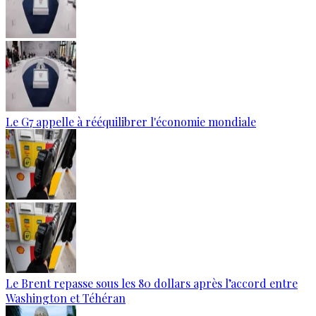
Le G7 appelle à rééquilibrer l'économie mondiale
Le Brent repasse sous les 80 dollars après l’accord entre
Washington et Téhéran