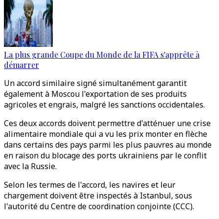
La plus grande Coupe du Monde de la FIFA s'apprête à
démarrer
Un accord similaire signé simultanément garantit
également à Moscou l'exportation de ses produits
agricoles et engrais, malgré les sanctions occidentales.
Ces deux accords doivent permettre d'atténuer une crise
alimentaire mondiale qui a vu les prix monter en flèche
dans certains des pays parmi les plus pauvres au monde
en raison du blocage des ports ukrainiens par le conflit
avec la Russie.
Selon les termes de l'accord, les navires et leur
chargement doivent être inspectés à Istanbul, sous
l'autorité du Centre de coordination conjointe (CCC).