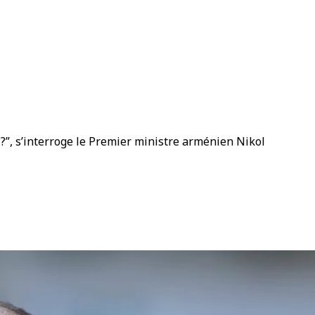
?”, s’interroge le Premier ministre arménien Nikol