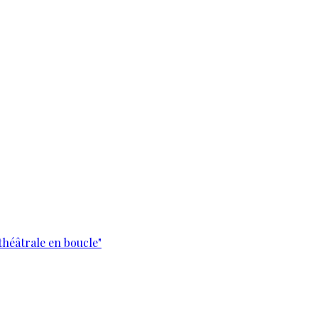
théâtrale en boucle"