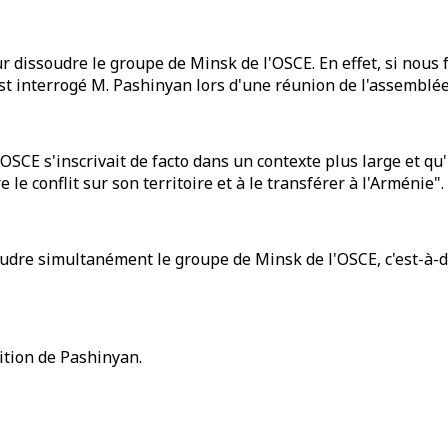
dissoudre le groupe de Minsk de l'OSCE. En effet, si nous 
est interrogé M. Pashinyan lors d'une réunion de l'assemblée 
'OSCE s'inscrivait de facto dans un contexte plus large et q
 conflit sur son territoire et à le transférer à l'Arménie".
udre simultanément le groupe de Minsk de l'OSCE, c'est-à-di
tion de Pashinyan.