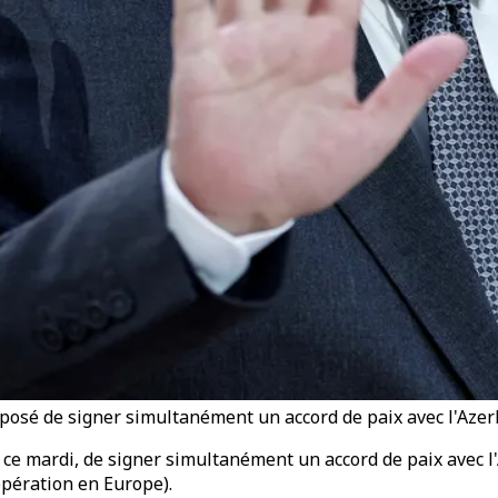
osé de signer simultanément un accord de paix avec l'Azer
ce mardi, de signer simultanément un accord de paix avec l
opération en Europe).