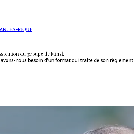
RANCE
AFRIQUE
issolution du groupe de Minsk
 avons-nous besoin d'un format qui traite de son règlement 