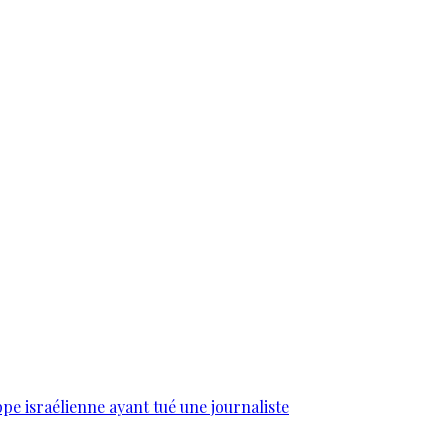
e israélienne ayant tué une journaliste