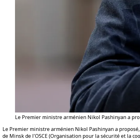
Le Premier ministre arménien Nikol Pashinyan a prop
Le Premier ministre arménien Nikol Pashinyan a proposé, 
de Minsk de l'OSCE (Organisation pour la sécurité et la co