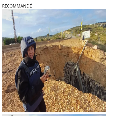
RECOMMANDÉ