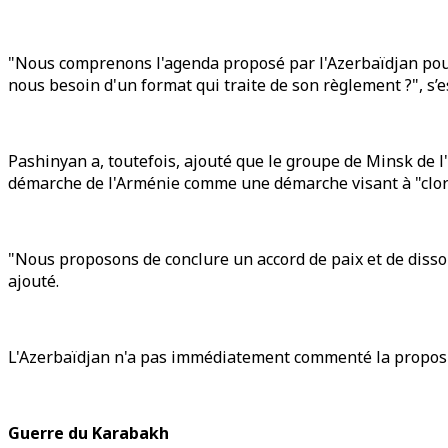
"Nous comprenons l'agenda proposé par l'Azerbaïdjan pour 
nous besoin d'un format qui traite de son règlement ?", s’
Pashinyan a, toutefois, ajouté que le groupe de Minsk de l
démarche de l'Arménie comme une démarche visant à "clore le
"Nous proposons de conclure un accord de paix et de disso
ajouté.
L'Azerbaïdjan n'a pas immédiatement commenté la proposi
Guerre du Karabakh