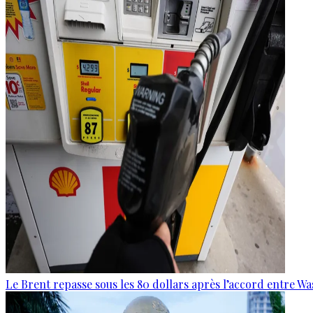
Le Brent repasse sous les 80 dollars après l’accord entre W