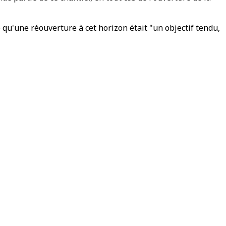
 qu'une réouverture à cet horizon était "un objectif tendu,