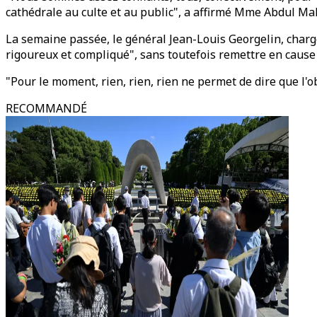
cathédrale au culte et au public", a affirmé Mme Abdul Ma
La semaine passée, le général Jean-Louis Georgelin, chargé 
rigoureux et compliqué", sans toutefois remettre en cause l
"Pour le moment, rien, rien, rien ne permet de dire que l'obj
RECOMMANDÉ