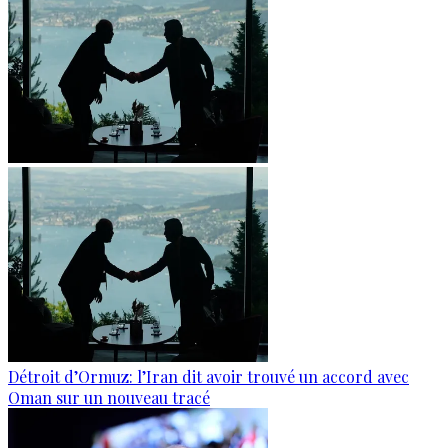
Détroit d’Ormuz: l’Iran dit avoir trouvé un accord avec
Oman sur un nouveau tracé