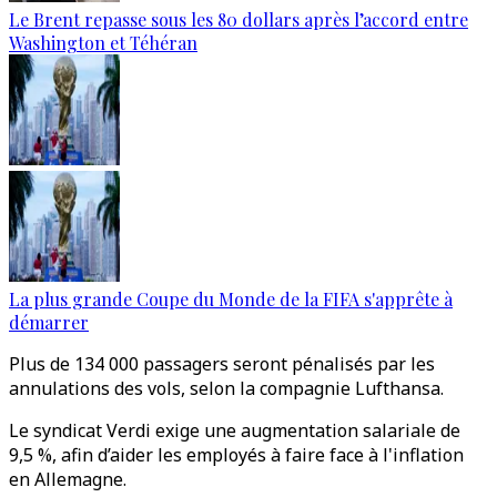
Le Brent repasse sous les 80 dollars après l’accord entre
Washington et Téhéran
La plus grande Coupe du Monde de la FIFA s'apprête à
démarrer
Plus de 134 000 passagers seront pénalisés par les
annulations des vols, selon la compagnie Lufthansa.
Le syndicat Verdi exige une augmentation salariale de
9,5 %, afin d’aider les employés à faire face à l'inflation
en Allemagne.