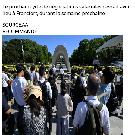
Le prochain cycle de négociations salariales devrait avoir
lieu à Francfort, durant la semaine prochaine.
SOURCE
:
AA
RECOMMANDÉ