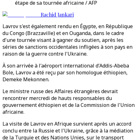
étape de sa tournée africaine / AFP
Rachid Jankari
Lavrov s'est également rendu en Égypte, en République
du Congo (Brazzaville) et en Ouganda, dans le cadre
d'une tournée visant à gagner du soutien, après les
séries de sanctions occidentales infligées à son pays en
raison de la guerre contre l'Ukraine.
À son arrivée à l'aéroport international d'Addis-Abeba
Bole, Lavrov a été reçu par son homologue éthiopien,
Demeke Mekonnen.
Le ministre russe des Affaires étrangères devrait
rencontrer mercredi de hauts responsables du
gouvernement éthiopien et de la Commission de l'Union
africaine.
La visite de Lavrov en Afrique survient après un accord
conclu entre la Russie et l'Ukraine, grâce à la médiation
de la Turquie et des Nations Unies, sur le transport