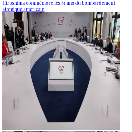
Hiroshima commémore les 81 ans du bombardement
atomique américain