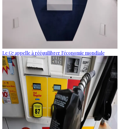
Le G7 appelle à rééquilibrer l'économie mondiale