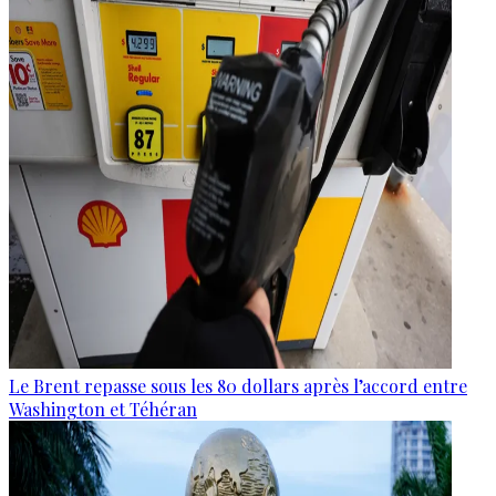
Le Brent repasse sous les 80 dollars après l’accord entre
Washington et Téhéran