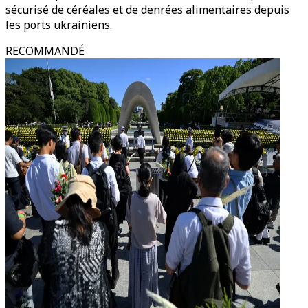
sécurisé de céréales et de denrées alimentaires depuis
les ports ukrainiens.
RECOMMANDÉ