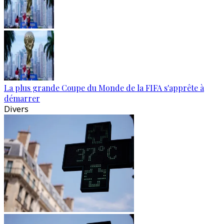
La plus grande Coupe du Monde de la FIFA s'apprête à
démarrer
Divers