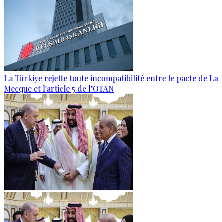
La Türkiye rejette toute incompatibilité entre le pacte de La
Mecque et l'article 5 de l’OTAN