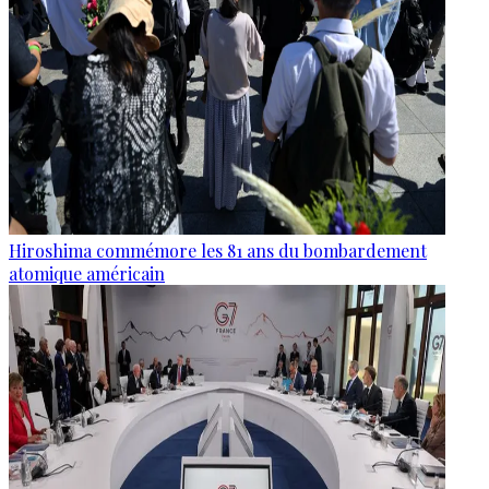
Hiroshima commémore les 81 ans du bombardement
atomique américain