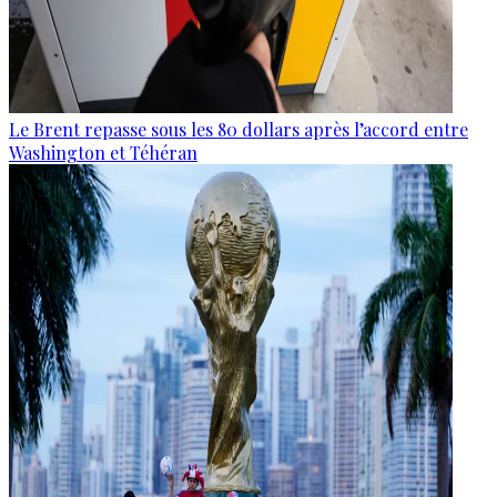
Le Brent repasse sous les 80 dollars après l’accord entre
Washington et Téhéran