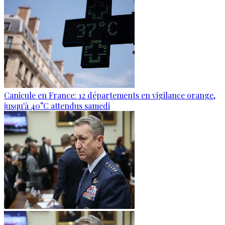
Canicule en France: 12 départements en vigilance orange,
jusqu'à 40°C attendus samedi