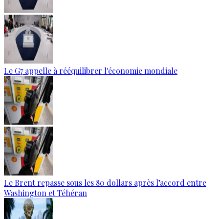
Le G7 appelle à rééquilibrer l'économie mondiale
Le Brent repasse sous les 80 dollars après l’accord entre
Washington et Téhéran