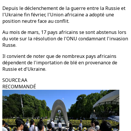
Depuis le déclenchement de la guerre entre la Russie et
l'Ukraine fin février, l'Union africaine a adopté une
position neutre face au conflit.
Au mois de mars, 17 pays africains se sont abstenus lors
du vote sur la résolution de l'ONU condamnant l'invasion
Russe.
Il convient de noter que de nombreux pays africains
dépendent de l'importation de blé en provenance de
Russie et d'Ukraine.
SOURCE
:
AA
RECOMMANDÉ