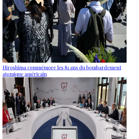
Hiroshima commémore les 81 ans du bombardement
atomique américain