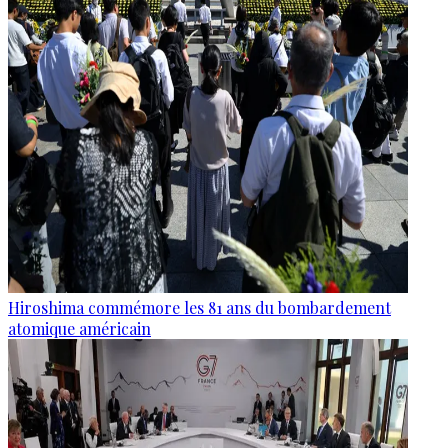
Hiroshima commémore les 81 ans du bombardement
atomique américain