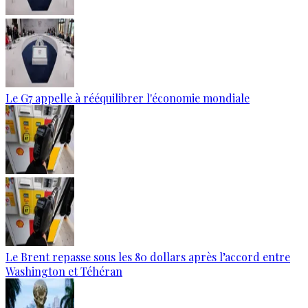
Le G7 appelle à rééquilibrer l'économie mondiale
Le Brent repasse sous les 80 dollars après l’accord entre
Washington et Téhéran