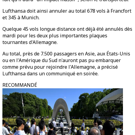
Lufthansa doit ainsi annuler au total 678 vols à Francfort
et 345 à Munich.
Quelque 45 vols longue distance ont déjà été annulés dès
mardi pour les deux plus importantes plaques
tournantes d'Allemagne.
Au total, près de 7.500 passagers en Asie, aux États-Unis
ou en l'Amérique du Sud n'auront pas pu embarquer
comme prévu pour rejoindre l'Allemagne, a précisé
Lufthansa dans un communiqué en soirée.
RECOMMANDÉ