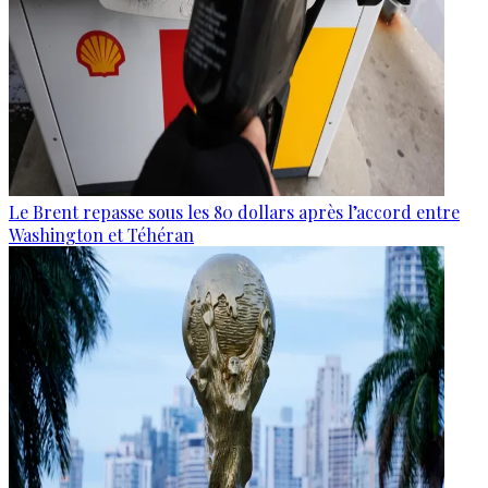
Le Brent repasse sous les 80 dollars après l’accord entre
Washington et Téhéran