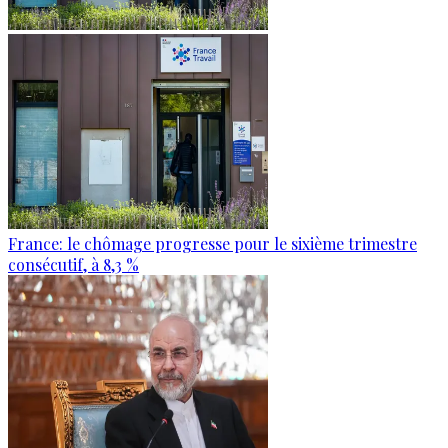
France: le chômage progresse pour le sixième trimestre
consécutif, à 8,3 %