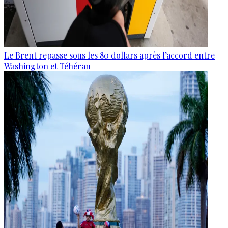
Le Brent repasse sous les 80 dollars après l’accord entre
Washington et Téhéran