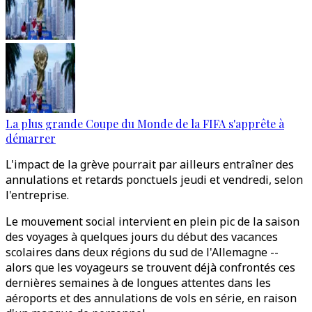
La plus grande Coupe du Monde de la FIFA s'apprête à
démarrer
L'impact de la grève pourrait par ailleurs entraîner des
annulations et retards ponctuels jeudi et vendredi, selon
l'entreprise.
Le mouvement social intervient en plein pic de la saison
des voyages à quelques jours du début des vacances
scolaires dans deux régions du sud de l'Allemagne --
alors que les voyageurs se trouvent déjà confrontés ces
dernières semaines à de longues attentes dans les
aéroports et des annulations de vols en série, en raison