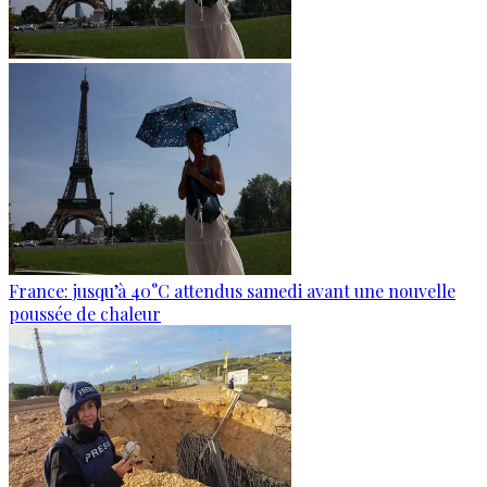
France: jusqu’à 40°C attendus samedi avant une nouvelle
poussée de chaleur