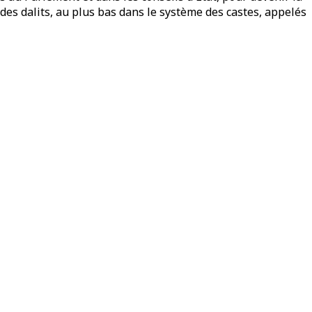
s dalits, au plus bas dans le système des castes, appelés