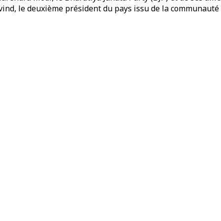
ind, le deuxième président du pays issu de la communauté de