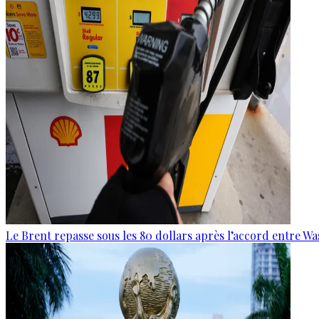
Le Brent repasse sous les 80 dollars après l’accord entre W