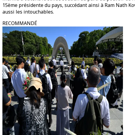
15ème présidente du pays, succédant ainsi à Ram Nath Kov
aussi les intouchables.
RECOMMANDÉ