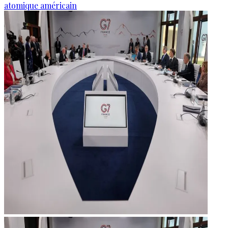
atomique américain