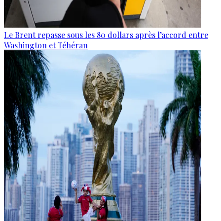
Le Brent repasse sous les 80 dollars après l’accord entre
Washington et Téhéran