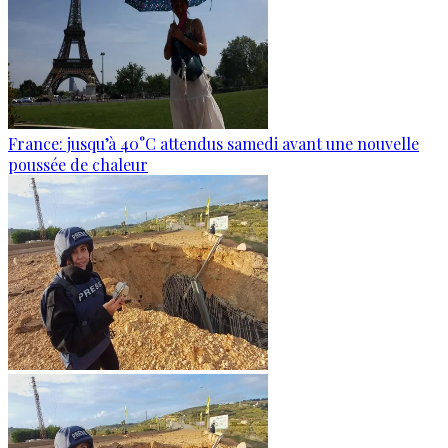
France: jusqu’à 40°C attendus samedi avant une nouvelle
poussée de chaleur