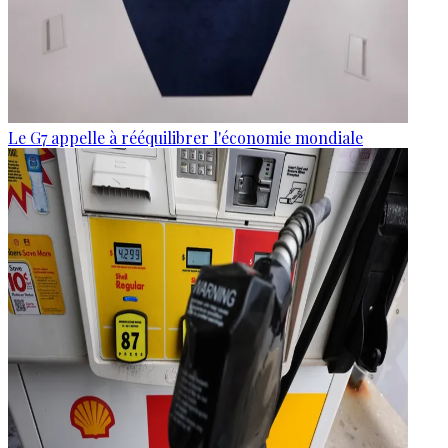
Le G7 appelle à rééquilibrer l'économie mondiale