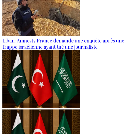
Liban: Amnesty France demande une enquête après une
frappe israélienne ayant tué une journaliste