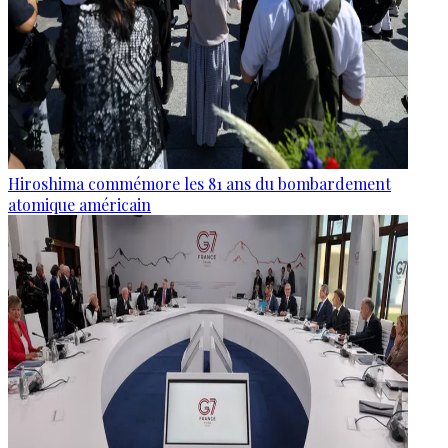
Hiroshima commémore les 81 ans du bombardement
atomique américain