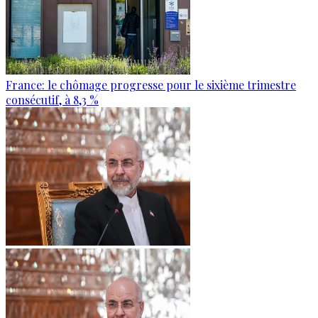
France: le chômage progresse pour le sixième trimestre
consécutif, à 8,3 %