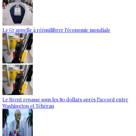
Le G7 appelle à rééquilibrer l'économie mondiale
Le Brent repasse sous les 80 dollars après l’accord entre
Washington et Téhéran