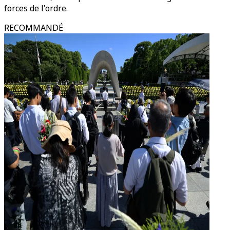
forces de l'ordre.
RECOMMANDÉ