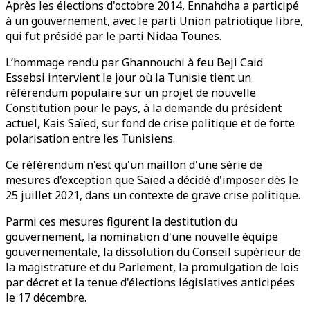
Après les élections d'octobre 2014, Ennahdha a participé
à un gouvernement, avec le parti Union patriotique libre,
qui fut présidé par le parti Nidaa Tounes.
L’hommage rendu par Ghannouchi à feu Beji Caid
Essebsi intervient le jour où la Tunisie tient un
référendum populaire sur un projet de nouvelle
Constitution pour le pays, à la demande du président
actuel, Kais Saïed, sur fond de crise politique et de forte
polarisation entre les Tunisiens.
Ce référendum n'est qu'un maillon d'une série de
mesures d'exception que Saïed a décidé d'imposer dès le
25 juillet 2021, dans un contexte de grave crise politique.
Parmi ces mesures figurent la destitution du
gouvernement, la nomination d'une nouvelle équipe
gouvernementale, la dissolution du Conseil supérieur de
la magistrature et du Parlement, la promulgation de lois
par décret et la tenue d'élections législatives anticipées
le 17 décembre.