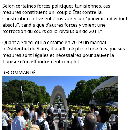
Selon certaines forces politiques tunisiennes, ces
mesures constituent un "coup d'État contre la
Constitution" et visent à instaurer un "pouvoir individuel
absolu", tandis que d'autres forces y voient une
"correction du cours de la révolution de 2011."
Quant à Saïed, qui a entamé en 2019 un mandat
présidentiel de 5 ans, il a affirmé plus d'une fois que ses
mesures sont légales et nécessaires pour sauver la
Tunisie d'un effondrement complet.
RECOMMANDÉ