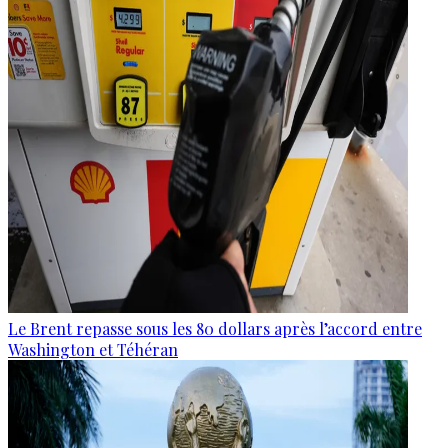
Le Brent repasse sous les 80 dollars après l’accord entre
Washington et Téhéran