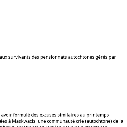
 aux survivants des pensionnats autochtones gérés par
s avoir formulé des excuses similaires au printemps
mblées à Maskwacis, une communauté crie (autochtone) de la