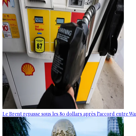
Le Brent repasse sous les 80 dollars après l’accord entre W