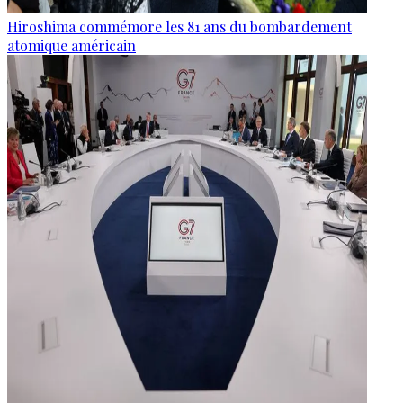
Hiroshima commémore les 81 ans du bombardement
atomique américain