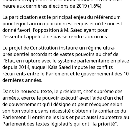
heure aux dernières élections de 2019 (1,6%)
La participation est le principal enjeu du référendum
pour lequel aucun quorum n'est requis et où le oui est
donné favori, l'opposition à M. Saïed ayant pour
l'essentiel appelé à ne pas se rendre aux urnes.
Le projet de Constitution instaure un régime ultra-
présidentiel accordant de vastes pouvoirs au chef de
l'Etat, en rupture avec le système parlementaire en place
depuis 2014, auquel Kaïs Saïed impute les conflits
récurrents entre le Parlement et le gouvernement des 10
dernières années.
Dans le nouveau texte, le président, chef suprême des
armées, exerce le pouvoir exécutif avec l'aide d'un chef
de gouvernement qu'il désigne et peut révoquer selon
son bon vouloir, sans nécessité d'obtenir la confiance du
Parlement. Il entérine les lois et peut aussi soumettre au
Parlement des textes législatifs qui ont "la priorité".