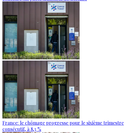
France: le chômage progresse pour le sixième trimestre
consécutif, à 8,3 %