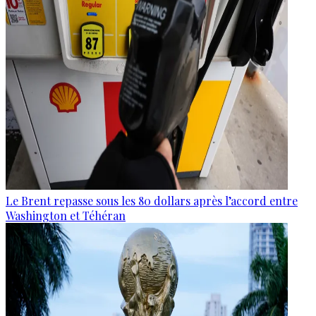
Le Brent repasse sous les 80 dollars après l’accord entre
Washington et Téhéran