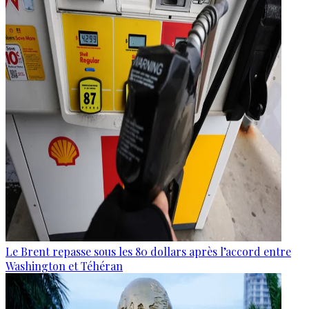
Le Brent repasse sous les 80 dollars après l’accord entre
Washington et Téhéran