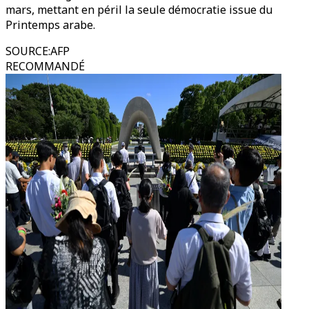
mars, mettant en péril la seule démocratie issue du
Printemps arabe.
SOURCE
:
AFP
RECOMMANDÉ