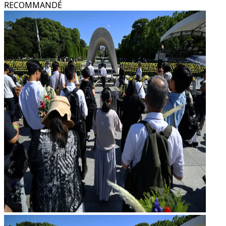
RECOMMANDÉ