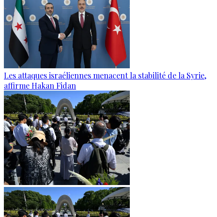
Les attaques israéliennes menacent la stabilité de la Syrie,
affirme Hakan Fidan