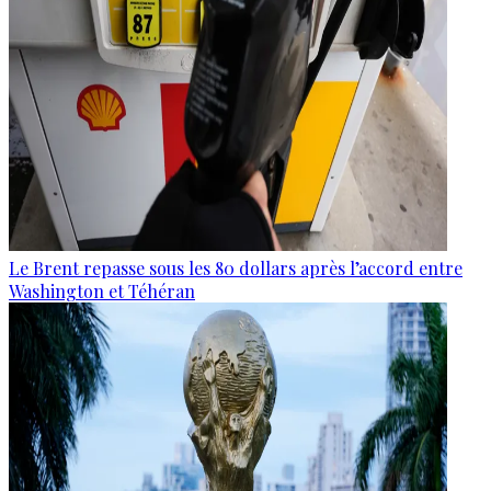
Le Brent repasse sous les 80 dollars après l’accord entre
Washington et Téhéran