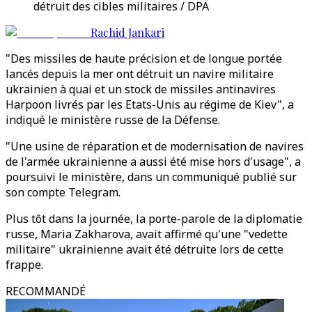
détruit des cibles militaires / DPA
Rachid Jankari
"Des missiles de haute précision et de longue portée
lancés depuis la mer ont détruit un navire militaire
ukrainien à quai et un stock de missiles antinavires
Harpoon livrés par les Etats-Unis au régime de Kiev", a
indiqué le ministère russe de la Défense.
"Une usine de réparation et de modernisation de navires
de l'armée ukrainienne a aussi été mise hors d'usage", a
poursuivi le ministère, dans un communiqué publié sur
son compte Telegram.
Plus tôt dans la journée, la porte-parole de la diplomatie
russe, Maria Zakharova, avait affirmé qu'une "vedette
militaire" ukrainienne avait été détruite lors de cette
frappe.
RECOMMANDÉ