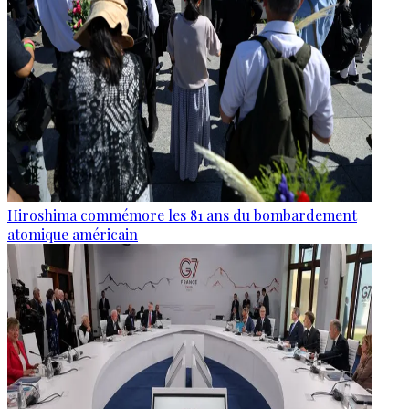
Hiroshima commémore les 81 ans du bombardement
atomique américain