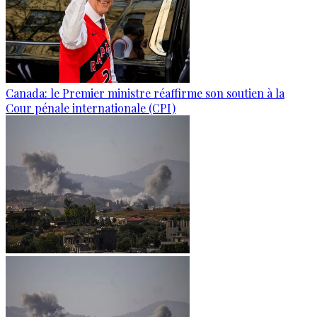
Canada: le Premier ministre réaffirme son soutien à la
Cour pénale internationale (CPI)