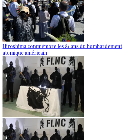
Hiroshima commémore les 81 ans du bombardement
atomique américain