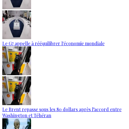
Le G7 appelle à rééquilibrer l'économie mondiale
Le Brent repasse sous les 80 dollars après l’accord entre
Washington et Téhéran