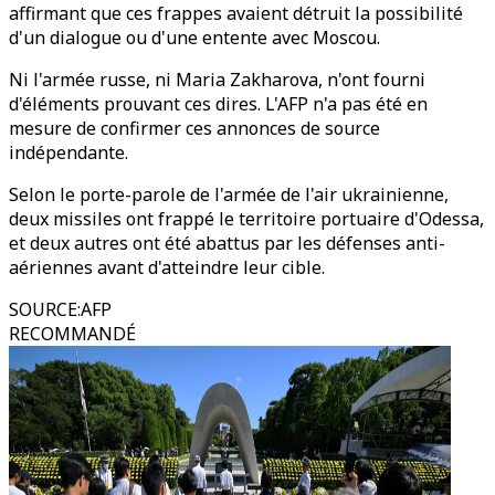
affirmant que ces frappes avaient détruit la possibilité
d'un dialogue ou d'une entente avec Moscou.
Ni l'armée russe, ni Maria Zakharova, n'ont fourni
d'éléments prouvant ces dires. L'AFP n'a pas été en
mesure de confirmer ces annonces de source
indépendante.
Selon le porte-parole de l'armée de l'air ukrainienne,
deux missiles ont frappé le territoire portuaire d'Odessa,
et deux autres ont été abattus par les défenses anti-
aériennes avant d'atteindre leur cible.
SOURCE
:
AFP
RECOMMANDÉ