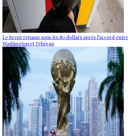
Le Brent repasse sous les 80 dollars après l’accord entre
Washington et Téhéran