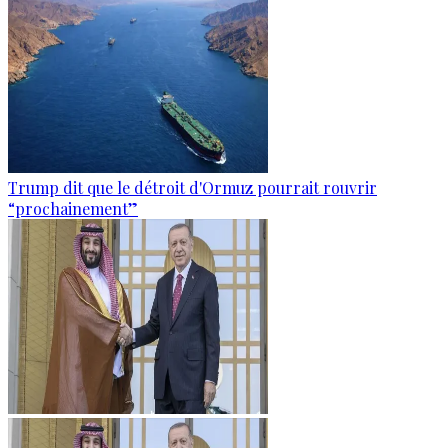
Trump dit que le détroit d'Ormuz pourrait rouvrir
“prochainement”