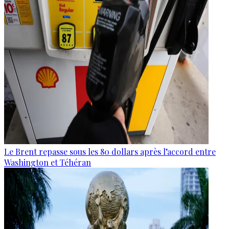
Le Brent repasse sous les 80 dollars après l’accord entre
Washington et Téhéran