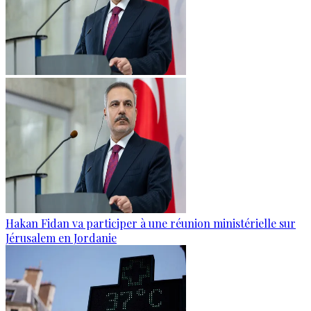
Hakan Fidan va participer à une réunion ministérielle sur
Jérusalem en Jordanie