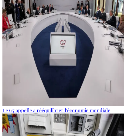
Le G7 appelle à rééquilibrer l'économie mondiale