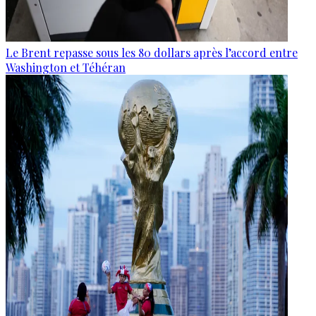
Le Brent repasse sous les 80 dollars après l’accord entre
Washington et Téhéran