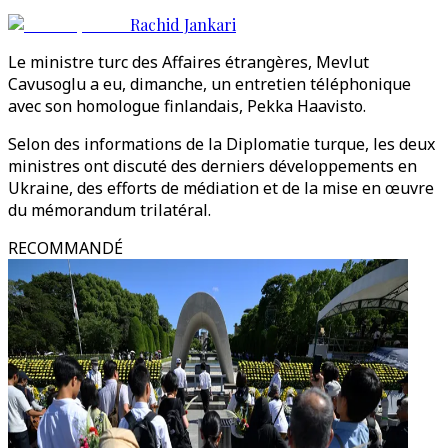
Rachid Jankari
Le ministre turc des Affaires étrangères, Mevlut
Cavusoglu a eu, dimanche, un entretien téléphonique
avec son homologue finlandais, Pekka Haavisto.
Selon des informations de la Diplomatie turque, les deux
ministres ont discuté des derniers développements en
Ukraine, des efforts de médiation et de la mise en œuvre
du mémorandum trilatéral.
RECOMMANDÉ