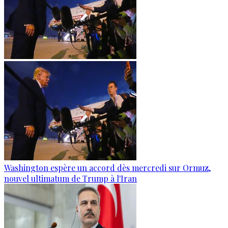
Washington espère un accord dès mercredi sur Ormuz,
nouvel ultimatum de Trump à l'Iran