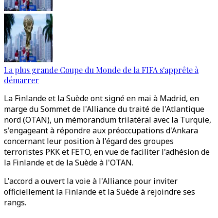
La plus grande Coupe du Monde de la FIFA s'apprête à
démarrer
La Finlande et la Suède ont signé en mai à Madrid, en
marge du Sommet de l'Alliance du traité de l'Atlantique
nord (OTAN), un mémorandum trilatéral avec la Turquie,
s'engageant à répondre aux préoccupations d'Ankara
concernant leur position à l'égard des groupes
terroristes PKK et FETO, en vue de faciliter l'adhésion de
la Finlande et de la Suède à l'OTAN.
L'accord a ouvert la voie à l'Alliance pour inviter
officiellement la Finlande et la Suède à rejoindre ses
rangs.