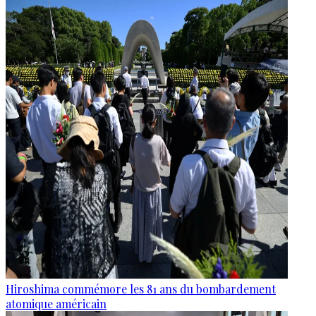
Hiroshima commémore les 81 ans du bombardement
atomique américain