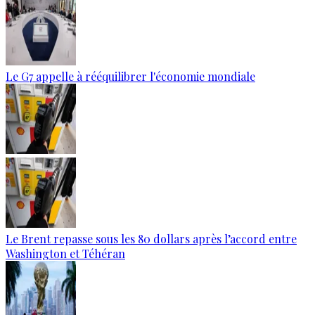
Le G7 appelle à rééquilibrer l'économie mondiale
Le Brent repasse sous les 80 dollars après l’accord entre
Washington et Téhéran