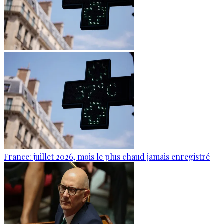
France: juillet 2026, mois le plus chaud jamais enregistré