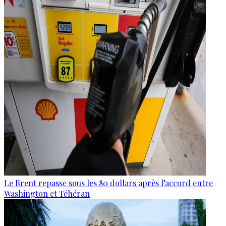
Le Brent repasse sous les 80 dollars après l’accord entre
Washington et Téhéran