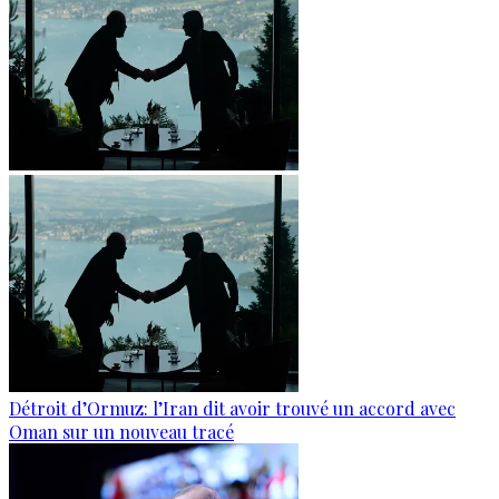
Détroit d’Ormuz: l’Iran dit avoir trouvé un accord avec
Oman sur un nouveau tracé