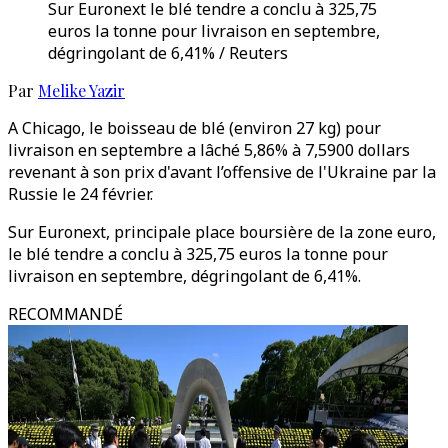
Sur Euronext le blé tendre a conclu à 325,75
euros la tonne pour livraison en septembre,
dégringolant de 6,41% / Reuters
Par
Melike Yazir
A Chicago, le boisseau de blé (environ 27 kg) pour
livraison en septembre a lâché 5,86% à 7,5900 dollars
revenant à son prix d'avant l’offensive de l'Ukraine par la
Russie le 24 février.
Sur Euronext, principale place boursière de la zone euro,
le blé tendre a conclu à 325,75 euros la tonne pour
livraison en septembre, dégringolant de 6,41%.
RECOMMANDÉ