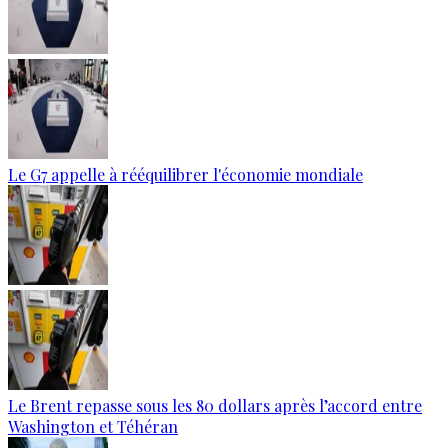
Le G7 appelle à rééquilibrer l'économie mondiale
Le Brent repasse sous les 80 dollars après l’accord entre
Washington et Téhéran