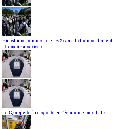
Hiroshima commémore les 81 ans du bombardement
atomique américain
Le G7 appelle à rééquilibrer l'économie mondiale