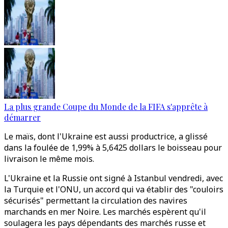
La plus grande Coupe du Monde de la FIFA s'apprête à
démarrer
Le maïs, dont l'Ukraine est aussi productrice, a glissé
dans la foulée de 1,99% à 5,6425 dollars le boisseau pour
livraison le même mois.
L'Ukraine et la Russie ont signé à Istanbul vendredi, avec
la Turquie et l'ONU, un accord qui va établir des "couloirs
sécurisés" permettant la circulation des navires
marchands en mer Noire. Les marchés espèrent qu'il
soulagera les pays dépendants des marchés russe et