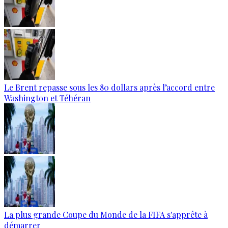
Le Brent repasse sous les 80 dollars après l’accord entre
Washington et Téhéran
La plus grande Coupe du Monde de la FIFA s'apprête à
démarrer