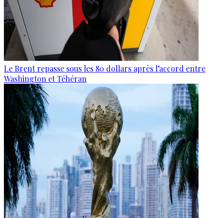
Le Brent repasse sous les 80 dollars après l’accord entre
Washington et Téhéran