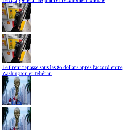
Le G7 appelle à rééquilibrer l'économie mondiale
Le Brent repasse sous les 80 dollars après l’accord entre
Washington et Téhéran