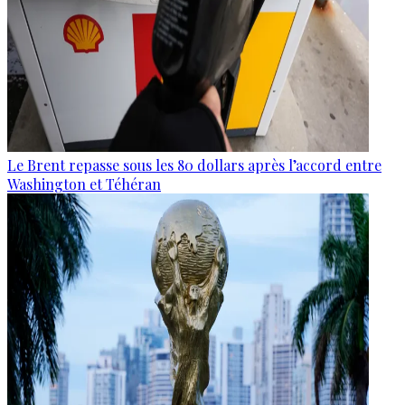
Le Brent repasse sous les 80 dollars après l’accord entre
Washington et Téhéran