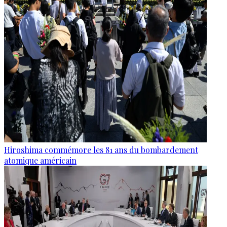
Hiroshima commémore les 81 ans du bombardement
atomique américain