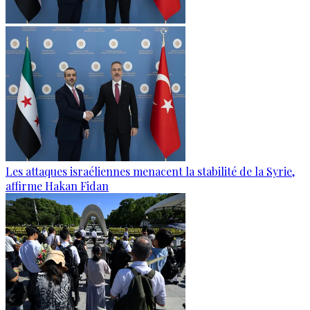
Les attaques israéliennes menacent la stabilité de la Syrie,
affirme Hakan Fidan