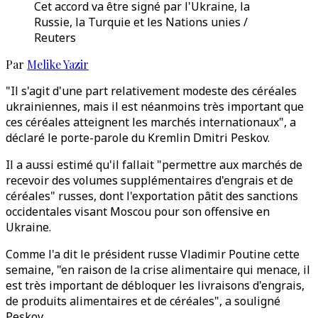
Cet accord va être signé par l'Ukraine, la
Russie, la Turquie et les Nations unies /
Reuters
Par
Melike Yazir
"Il s'agit d'une part relativement modeste des céréales
ukrainiennes, mais il est néanmoins très important que
ces céréales atteignent les marchés internationaux", a
déclaré le porte-parole du Kremlin Dmitri Peskov.
Il a aussi estimé qu'il fallait "permettre aux marchés de
recevoir des volumes supplémentaires d'engrais et de
céréales" russes, dont l'exportation pâtit des sanctions
occidentales visant Moscou pour son offensive en
Ukraine.
Comme l'a dit le président russe Vladimir Poutine cette
semaine, "en raison de la crise alimentaire qui menace, il
est très important de débloquer les livraisons d'engrais,
de produits alimentaires et de céréales", a souligné
Peskov.