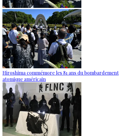
Hiroshima commémore les 81 ans du bombardement
atomique américain