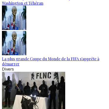
Washington et Téhéran
La plus grande Coupe du Monde de la FIFA s'apprête à
démarrer
Divers