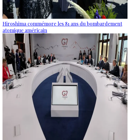
Hiroshima commémore les 81 ans du bombardement
atomique américain