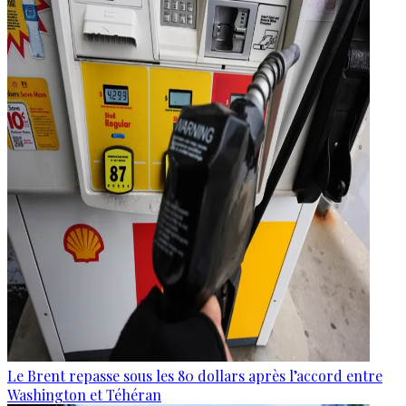
Le Brent repasse sous les 80 dollars après l’accord entre
Washington et Téhéran