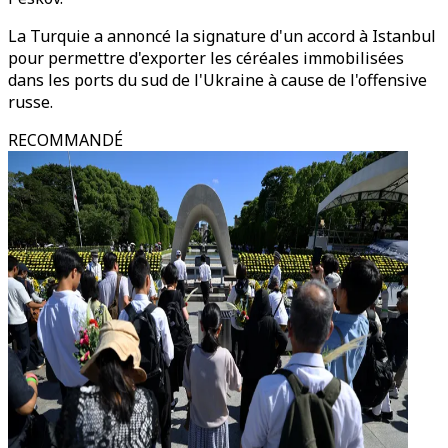
La Turquie a annoncé la signature d'un accord à Istanbul
pour permettre d'exporter les céréales immobilisées
dans les ports du sud de l'Ukraine à cause de l'offensive
russe.
RECOMMANDÉ