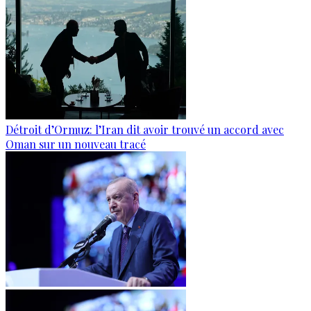
Détroit d’Ormuz: l’Iran dit avoir trouvé un accord avec
Oman sur un nouveau tracé