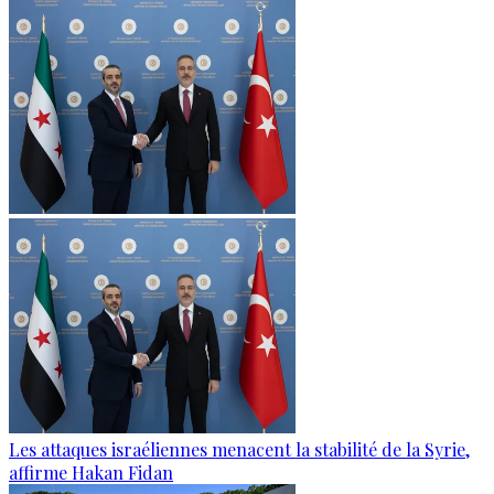
Les attaques israéliennes menacent la stabilité de la Syrie,
affirme Hakan Fidan