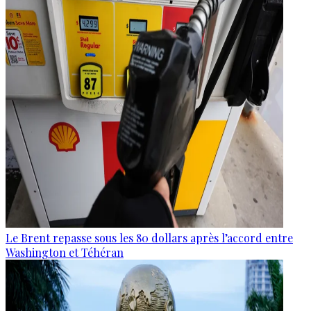
Le Brent repasse sous les 80 dollars après l’accord entre
Washington et Téhéran