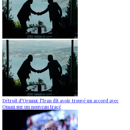
Détroit d’Ormuz: l’Iran dit avoir trouvé un accord avec
Oman sur un nouveau tracé