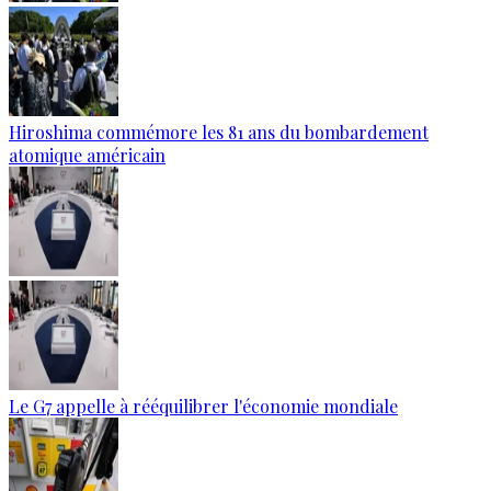
Hiroshima commémore les 81 ans du bombardement
atomique américain
Le G7 appelle à rééquilibrer l'économie mondiale