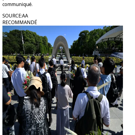
communiqué.
SOURCE
:
AA
RECOMMANDÉ