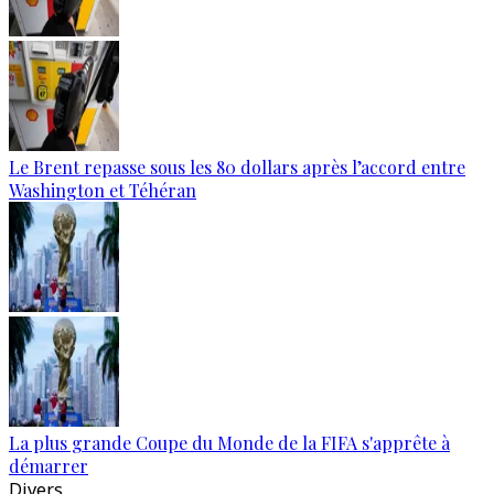
Le Brent repasse sous les 80 dollars après l’accord entre
Washington et Téhéran
La plus grande Coupe du Monde de la FIFA s'apprête à
démarrer
Divers