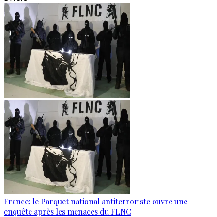
France: le Parquet national antiterroriste ouvre une
enquête après les menaces du FLNC