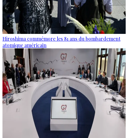
Hiroshima commémore les 81 ans du bombardement
atomique américain