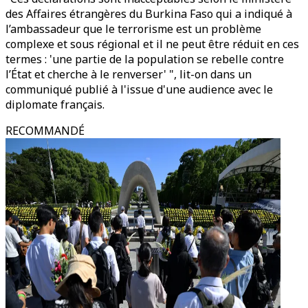
des Affaires étrangères du Burkina Faso qui a indiqué à
l’ambassadeur que le terrorisme est un problème
complexe et sous régional et il ne peut être réduit en ces
termes : 'une partie de la population se rebelle contre
l’État et cherche à le renverser' ", lit-on dans un
communiqué publié à l'issue d'une audience avec le
diplomate français.
RECOMMANDÉ