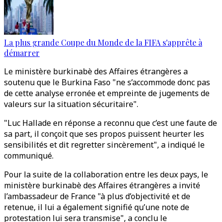
La plus grande Coupe du Monde de la FIFA s'apprête à
démarrer
Le ministère burkinabè des Affaires étrangères a
soutenu que le Burkina Faso "ne s’accommode donc pas
de cette analyse erronée et empreinte de jugements de
valeurs sur la situation sécuritaire".
"Luc Hallade en réponse a reconnu que c’est une faute de
sa part, il conçoit que ses propos puissent heurter les
sensibilités et dit regretter sincèrement", a indiqué le
communiqué.
Pour la suite de la collaboration entre les deux pays, le
ministère burkinabè des Affaires étrangères a invité
l’ambassadeur de France "à plus d’objectivité et de
retenue, il lui a également signifié qu’une note de
protestation lui sera transmise", a conclu le