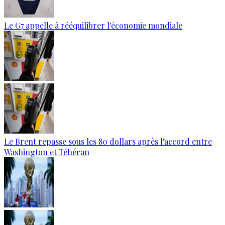
Le G7 appelle à rééquilibrer l'économie mondiale
Le Brent repasse sous les 80 dollars après l’accord entre
Washington et Téhéran