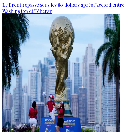
Le Brent repasse sous les 80 dollars après l’accord entre
Washington et Téhéran