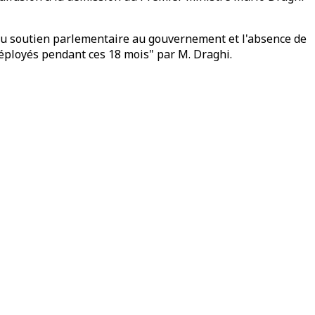
n du soutien parlementaire au gouvernement et l'absence de
déployés pendant ces 18 mois" par M. Draghi.