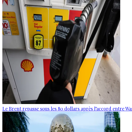
Le Brent repasse sous les 80 dollars après l’accord entre W