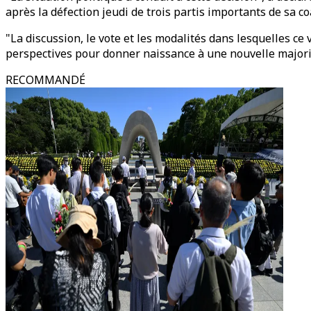
après la défection jeudi de trois partis importants de sa co
"La discussion, le vote et les modalités dans lesquelles c
perspectives pour donner naissance à une nouvelle majorit
RECOMMANDÉ