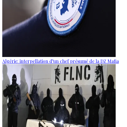
Algérie: interpellation d’un chef présumé de la DZ Mafia