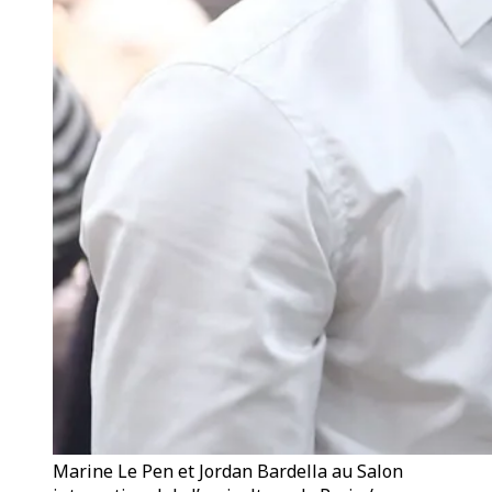
Marine Le Pen et Jordan Bardella au Salon