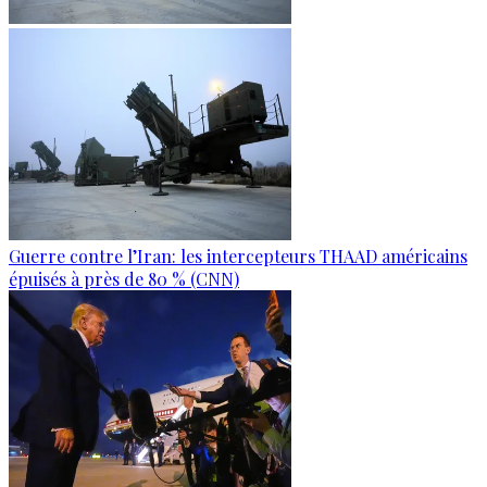
Guerre contre l’Iran: les intercepteurs THAAD américains
épuisés à près de 80 % (CNN)