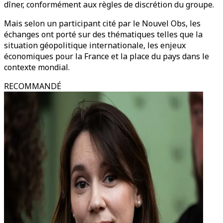
dîner, conformément aux règles de discrétion du groupe.
Mais selon un participant cité par le Nouvel Obs, les
échanges ont porté sur des thématiques telles que la
situation géopolitique internationale, les enjeux
économiques pour la France et la place du pays dans le
contexte mondial.
RECOMMANDÉ