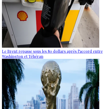
Le Brent repasse sous les 80 dollars après l’accord entre
Washington et Téhéran