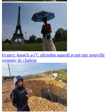
France: jusqu’à 40°C attendus samedi avant une nouvelle
poussée de chaleur