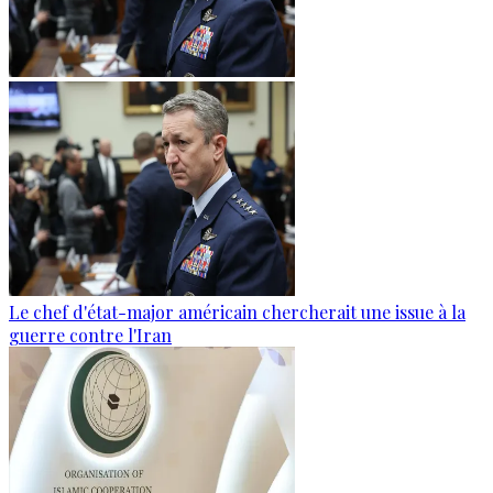
Le chef d'état-major américain chercherait une issue à la
guerre contre l'Iran