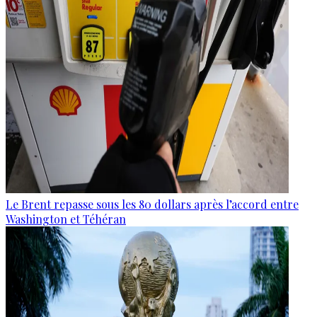
Le Brent repasse sous les 80 dollars après l’accord entre
Washington et Téhéran