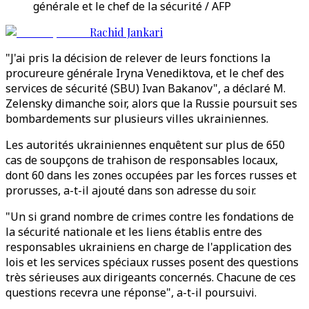
générale et le chef de la sécurité / AFP
Rachid Jankari
"J'ai pris la décision de relever de leurs fonctions la
procureure générale Iryna Venediktova, et le chef des
services de sécurité (SBU) Ivan Bakanov", a déclaré M.
Zelensky dimanche soir, alors que la Russie poursuit ses
bombardements sur plusieurs villes ukrainiennes.
Les autorités ukrainiennes enquêtent sur plus de 650
cas de soupçons de trahison de responsables locaux,
dont 60 dans les zones occupées par les forces russes et
prorusses, a-t-il ajouté dans son adresse du soir.
"Un si grand nombre de crimes contre les fondations de
la sécurité nationale et les liens établis entre des
responsables ukrainiens en charge de l'application des
lois et les services spéciaux russes posent des questions
très sérieuses aux dirigeants concernés. Chacune de ces
questions recevra une réponse", a-t-il poursuivi.