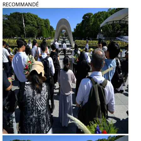
RECOMMANDÉ