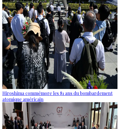
Hiroshima commémore les 81 ans du bombardement
atomique américain