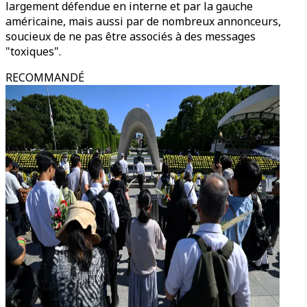
largement défendue en interne et par la gauche
américaine, mais aussi par de nombreux annonceurs,
soucieux de ne pas être associés à des messages
"toxiques".
RECOMMANDÉ