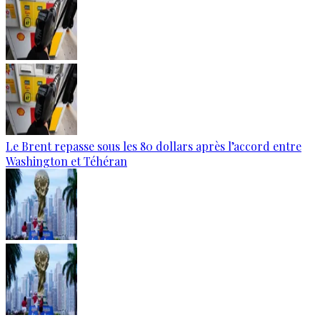
Le Brent repasse sous les 80 dollars après l’accord entre
Washington et Téhéran