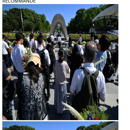
RECOMMANDÉ