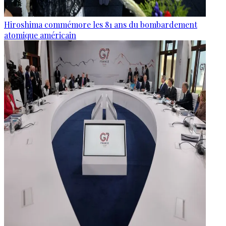
Hiroshima commémore les 81 ans du bombardement
atomique américain