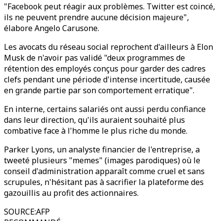
"Facebook peut réagir aux problèmes. Twitter est coincé,
ils ne peuvent prendre aucune décision majeure",
élabore Angelo Carusone.
Les avocats du réseau social reprochent d'ailleurs à Elon
Musk de n'avoir pas validé "deux programmes de
rétention des employés conçus pour garder des cadres
clefs pendant une période d'intense incertitude, causée
en grande partie par son comportement erratique".
En interne, certains salariés ont aussi perdu confiance
dans leur direction, qu'ils auraient souhaité plus
combative face à l'homme le plus riche du monde.
Parker Lyons, un analyste financier de l'entreprise, a
tweeté plusieurs "memes" (images parodiques) où le
conseil d'administration apparaît comme cruel et sans
scrupules, n'hésitant pas à sacrifier la plateforme des
gazouillis au profit des actionnaires.
SOURCE
:
AFP