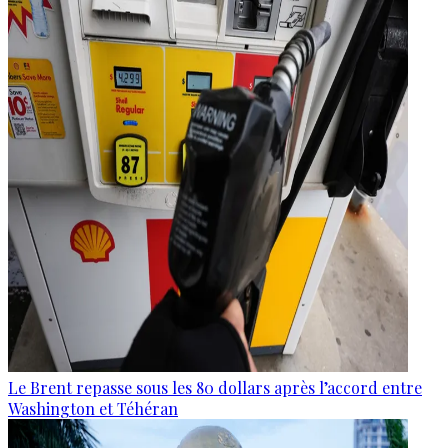
Le Brent repasse sous les 80 dollars après l’accord entre
Washington et Téhéran