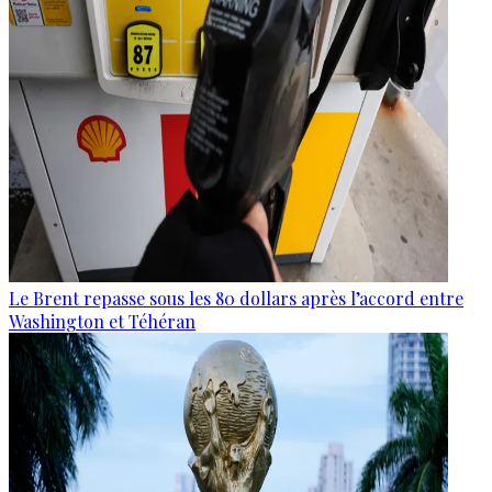
Le Brent repasse sous les 80 dollars après l’accord entre
Washington et Téhéran