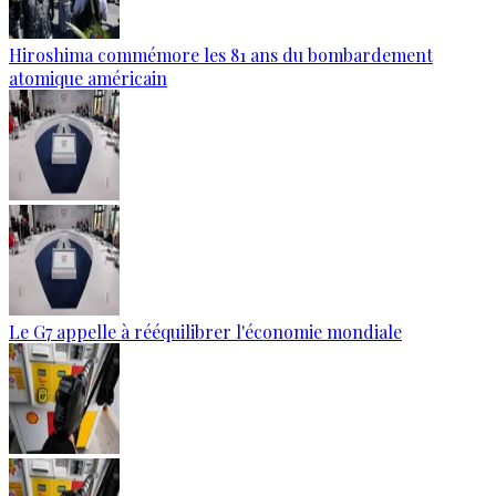
Hiroshima commémore les 81 ans du bombardement
atomique américain
Le G7 appelle à rééquilibrer l'économie mondiale