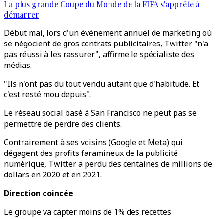
La plus grande Coupe du Monde de la FIFA s'apprête à
démarrer
Début mai, lors d'un événement annuel de marketing où
se négocient de gros contrats publicitaires, Twitter "n'a
pas réussi à les rassurer", affirme le spécialiste des
médias.
"Ils n'ont pas du tout vendu autant que d'habitude. Et
c'est resté mou depuis".
Le réseau social basé à San Francisco ne peut pas se
permettre de perdre des clients.
Contrairement à ses voisins (Google et Meta) qui
dégagent des profits faramineux de la publicité
numérique, Twitter a perdu des centaines de millions de
dollars en 2020 et en 2021.
Direction coincée
Le groupe va capter moins de 1% des recettes