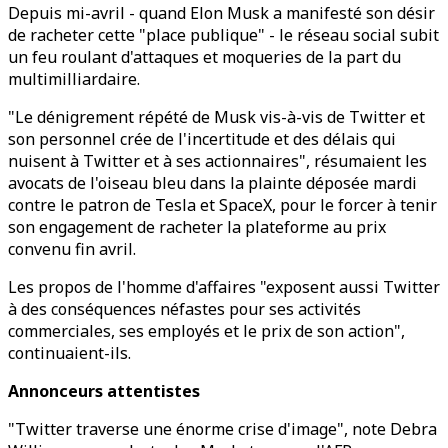
Depuis mi-avril - quand Elon Musk a manifesté son désir
de racheter cette "place publique" - le réseau social subit
un feu roulant d'attaques et moqueries de la part du
multimilliardaire.
"Le dénigrement répété de Musk vis-à-vis de Twitter et
son personnel crée de l'incertitude et des délais qui
nuisent à Twitter et à ses actionnaires", résumaient les
avocats de l'oiseau bleu dans la plainte déposée mardi
contre le patron de Tesla et SpaceX, pour le forcer à tenir
son engagement de racheter la plateforme au prix
convenu fin avril.
Les propos de l'homme d'affaires "exposent aussi Twitter
à des conséquences néfastes pour ses activités
commerciales, ses employés et le prix de son action",
continuaient-ils.
Annonceurs attentistes
"Twitter traverse une énorme crise d'image", note Debra