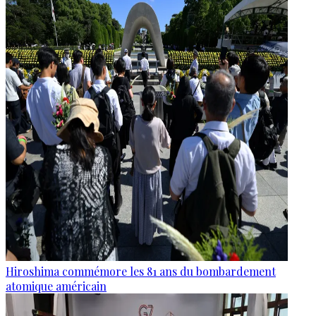
Hiroshima commémore les 81 ans du bombardement
atomique américain