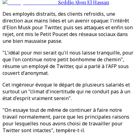
Seddiq Abou El Hassan
Des employés distraits, des clients refroidis, une
direction aux mains liées et un avenir opaque: l'intérêt
d'Elon Musk pour Twitter, puis ses attaques et enfin son
rejet, ont mis le Petit Poucet des réseaux sociaux dans
une bien mauvaise passe.
"L'idéal pour moi serait qu'il nous laisse tranquille, pour
que l'on continue notre petit bonhomme de chemin",
résume un employé de Twitter, qui a parlé à l'AFP sous
couvert d'anonymat.
Cet ingénieur évoque le départ de plusieurs salariés et
surtout un "climat d'incertitude qui ne conduit pas à un
état d'esprit vraiment serein".
"On essaye tout de même de continuer à faire notre
travail normalement, parce que les principales raisons
pour lesquelles nous avons choisi de travailler pour
Twitter sont intactes", tempère-t-il.