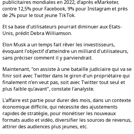
publicitaires mondiales en 2022, d'après eMarketer,
contre 12,5% pour Facebook, 9% pour Instagram et près
de 2% pour le tout jeune TikTok.
Et sa base d'utilisateurs pourrait diminuer aux Etats-
Unis, prédit Debra Williamson.
Elon Musk a un temps fait rêver les investisseurs,
évoquant l'objectif d'atteindre un milliard d'utilisateurs,
sans préciser comment il y parviendrait.
Maintenant, "on assiste à une bataille judiciaire qui va se
finir soit avec Twitter dans le giron d'un propriétaire qui
finalement n'en veut pas, soit avec Twitter tout seul et
plus faible qu'avant", constate l'analyste.
L'affaire est partie pour durer des mois, dans un contexte
économique difficile, qui nécessite des ajustements
rapides de stratégie, pour monétiser les nouveaux
formats audio et vidéo, diversifier les sources de revenus,
attirer des audiences plus jeunes, etc.