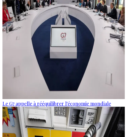
Le G7 appelle à rééquilibrer l'économie mondiale