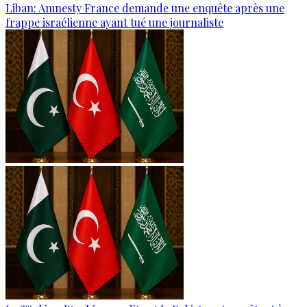
Liban: Amnesty France demande une enquête après une
frappe israélienne ayant tué une journaliste