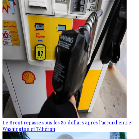
Le Brent repasse sous les 80 dollars après l’accord entre
Washington et Téhéran