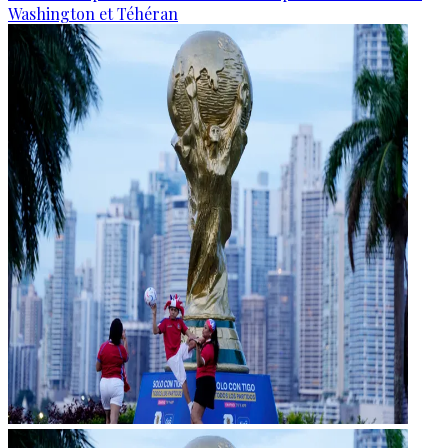
Washington et Téhéran