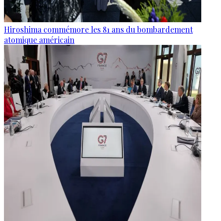
Hiroshima commémore les 81 ans du bombardement
atomique américain