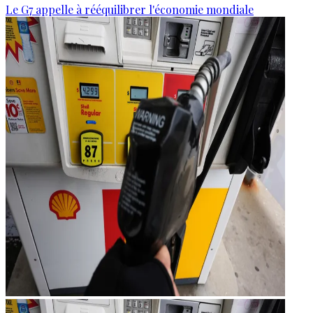
Le G7 appelle à rééquilibrer l'économie mondiale