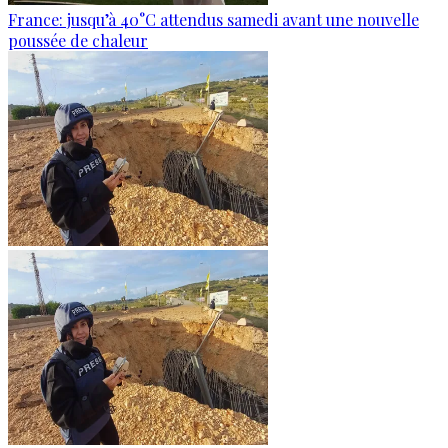
France: jusqu’à 40°C attendus samedi avant une nouvelle
poussée de chaleur