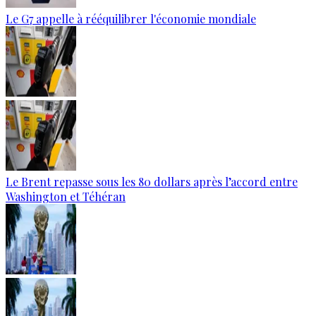
Le G7 appelle à rééquilibrer l'économie mondiale
Le Brent repasse sous les 80 dollars après l’accord entre
Washington et Téhéran