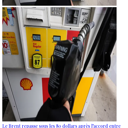
Le Brent repasse sous les 80 dollars après l’accord entre