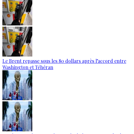
Le Brent repasse sous les 80 dollars après l’accord entre
Washington et Téhéran