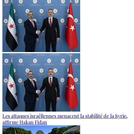
Les attaques israéliennes menacent la stabilité de la Syrie,
affirme Hakan Fidan