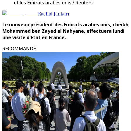
et les Emirats arabes unis / Reuters
Rachid Jankari
Le nouveau président des Emirats arabes unis, cheikh
Mohammed ben Zayed al Nahyane, effectuera lundi
une visite d'Etat en France.
RECOMMANDÉ