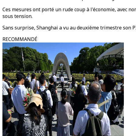
Ces mesures ont porté un rude coup à l'économie, avec nom
sous tension.
Sans surprise, Shanghai a vu au deuxième trimestre son PI
RECOMMANDÉ