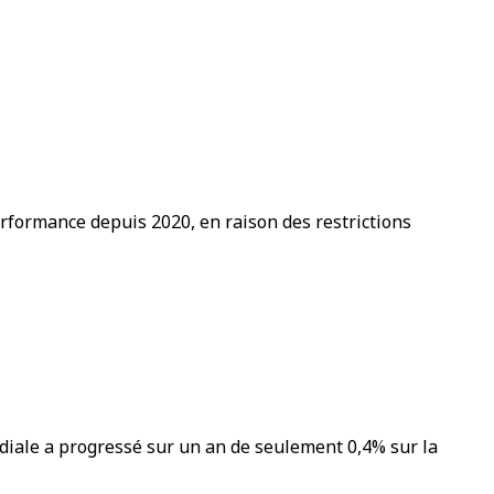
erformance depuis 2020, en raison des restrictions
ndiale a progressé sur un an de seulement 0,4% sur la