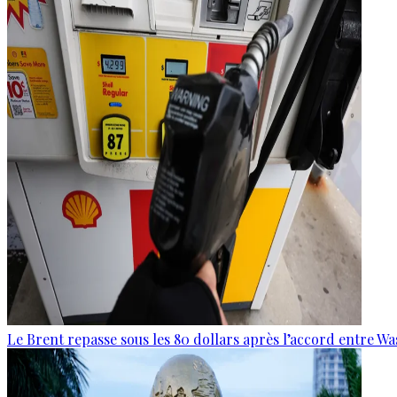
Le Brent repasse sous les 80 dollars après l’accord entre W