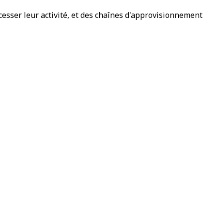
esser leur activité, et des chaînes d'approvisionnement