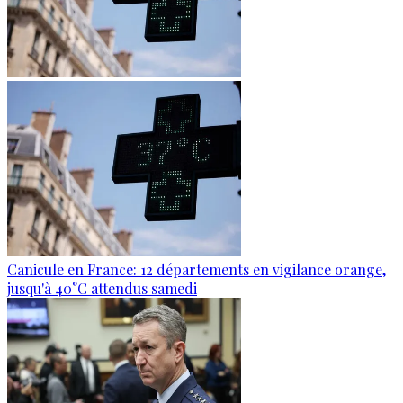
Canicule en France: 12 départements en vigilance orange,
jusqu'à 40°C attendus samedi