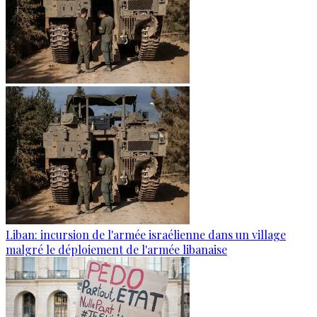
Liban: incursion de l'armée israélienne dans un village
malgré le déploiement de l'armée libanaise