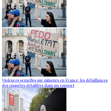
Violences sexuelles sur mineurs en France: les défaillances
des enquêtes détaillées dans un rapport