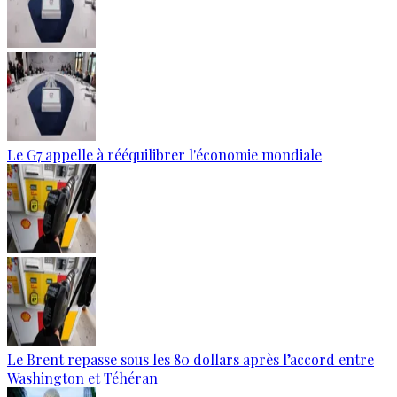
Le G7 appelle à rééquilibrer l'économie mondiale
Le Brent repasse sous les 80 dollars après l’accord entre
Washington et Téhéran