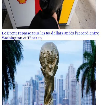
Le Brent repasse sous les 80 dollars après l’accord entre
Washington et Téhéran