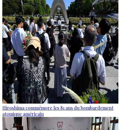
Hiroshima commémore les 81 ans du bombardement
atomique américain