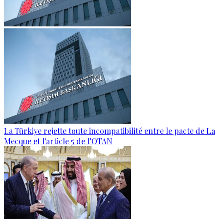
La Türkiye rejette toute incompatibilité entre le pacte de La
Mecque et l'article 5 de l’OTAN