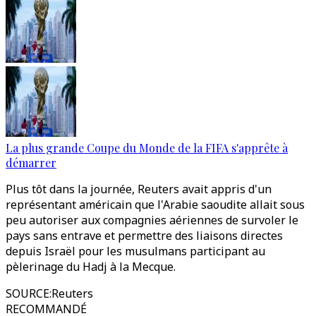
La plus grande Coupe du Monde de la FIFA s'apprête à
démarrer
Plus tôt dans la journée, Reuters avait appris d'un
représentant américain que l'Arabie saoudite allait sous
peu autoriser aux compagnies aériennes de survoler le
pays sans entrave et permettre des liaisons directes
depuis Israël pour les musulmans participant au
pèlerinage du Hadj à la Mecque.
SOURCE
:
Reuters
RECOMMANDÉ