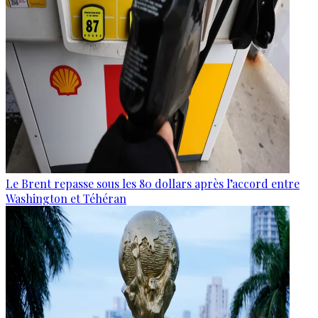
Le Brent repasse sous les 80 dollars après l’accord entre
Washington et Téhéran