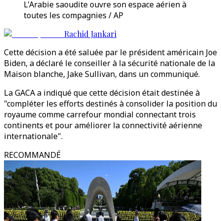
L'Arabie saoudite ouvre son espace aérien à
toutes les compagnies / AP
Rachid Jankari
Cette décision a été saluée par le président américain Joe
Biden, a déclaré le conseiller à la sécurité nationale de la
Maison blanche, Jake Sullivan, dans un communiqué.
La GACA a indiqué que cette décision était destinée à
"compléter les efforts destinés à consolider la position du
royaume comme carrefour mondial connectant trois
continents et pour améliorer la connectivité aérienne
internationale".
RECOMMANDÉ