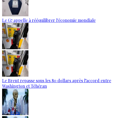
Le G7 appelle à rééquilibrer l'économie mondiale
Le Brent repasse sous les 80 dollars après l’accord entre
Washington et Téhéran