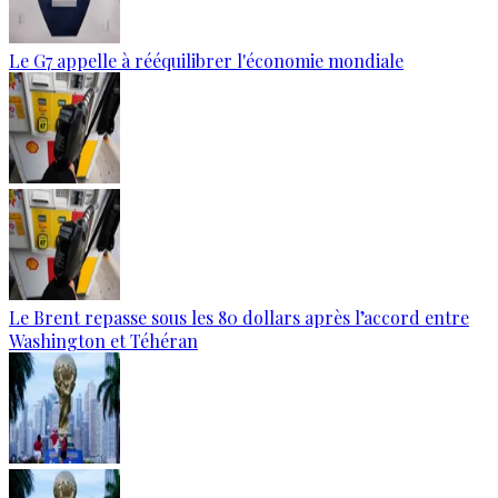
Le G7 appelle à rééquilibrer l'économie mondiale
Le Brent repasse sous les 80 dollars après l’accord entre
Washington et Téhéran