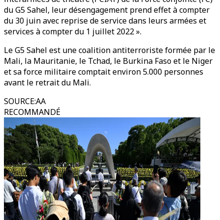
du G5 Sahel, leur désengagement prend effet à compter
du 30 juin avec reprise de service dans leurs armées et
services à compter du 1 juillet 2022 ».
Le G5 Sahel est une coalition antiterroriste formée par le
Mali, la Mauritanie, le Tchad, le Burkina Faso et le Niger
et sa force militaire comptait environ 5.000 personnes
avant le retrait du Mali.
SOURCE
:
AA
RECOMMANDÉ