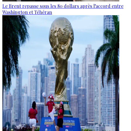
Le Brent repasse sous les 80 dollars après l’accord entre
Washington et Téhéran