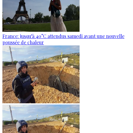
France: jusqu’à 40°C attendus samedi avant une nouvelle
poussée de chaleur