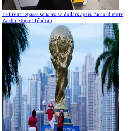
Le Brent repasse sous les 80 dollars après l’accord entre
Washington et Téhéran