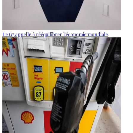
Le G7 appelle à rééquilibrer l'économie mondiale