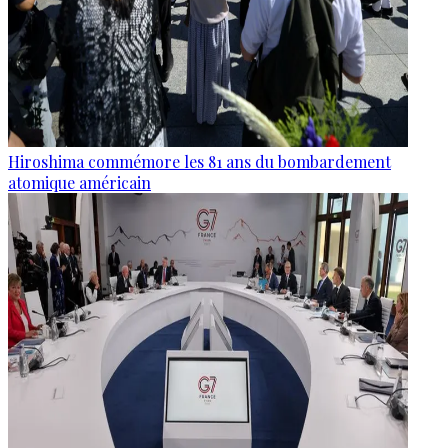
Hiroshima commémore les 81 ans du bombardement
atomique américain