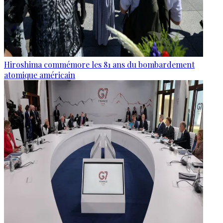
Hiroshima commémore les 81 ans du bombardement
atomique américain