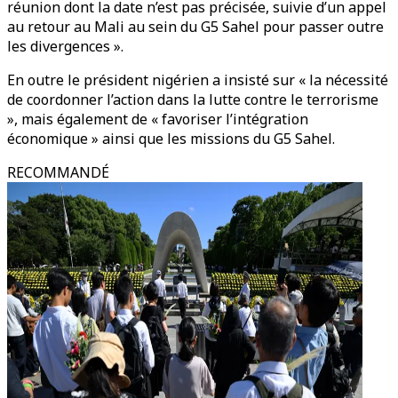
réunion dont la date n’est pas précisée, suivie d’un appel
au retour au Mali au sein du G5 Sahel pour passer outre
les divergences ».
En outre le président nigérien a insisté sur « la nécessité
de coordonner l’action dans la lutte contre le terrorisme
», mais également de « favoriser l’intégration
économique » ainsi que les missions du G5 Sahel.
RECOMMANDÉ