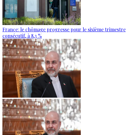
France: le chômage progresse pour le sixième trimestre
consécutif, à 8,3 %