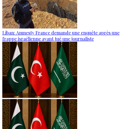
Liban: Amnesty France demande une enquête après une
frappe israélienne ayant tué une journaliste