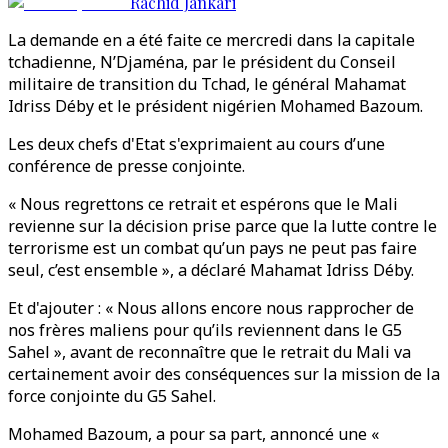
Rachid Jankari
La demande en a été faite ce mercredi dans la capitale
tchadienne, N’Djaména, par le président du Conseil
militaire de transition du Tchad, le général Mahamat
Idriss Déby et le président nigérien Mohamed Bazoum.
Les deux chefs d'Etat s'exprimaient au cours d’une
conférence de presse conjointe.
« Nous regrettons ce retrait et espérons que le Mali
revienne sur la décision prise parce que la lutte contre le
terrorisme est un combat qu’un pays ne peut pas faire
seul, c’est ensemble », a déclaré Mahamat Idriss Déby.
Et d'ajouter : « Nous allons encore nous rapprocher de
nos frères maliens pour qu’ils reviennent dans le G5
Sahel », avant de reconnaître que le retrait du Mali va
certainement avoir des conséquences sur la mission de la
force conjointe du G5 Sahel.
Mohamed Bazoum, a pour sa part, annoncé une «