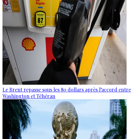
Le Brent repasse sous les 80 dollars après l’accord entre
Washington et Téhéran