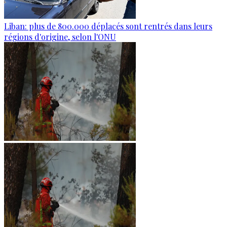
Liban: plus de 800.000 déplacés sont rentrés dans leurs
régions d'origine, selon l'ONU