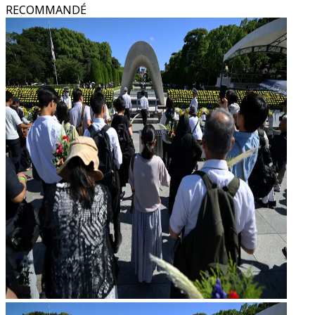
RECOMMANDÉ