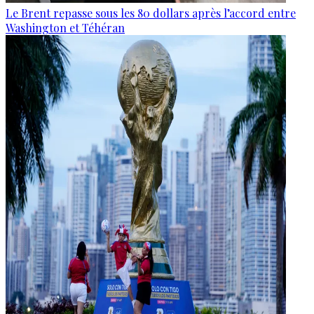
Le Brent repasse sous les 80 dollars après l’accord entre
Washington et Téhéran