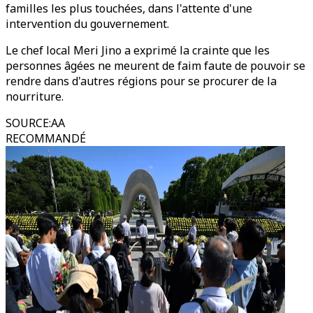
familles les plus touchées, dans l'attente d'une
intervention du gouvernement.
Le chef local Meri Jino a exprimé la crainte que les
personnes âgées ne meurent de faim faute de pouvoir se
rendre dans d'autres régions pour se procurer de la
nourriture.
SOURCE
:
AA
RECOMMANDÉ