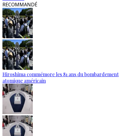
RECOMMANDÉ
Hiroshima commémore les 81 ans du bombardement
atomique américain