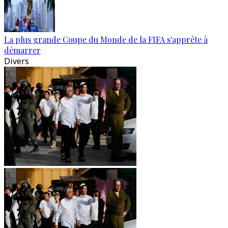
La plus grande Coupe du Monde de la FIFA s'apprête à
démarrer
Divers