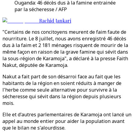
Ouganda: 46 décès dus à la famine entrainée
par la sécheresse / AFP
Rachid Jankari
"Certains de nos concitoyens meurent de faim faute de
nourriture. Le 8 juillet, nous avons enregistré 46 décès
dus à la faim et 2 181 ménages risquent de mourir de la
même façon en raison de la grave famine qui sévit dans
la sous-région de Karamoja", a déclaré à la presse Faith
Nakut, députée de Karamoja.
Nakut a fait part de son désarroi face au fait que les
habitants de la région en soient réduits à manger de
l'herbe comme seule alternative pour survivre à la
sécheresse qui sévit dans la région depuis plusieurs
mois.
Elle et d'autres parlementaires de Karamoja ont lancé un
appel au monde entier pour aider la population avant
que le bilan ne s'alourdisse.