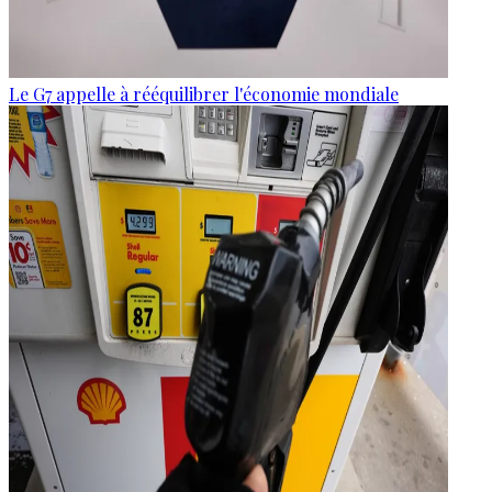
Le G7 appelle à rééquilibrer l'économie mondiale