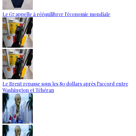
Le G7 appelle à rééquilibrer l'économie mondiale
Le Brent repasse sous les 80 dollars après l’accord entre
Washington et Téhéran