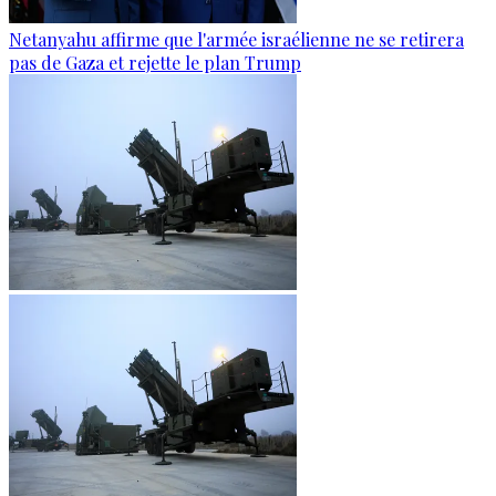
Netanyahu affirme que l'armée israélienne ne se retirera
pas de Gaza et rejette le plan Trump