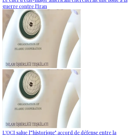
guerre contre l'Iran
L'OCI salue l'"historique" accord de défense entre la