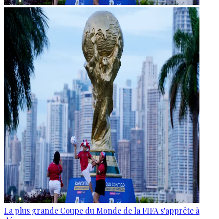
La plus grande Coupe du Monde de la FIFA s'apprête à