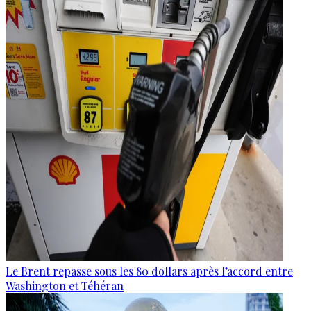
Le Brent repasse sous les 80 dollars après l’accord entre
Washington et Téhéran