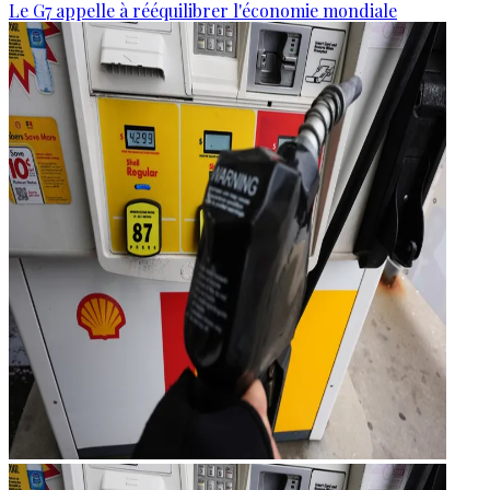
Le G7 appelle à rééquilibrer l'économie mondiale