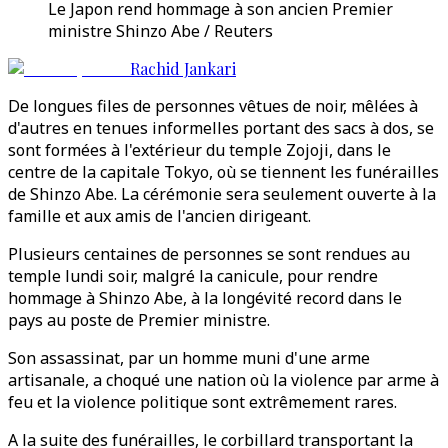
Le Japon rend hommage à son ancien Premier
ministre Shinzo Abe / Reuters
Rachid Jankari
De longues files de personnes vêtues de noir, mêlées à
d'autres en tenues informelles portant des sacs à dos, se
sont formées à l'extérieur du temple Zojoji, dans le
centre de la capitale Tokyo, où se tiennent les funérailles
de Shinzo Abe. La cérémonie sera seulement ouverte à la
famille et aux amis de l'ancien dirigeant.
Plusieurs centaines de personnes se sont rendues au
temple lundi soir, malgré la canicule, pour rendre
hommage à Shinzo Abe, à la longévité record dans le
pays au poste de Premier ministre.
Son assassinat, par un homme muni d'une arme
artisanale, a choqué une nation où la violence par arme à
feu et la violence politique sont extrêmement rares.
A la suite des funérailles, le corbillard transportant la