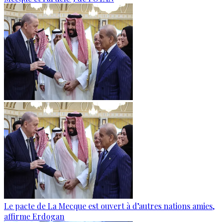
Le pacte de La Mecque est ouvert à d’autres nations amies,
affirme Erdogan