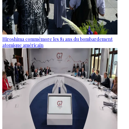
Hiroshima commémore les 81 ans du bombardement
atomique américain