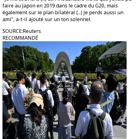
faire au Japon en 2019 dans le cadre du G20, mais
également sur le plan bilatéral (...) Je perds aussi un
ami", a-t-il ajouté sur un ton solennel.
SOURCE
:
Reuters
RECOMMANDÉ