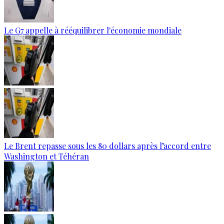
Le G7 appelle à rééquilibrer l'économie mondiale
Le Brent repasse sous les 80 dollars après l’accord entre
Washington et Téhéran