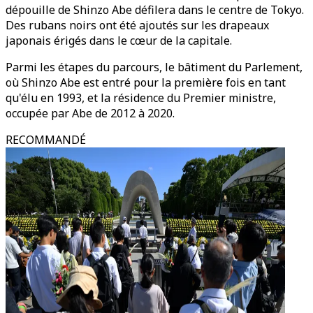
dépouille de Shinzo Abe défilera dans le centre de Tokyo.
Des rubans noirs ont été ajoutés sur les drapeaux
japonais érigés dans le cœur de la capitale.
Parmi les étapes du parcours, le bâtiment du Parlement,
où Shinzo Abe est entré pour la première fois en tant
qu'élu en 1993, et la résidence du Premier ministre,
occupée par Abe de 2012 à 2020.
RECOMMANDÉ