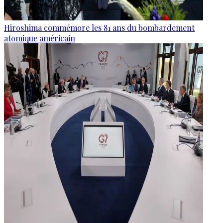
Hiroshima commémore les 81 ans du bombardement
atomique américain