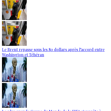
Le Brent repasse sous les 80 dollars après l’accord entre
Washington et Téhéran