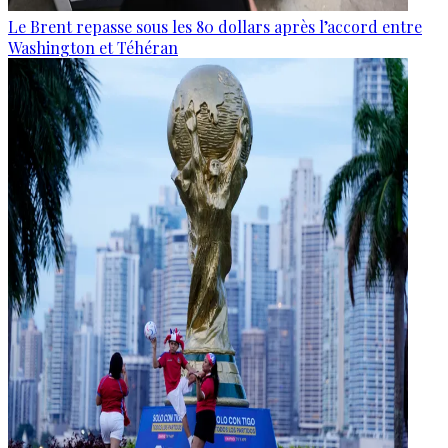
Le Brent repasse sous les 80 dollars après l’accord entre
Washington et Téhéran