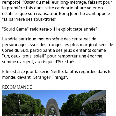
remporté l'Oscar du meilleur long-métrage, faisant pour
la première fois dans cette catégorie phare voler en
éclats ce que son réalisateur Bong Joon-ho avait appelé
"la barrière des sous-titres".
"Squid Game" rééditera-t-il l'exploit cette année?
La série satirique met en scène des centaines de
personnages issus des franges les plus marginalisées de
Corée du Sud, participant à des jeux d'enfants comme
"un, deux, trois, soleil" pour remporter une énorme
somme d'argent, au risque d'être tués.
Elle est à ce jour la série Netflix la plus regardée dans le
monde, devant "Stranger Things".
RECOMMANDÉ