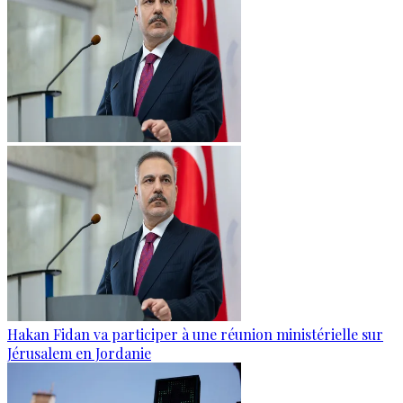
Hakan Fidan va participer à une réunion ministérielle sur
Jérusalem en Jordanie