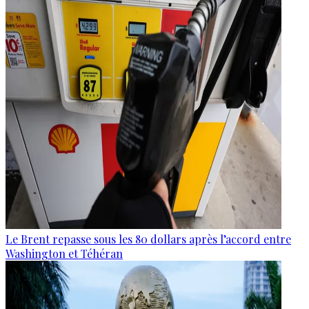
Le Brent repasse sous les 80 dollars après l’accord entre
Washington et Téhéran