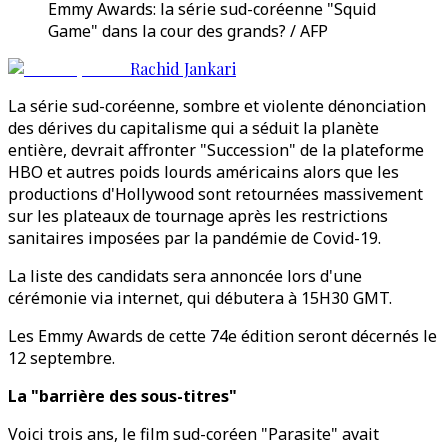
Emmy Awards: la série sud-coréenne "Squid
Game" dans la cour des grands? / AFP
Rachid Jankari
La série sud-coréenne, sombre et violente dénonciation
des dérives du capitalisme qui a séduit la planète
entière, devrait affronter "Succession" de la plateforme
HBO et autres poids lourds américains alors que les
productions d'Hollywood sont retournées massivement
sur les plateaux de tournage après les restrictions
sanitaires imposées par la pandémie de Covid-19.
La liste des candidats sera annoncée lors d'une
cérémonie via internet, qui débutera à 15H30 GMT.
Les Emmy Awards de cette 74e édition seront décernés le
12 septembre.
La "barrière des sous-titres"
Voici trois ans, le film sud-coréen "Parasite" avait