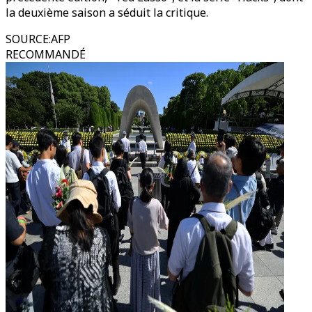
la deuxième saison a séduit la critique.
SOURCE
:
AFP
RECOMMANDÉ