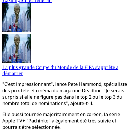
Washington et Téhéran
La plus grande Coupe du Monde de la FIFA s'apprête à
démarrer
"C'est impressionnant", lance Pete Hammond, spécialiste
des prix télé et cinéma du magazine Deadline. "Je serais
surpris si elle ne figure pas dans le top 2 ou le top 3 du
nombre total de nominations", ajoute-t-il.
Elle aussi tournée majoritairement en coréen, la série
Apple TV+ "Pachinko" a également été très suivie et
pourrait être sélectionnée.