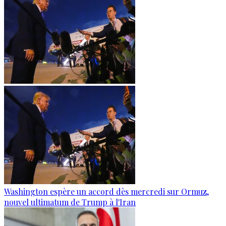
Washington espère un accord dès mercredi sur Ormuz,
nouvel ultimatum de Trump à l'Iran