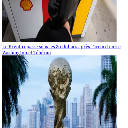
Le Brent repasse sous les 80 dollars après l’accord entre
Washington et Téhéran