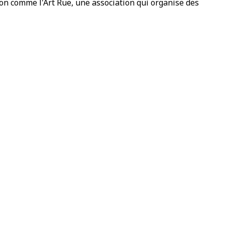
on comme l'Art Rue, une association qui organise des