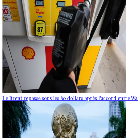
Le Brent repasse sous les 80 dollars après l’accord entre W