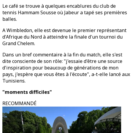
Le café se trouve à quelques encablures du club de
tennis Hammam Sousse où Jabeur a tapé ses premières
balles.
A Wimbledon, elle est devenue le premier représentant
d'Afrique du Nord à atteindre la finale d'un tournoi du
Grand Chelem.
Dans un bref commentaire à la fin du match, elle s'est
dite consciente de son rôle: "j'essaie d'être une source
d'inspiration pour beaucoup de générations de mon
pays, j'espère que vous êtes à l'écoute", a-t-elle lancé aux
Tunisiens.
"moments difficiles"
RECOMMANDÉ