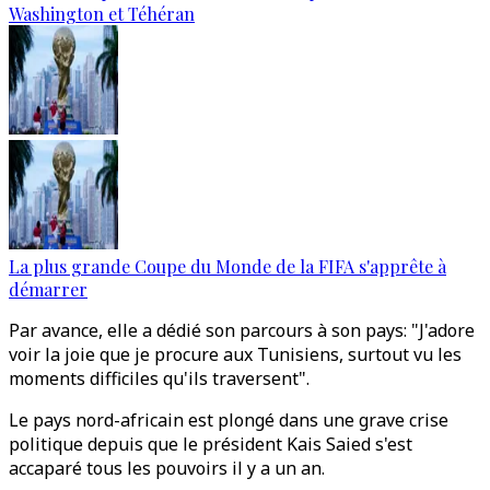
Washington et Téhéran
La plus grande Coupe du Monde de la FIFA s'apprête à
démarrer
Par avance, elle a dédié son parcours à son pays: "J'adore
voir la joie que je procure aux Tunisiens, surtout vu les
moments difficiles qu'ils traversent".
Le pays nord-africain est plongé dans une grave crise
politique depuis que le président Kais Saied s'est
accaparé tous les pouvoirs il y a un an.