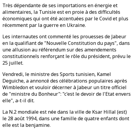
Très dépendante de ses importations en énergie et
alimentaires, la Tunisie est en proie à des difficultés
économiques qui ont été accentuées par le Covid et plus
récemment par la guerre en Ukraine.
Les internautes ont commenté les prouesses de Jabeur
en la qualifiant de "Nouvelle Constitution du pays", dans
une allusion au référendum sur des amendements
constitutionnels renforçant le rôle du président, prévu le
25 juillet.
Vendredi, le ministre des Sports tunisien, Kamel
Deguiche, a annoncé des célébrations populaires après
Wimbledon et vouloir décerner à Jabeur un titre officiel
de "ministre du Bonheur": "c'est le devoir de l'Etat envers
elle", a-t-il dit.
La N.2 mondiale est née dans la ville de Ksar Hillal (est)
le 28 août 1994, dans une famille de quatre enfants dont
elle est la benjamine.