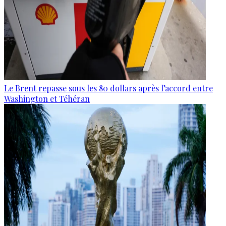
Le Brent repasse sous les 80 dollars après l’accord entre
Washington et Téhéran