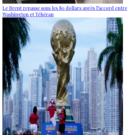
Le Brent repasse sous les 80 dollars après l’accord entre
Washington et Téhéran