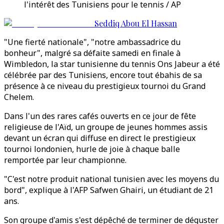
l'intérêt des Tunisiens pour le tennis / AP
Seddiq Abou El Hassan
"Une fierté nationale", "notre ambassadrice du
bonheur", malgré sa défaite samedi en finale à
Wimbledon, la star tunisienne du tennis Ons Jabeur a été
célébrée par des Tunisiens, encore tout ébahis de sa
présence à ce niveau du prestigieux tournoi du Grand
Chelem.
Dans l'un des rares cafés ouverts en ce jour de fête
religieuse de l'Aïd, un groupe de jeunes hommes assis
devant un écran qui diffuse en direct le prestigieux
tournoi londonien, hurle de joie à chaque balle
remportée par leur championne.
"C'est notre produit national tunisien avec les moyens du
bord", explique à l'AFP Safwen Ghairi, un étudiant de 21
ans.
Son groupe d'amis s'est dépêché de terminer de déguster