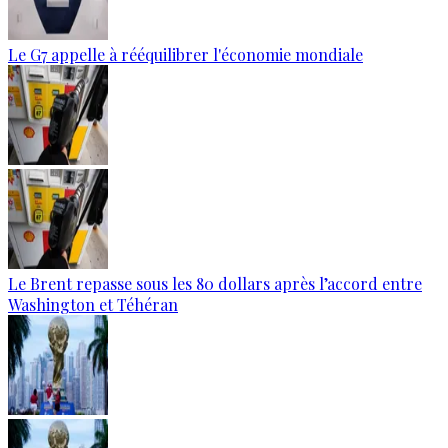
Le G7 appelle à rééquilibrer l'économie mondiale
Le Brent repasse sous les 80 dollars après l’accord entre
Washington et Téhéran