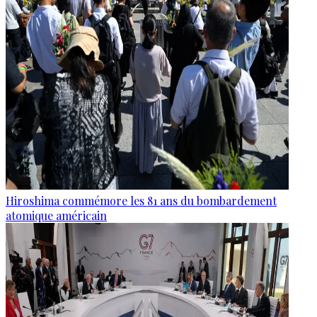
Hiroshima commémore les 81 ans du bombardement
atomique américain