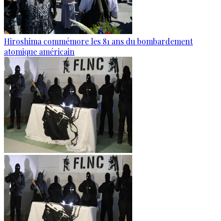
Hiroshima commémore les 81 ans du bombardement
atomique américain