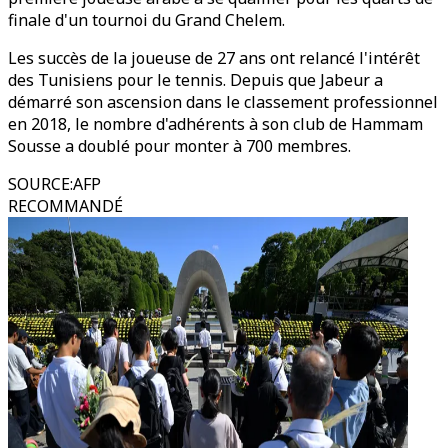
finale d'un tournoi du Grand Chelem.
Les succès de la joueuse de 27 ans ont relancé l'intérêt
des Tunisiens pour le tennis. Depuis que Jabeur a
démarré son ascension dans le classement professionnel
en 2018, le nombre d'adhérents à son club de Hammam
Sousse a doublé pour monter à 700 membres.
SOURCE
:
AFP
RECOMMANDÉ