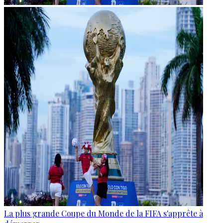
La plus grande Coupe du Monde de la FIFA s'apprête à