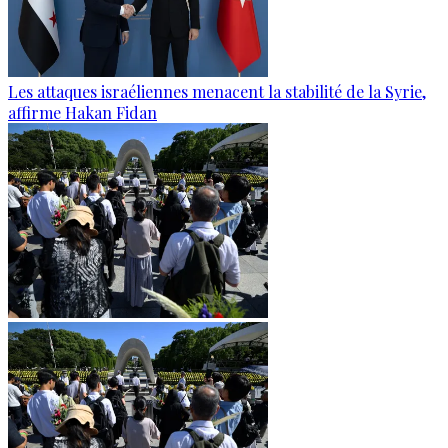
Les attaques israéliennes menacent la stabilité de la Syrie,
affirme Hakan Fidan