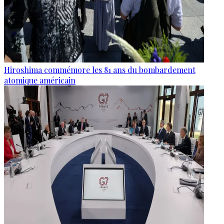
Hiroshima commémore les 81 ans du bombardement
atomique américain