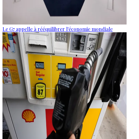
Le G7 appelle à rééquilibrer l'économie mondiale