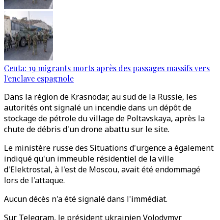
Ceuta: 19 migrants morts après des passages massifs vers
l'enclave espagnole
Dans la région de Krasnodar, au sud de la Russie, les
autorités ont signalé un incendie dans un dépôt de
stockage de pétrole du village de Poltavskaya, après la
chute de débris d'un drone abattu sur le site.
Le ministère russe des Situations d'urgence a également
indiqué qu'un immeuble résidentiel de la ville
d'Elektrostal, à l'est de Moscou, avait été endommagé
lors de l'attaque.
Aucun décès n'a été signalé dans l'immédiat.
Sur Telegram, le président ukrainien Volodymyr