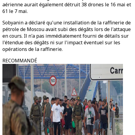
aérienne aurait également détruit 38 drones le 16 mai et
61 le 7 mai.
Sobyanin a déclaré qu'une installation de la raffinerie de
pétrole de Moscou avait subi des dégâts lors de l'attaque
en cours. Il n'a pas immédiatement fourni de détails sur
l'étendue des dégâts ni sur l'impact éventuel sur les
opérations de la raffinerie.
RECOMMANDÉ