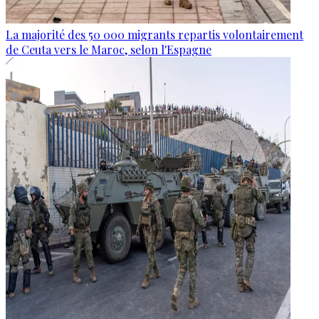
La majorité des 50 000 migrants repartis volontairement
de Ceuta vers le Maroc, selon l'Espagne