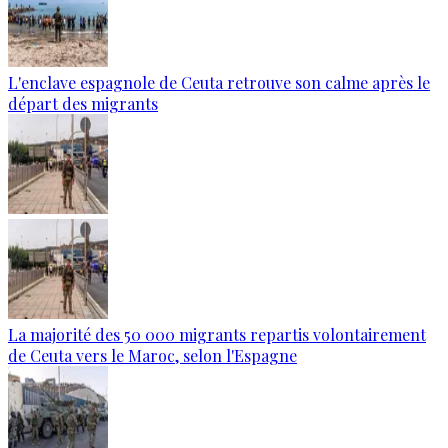
L'enclave espagnole de Ceuta retrouve son calme après le
départ des migrants
La majorité des 50 000 migrants repartis volontairement
de Ceuta vers le Maroc, selon l'Espagne