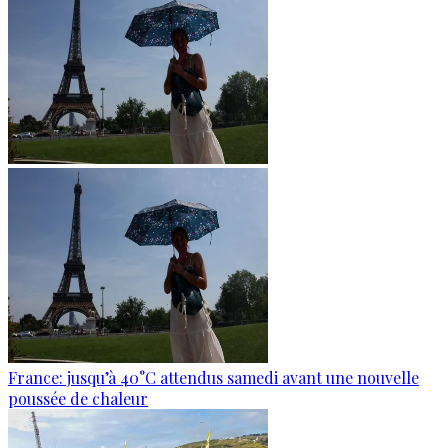
France: jusqu’à 40°C attendus samedi avant une nouvelle
poussée de chaleur