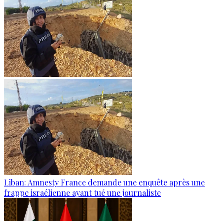
Liban: Amnesty France demande une enquête après une
frappe israélienne ayant tué une journaliste