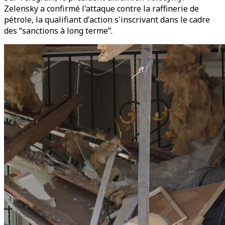
Zelensky a confirmé l'attaque contre la raffinerie de
pétrole, la qualifiant d'action s'inscrivant dans le cadre
des “sanctions à long terme”.