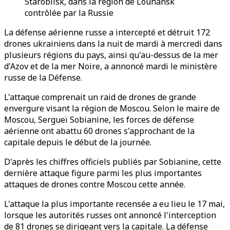
Starobilsk, dans la région de Louhansk
contrôlée par la Russie
La défense aérienne russe a intercepté et détruit 172
drones ukrainiens dans la nuit de mardi à mercredi dans
plusieurs régions du pays, ainsi qu'au-dessus de la mer
d'Azov et de la mer Noire, a annoncé mardi le ministère
russe de la Défense.
L'attaque comprenait un raid de drones de grande
envergure visant la région de Moscou. Selon le maire de
Moscou, Sergueï Sobianine, les forces de défense
aérienne ont abattu 60 drones s'approchant de la
capitale depuis le début de la journée.
D'après les chiffres officiels publiés par Sobianine, cette
dernière attaque figure parmi les plus importantes
attaques de drones contre Moscou cette année.
L'attaque la plus importante recensée a eu lieu le 17 mai,
lorsque les autorités russes ont annoncé l'interception
de 81 drones se dirigeant vers la capitale. La défense