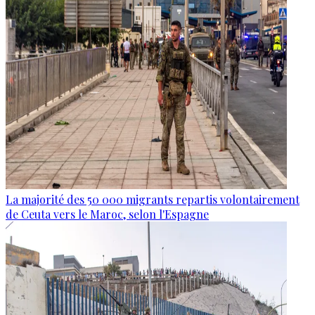
La majorité des 50 000 migrants repartis volontairement
de Ceuta vers le Maroc, selon l'Espagne