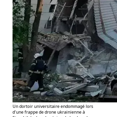
Un dortoir universitaire endommagé lors
d'une frappe de drone ukrainienne à