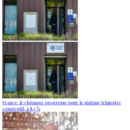
France: le chômage progresse pour le sixième trimestre
consécutif, à 8,3 %