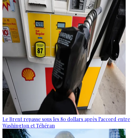
Le Brent repasse sous les 80 dollars après l’accord entre
Washington et Téhéran