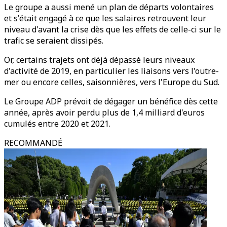
Le groupe a aussi mené un plan de départs volontaires
et s'était engagé à ce que les salaires retrouvent leur
niveau d'avant la crise dès que les effets de celle-ci sur le
trafic se seraient dissipés.
Or, certains trajets ont déjà dépassé leurs niveaux
d'activité de 2019, en particulier les liaisons vers l'outre-
mer ou encore celles, saisonnières, vers l'Europe du Sud.
Le Groupe ADP prévoit de dégager un bénéfice dès cette
année, après avoir perdu plus de 1,4 milliard d'euros
cumulés entre 2020 et 2021.
RECOMMANDÉ