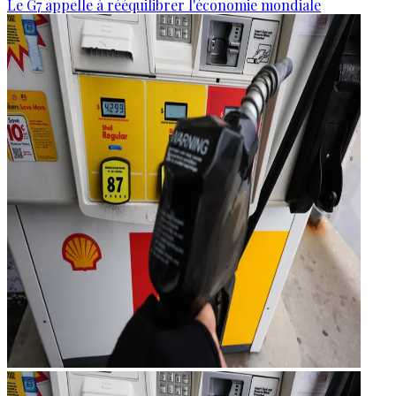
Le G7 appelle à rééquilibrer l'économie mondiale