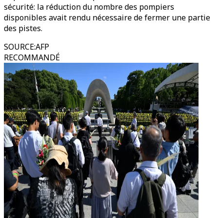
sécurité: la réduction du nombre des pompiers
disponibles avait rendu nécessaire de fermer une partie
des pistes.
SOURCE
:
AFP
RECOMMANDÉ