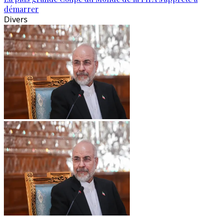
démarrer
Divers