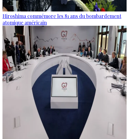
Hiroshima commémore les 81 ans du bombardement
atomique américain