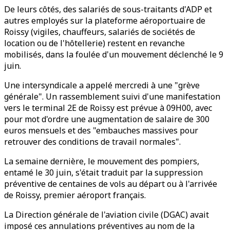
De leurs côtés, des salariés de sous-traitants d'ADP et
autres employés sur la plateforme aéroportuaire de
Roissy (vigiles, chauffeurs, salariés de sociétés de
location ou de l'hôtellerie) restent en revanche
mobilisés, dans la foulée d'un mouvement déclenché le 9
juin.
Une intersyndicale a appelé mercredi à une "grève
générale". Un rassemblement suivi d'une manifestation
vers le terminal 2E de Roissy est prévue à 09H00, avec
pour mot d'ordre une augmentation de salaire de 300
euros mensuels et des "embauches massives pour
retrouver des conditions de travail normales".
La semaine dernière, le mouvement des pompiers,
entamé le 30 juin, s'était traduit par la suppression
préventive de centaines de vols au départ ou à l'arrivée
de Roissy, premier aéroport français.
La Direction générale de l'aviation civile (DGAC) avait
imposé ces annulations préventives au nom de la