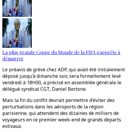
La plus grande Coupe du Monde de la FIFA s'apprête à
démarrer
Le préavis de grève chez ADP, qui avait été initialement
déposé jusqu'à dimanche soir, sera formellement levé
vendredi à 18H00, a précisé en assemblée générale le
délégué syndical CGT, Daniel Bertone.
Mais la fin du conflit devrait permettre d'éviter des
perturbations dans les aéroports de la région
parisienne, qui attendent des dizaines de milliers de
voyageurs en ce premier week-end de grands départs
estivaux.