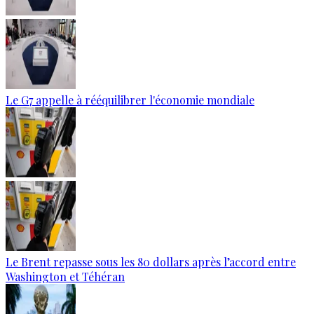
Le G7 appelle à rééquilibrer l'économie mondiale
Le Brent repasse sous les 80 dollars après l’accord entre
Washington et Téhéran