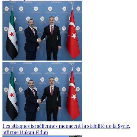
Les attaques israéliennes menacent la stabilité de la Syrie,
affirme Hakan Fidan