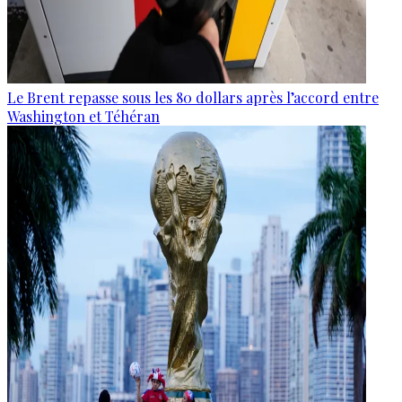
Le Brent repasse sous les 80 dollars après l’accord entre
Washington et Téhéran