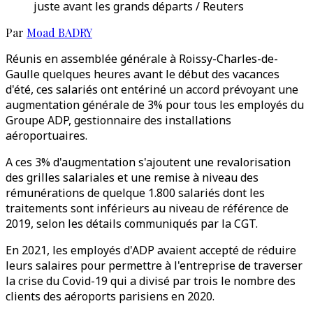
juste avant les grands départs / Reuters
Par
Moad BADRY
Réunis en assemblée générale à Roissy-Charles-de-
Gaulle quelques heures avant le début des vacances
d'été, ces salariés ont entériné un accord prévoyant une
augmentation générale de 3% pour tous les employés du
Groupe ADP, gestionnaire des installations
aéroportuaires.
A ces 3% d'augmentation s'ajoutent une revalorisation
des grilles salariales et une remise à niveau des
rémunérations de quelque 1.800 salariés dont les
traitements sont inférieurs au niveau de référence de
2019, selon les détails communiqués par la CGT.
En 2021, les employés d'ADP avaient accepté de réduire
leurs salaires pour permettre à l'entreprise de traverser
la crise du Covid-19 qui a divisé par trois le nombre des
clients des aéroports parisiens en 2020.