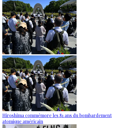
Hiroshima commémore les 81 ans du bombardement
atomique américain