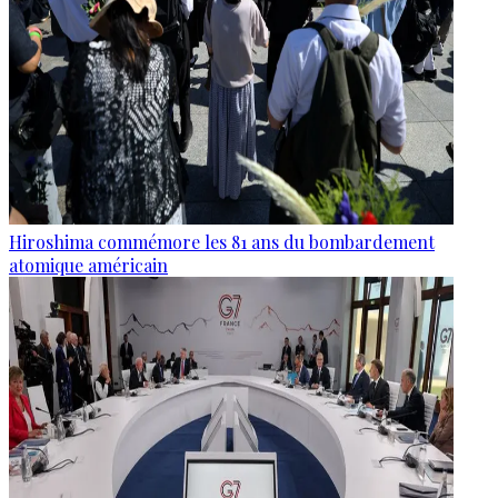
Hiroshima commémore les 81 ans du bombardement
atomique américain