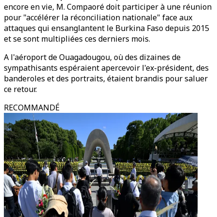
encore en vie, M. Compaoré doit participer à une réunion
pour "accélérer la réconciliation nationale" face aux
attaques qui ensanglantent le Burkina Faso depuis 2015
et se sont multipliées ces derniers mois.
A l'aéroport de Ouagadougou, où des dizaines de
sympathisants espéraient apercevoir l'ex-président, des
banderoles et des portraits, étaient brandis pour saluer
ce retour.
RECOMMANDÉ