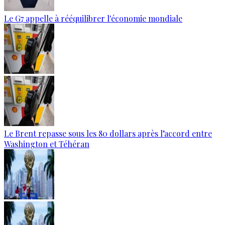
Le G7 appelle à rééquilibrer l'économie mondiale
Le Brent repasse sous les 80 dollars après l’accord entre
Washington et Téhéran