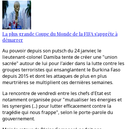
La plus grande Coupe du Monde de la FIFA s'apprête à
démarrer
Au pouvoir depuis son putsch du 24 janvier, le
lieutenant-colonel Damiba tente de créer une "union
sacrée" autour de lui pour l'aider dans la lutte contre les
groupes terroristes qui ensanglantent le Burkina Faso
depuis 2015 et dont les attaques de plus en plus
meurtrières se multiplient ces dernières semaines.
La rencontre de vendredi entre les chefs d'Etat est
notamment organisée pour "mutualiser les énergies et
les synergies (...) pour lutter efficacement contre la
tragédie qui nous frappe", selon le porte-parole du
gouvernement.