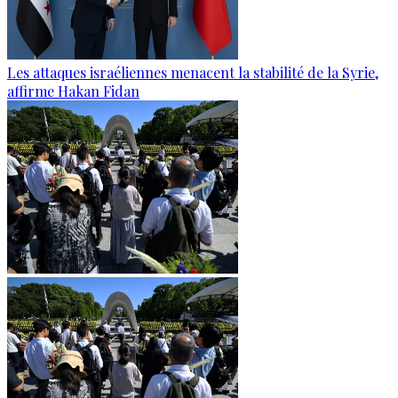
Les attaques israéliennes menacent la stabilité de la Syrie,
affirme Hakan Fidan