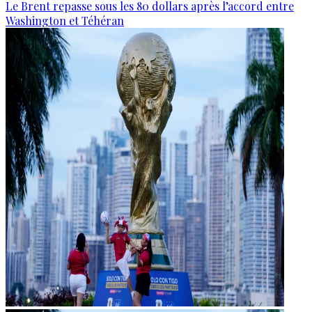
Le Brent repasse sous les 80 dollars après l’accord entre
Washington et Téhéran