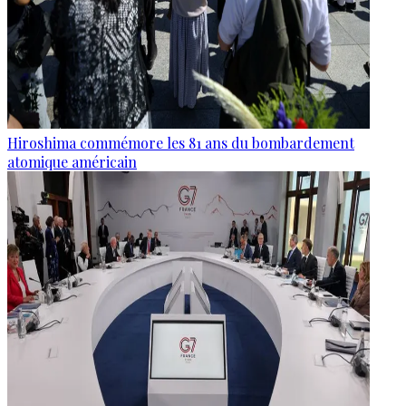
Hiroshima commémore les 81 ans du bombardement
atomique américain