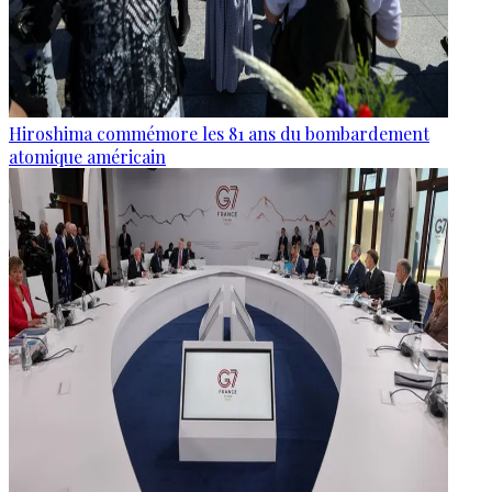
Hiroshima commémore les 81 ans du bombardement
atomique américain