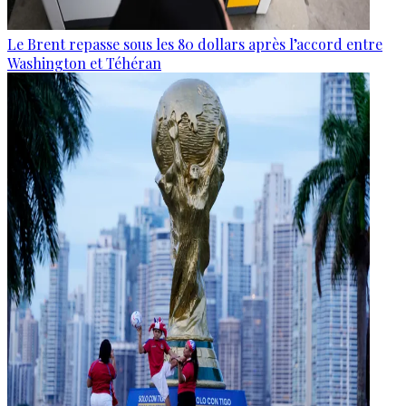
Le Brent repasse sous les 80 dollars après l’accord entre
Washington et Téhéran