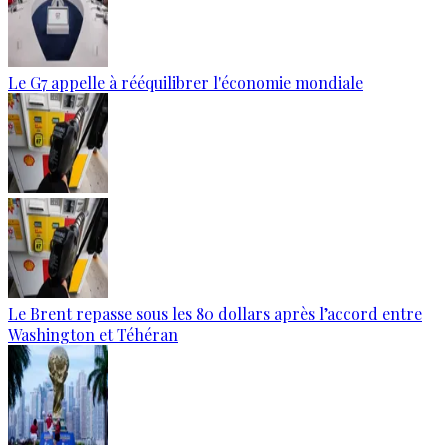
Le G7 appelle à rééquilibrer l'économie mondiale
Le Brent repasse sous les 80 dollars après l’accord entre
Washington et Téhéran