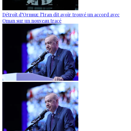
Détroit d’Ormuz: l’Iran dit avoir trouvé un accord avec
Oman sur un nouveau tracé