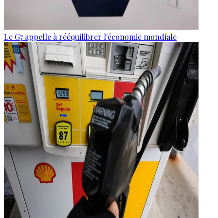
Le G7 appelle à rééquilibrer l'économie mondiale