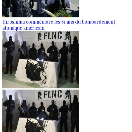
Hiroshima commémore les 81 ans du bombardement
atomique américain