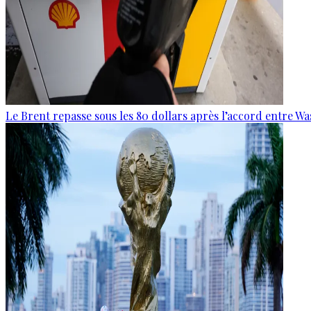
Le Brent repasse sous les 80 dollars après l’accord entre W