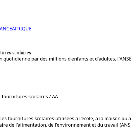
RANCE
AFRIQUE
tures scolaires
n quotidienne par des millions d'enfants et d'adultes, l'ANSE
 fournitures scolaires / AA
fournitures scolaires utilisées à l'école, à la maison ou au
aire de l’alimentation, de l’environnement et du travail (ANS