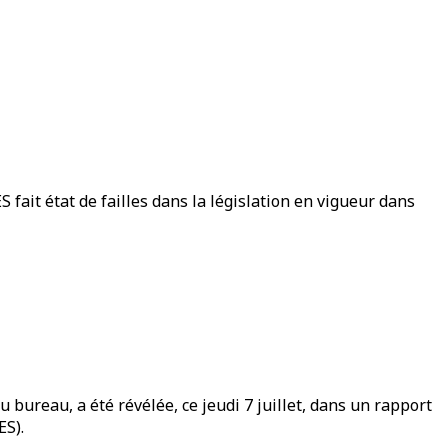
S fait état de failles dans la législation en vigueur dans
 bureau, a été révélée, ce jeudi 7 juillet, dans un rapport
ES).