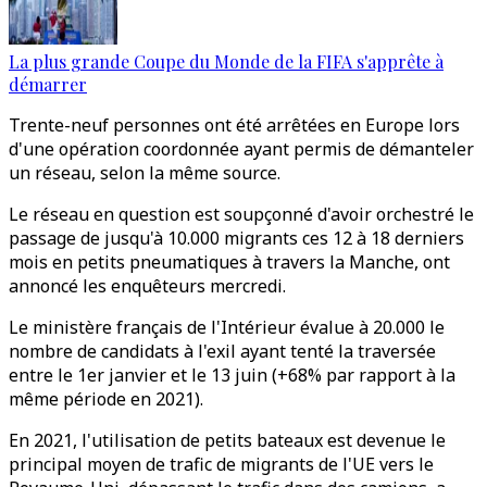
La plus grande Coupe du Monde de la FIFA s'apprête à
démarrer
Trente-neuf personnes ont été arrêtées en Europe lors
d'une opération coordonnée ayant permis de démanteler
un réseau, selon la même source.
Le réseau en question est soupçonné d'avoir orchestré le
passage de jusqu'à 10.000 migrants ces 12 à 18 derniers
mois en petits pneumatiques à travers la Manche, ont
annoncé les enquêteurs mercredi.
Le ministère français de l'Intérieur évalue à 20.000 le
nombre de candidats à l'exil ayant tenté la traversée
entre le 1er janvier et le 13 juin (+68% par rapport à la
même période en 2021).
En 2021, l'utilisation de petits bateaux est devenue le
principal moyen de trafic de migrants de l'UE vers le