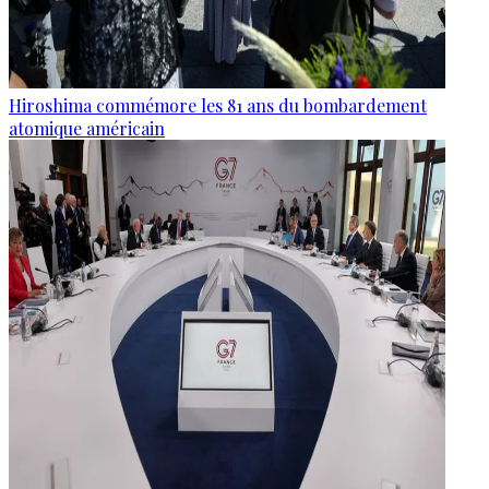
Hiroshima commémore les 81 ans du bombardement
atomique américain