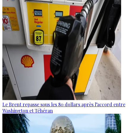
Le Brent repasse sous les 80 dollars après l’accord entre
Washington et Téhéran