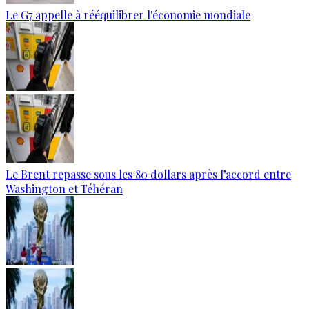
Le G7 appelle à rééquilibrer l'économie mondiale
Le Brent repasse sous les 80 dollars après l’accord entre
Washington et Téhéran