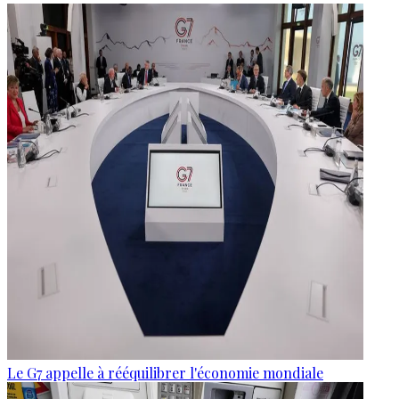
Le G7 appelle à rééquilibrer l'économie mondiale