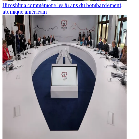
Hiroshima commémore les 81 ans du bombardement
atomique américain