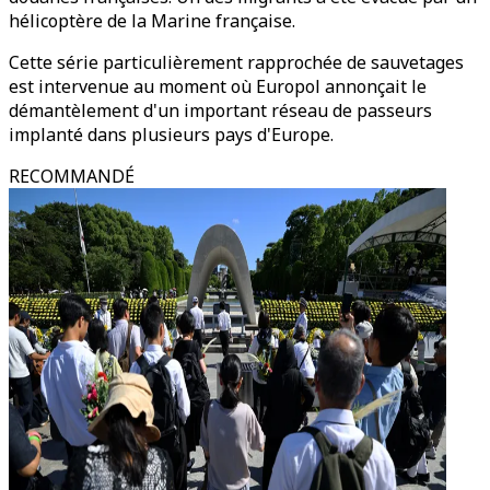
hélicoptère de la Marine française.
Cette série particulièrement rapprochée de sauvetages
est intervenue au moment où Europol annonçait le
démantèlement d'un important réseau de passeurs
implanté dans plusieurs pays d'Europe.
RECOMMANDÉ