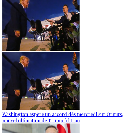
Washington espère un accord dès mercredi sur Ormuz,
nouvel ultimatum de Trump à l'Iran