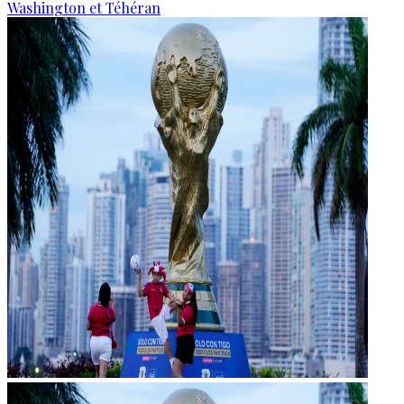
Washington et Téhéran