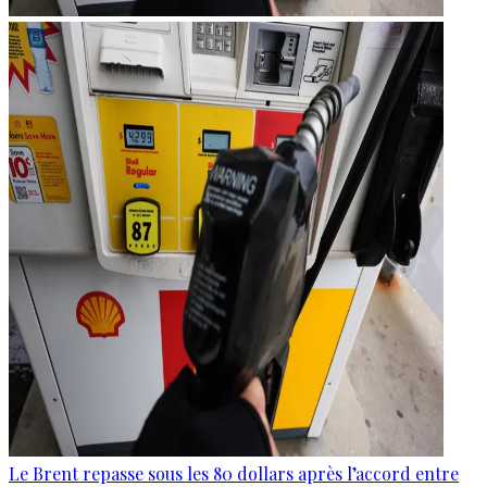
Le Brent repasse sous les 80 dollars après l’accord entre