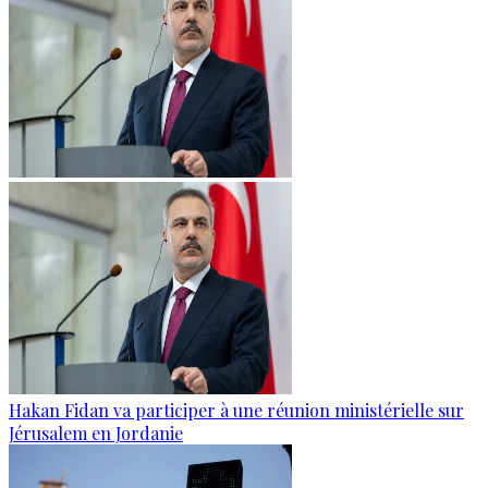
Hakan Fidan va participer à une réunion ministérielle sur
Jérusalem en Jordanie