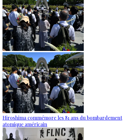
Hiroshima commémore les 81 ans du bombardement
atomique américain