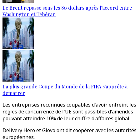
Le Brent repasse sous les 80 dollars après l’accord entre
Washington et Téhéran
La plus grande Coupe du Monde de la FIFA s'apprête à
démarrer
Les entreprises reconnues coupables d'avoir enfreint les
règles de concurrence de l'UE sont passibles d'amendes
pouvant atteindre 10% de leur chiffre d'affaires global.
Delivery Hero et Glovo ont dit coopérer avec les autorités
européennes.