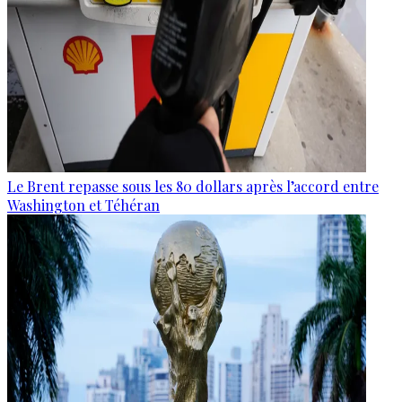
Le Brent repasse sous les 80 dollars après l’accord entre
Washington et Téhéran