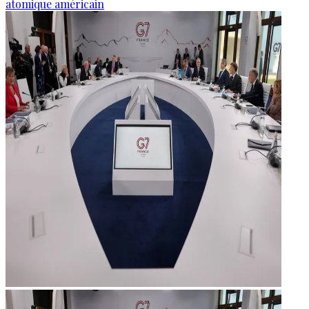
atomique américain