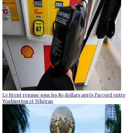
Le Brent repasse sous les 80 dollars après l’accord entre
Washington et Téhéran