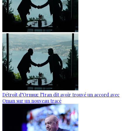
Détroit d’Ormuz: l’Iran dit avoir trouvé un accord avec
Oman sur un nouveau tracé