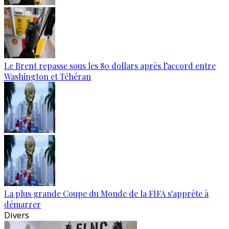
Le Brent repasse sous les 80 dollars après l’accord entre
Washington et Téhéran
La plus grande Coupe du Monde de la FIFA s'apprête à
démarrer
Divers