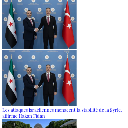
Les attaques israéliennes menacent la stabilité de la Syrie,
affirme Hakan Fidan