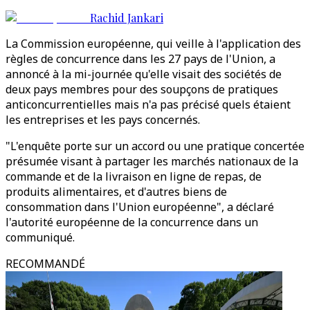
Rachid Jankari
La Commission européenne, qui veille à l'application des
règles de concurrence dans les 27 pays de l'Union, a
annoncé à la mi-journée qu'elle visait des sociétés de
deux pays membres pour des soupçons de pratiques
anticoncurrentielles mais n'a pas précisé quels étaient
les entreprises et les pays concernés.
"L'enquête porte sur un accord ou une pratique concertée
présumée visant à partager les marchés nationaux de la
commande et de la livraison en ligne de repas, de
produits alimentaires, et d'autres biens de
consommation dans l'Union européenne", a déclaré
l'autorité européenne de la concurrence dans un
communiqué.
RECOMMANDÉ