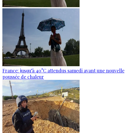
France: jusqu’à 40°C attendus samedi avant une nouvelle
poussée de chaleur