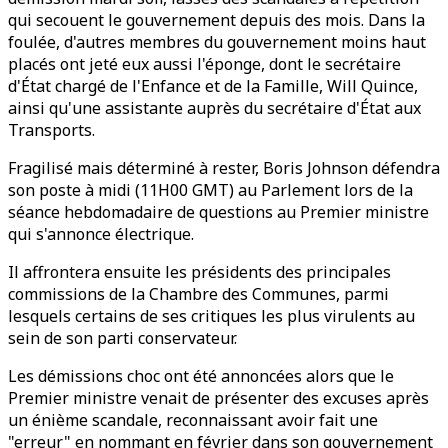
qui secouent le gouvernement depuis des mois. Dans la
foulée, d'autres membres du gouvernement moins haut
placés ont jeté eux aussi l'éponge, dont le secrétaire
d'État chargé de l'Enfance et de la Famille, Will Quince,
ainsi qu'une assistante auprès du secrétaire d'État aux
Transports.
Fragilisé mais déterminé à rester, Boris Johnson défendra
son poste à midi (11H00 GMT) au Parlement lors de la
séance hebdomadaire de questions au Premier ministre
qui s'annonce électrique.
Il affrontera ensuite les présidents des principales
commissions de la Chambre des Communes, parmi
lesquels certains de ses critiques les plus virulents au
sein de son parti conservateur.
Les démissions choc ont été annoncées alors que le
Premier ministre venait de présenter des excuses après
un énième scandale, reconnaissant avoir fait une
"erreur" en nommant en février dans son gouvernement