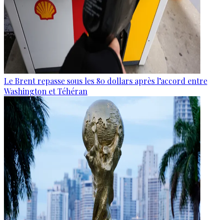
Le Brent repasse sous les 80 dollars après l’accord entre
Washington et Téhéran