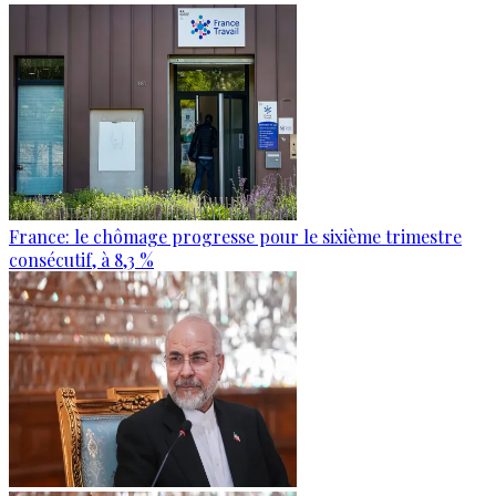
France: le chômage progresse pour le sixième trimestre
consécutif, à 8,3 %