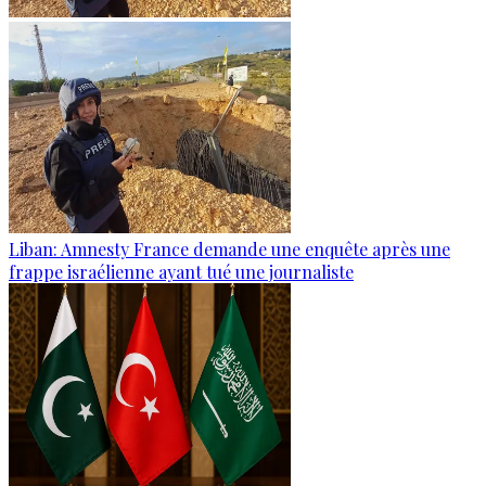
Liban: Amnesty France demande une enquête après une
frappe israélienne ayant tué une journaliste