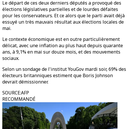
Le départ de ces deux derniers députés a provoqué des
élections législatives partielles et de lourdes défaites
pour les conservateurs. Et ce alors que le parti avait déjà
essuyé un très mauvais résultat aux élections locales de
mai.
Le contexte économique est en outre particulièrement
délicat, avec une inflation au plus haut depuis quarante
ans, à 9,1% en mai sur douze mois, et des mouvements
sociaux.
Selon un sondage de l'institut YouGov mardi soir, 69% des
électeurs britanniques estiment que Boris Johnson
devrait démissionner.
SOURCE
:
AFP
RECOMMANDÉ