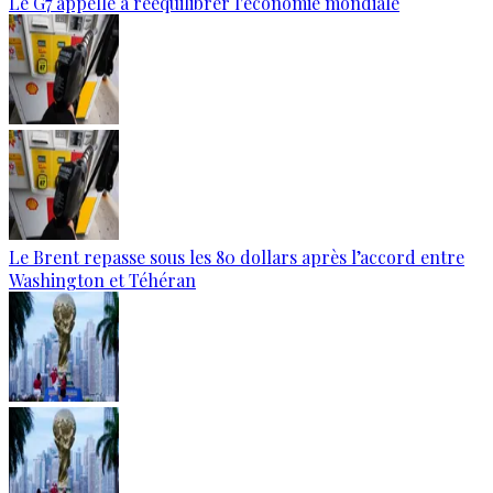
Le G7 appelle à rééquilibrer l'économie mondiale
Le Brent repasse sous les 80 dollars après l’accord entre
Washington et Téhéran