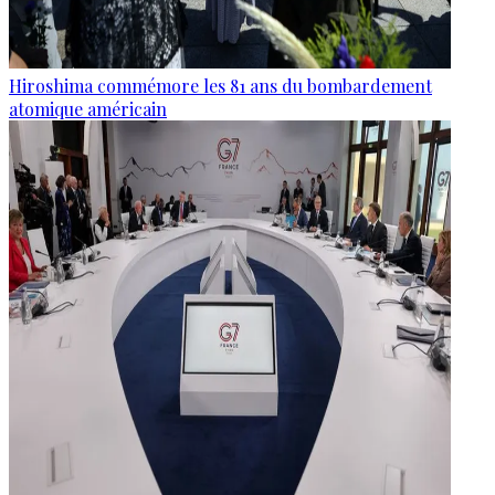
Hiroshima commémore les 81 ans du bombardement
atomique américain