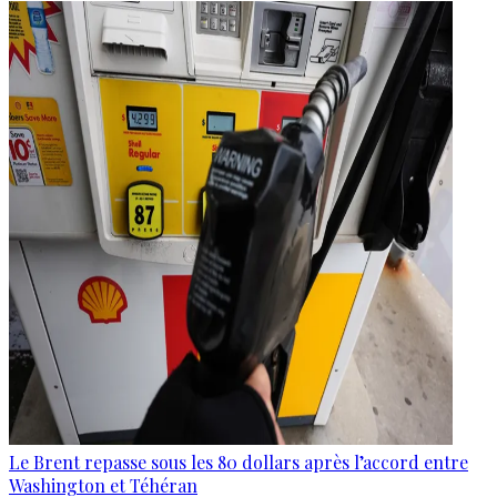
Le Brent repasse sous les 80 dollars après l’accord entre
Washington et Téhéran