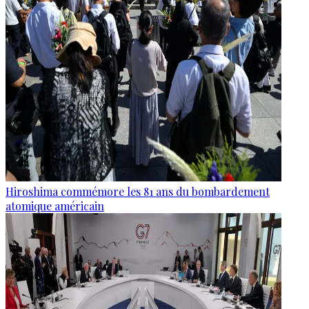
Hiroshima commémore les 81 ans du bombardement
atomique américain