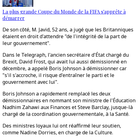
La plus grande Coupe du Monde de la FIFA s'apprête à
démarrer
De son côté, M. Javid, 52 ans, a jugé que les Britanniques
étaient en droit d'attendre "de l'intégrité de la part de
leur gouvernement".
Dans le Telegraph, l'ancien secrétaire d'État chargé du
Brexit, David Frost, qui avait lui aussi démissionné en
décembre, a appelé Boris Johnson à démissionner car
"s'il s'accroche, il risque d'entraîner le parti et le
gouvernement avec lui".
Boris Johnson a rapidement remplacé les deux
démissionnaires en nommant son ministre de l'Éducation
Nadhim Zahawi aux Finances et Steve Barclay, jusque-là
chargé de la coordination gouvernementale, à la Santé.
Des ministres loyaux lui ont réaffirmé leur soutien,
comme Nadine Dorries, en charge de la Culture.