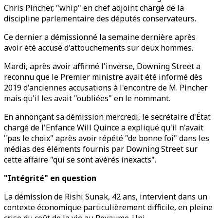
Chris Pincher, "whip" en chef adjoint chargé de la
discipline parlementaire des députés conservateurs.
Ce dernier a démissionné la semaine dernière après
avoir été accusé d'attouchements sur deux hommes.
Mardi, après avoir affirmé l'inverse, Downing Street a
reconnu que le Premier ministre avait été informé dès
2019 d'anciennes accusations à l'encontre de M. Pincher
mais qu'il les avait "oubliées" en le nommant.
En annonçant sa démission mercredi, le secrétaire d'État
chargé de l'Enfance Will Quince a expliqué qu'il n'avait
"pas le choix" après avoir répété "de bonne foi" dans les
médias des éléments fournis par Downing Street sur
cette affaire "qui se sont avérés inexacts".
"Intégrité" en question
La démission de Rishi Sunak, 42 ans, intervient dans un
contexte économique particulièrement difficile, en pleine