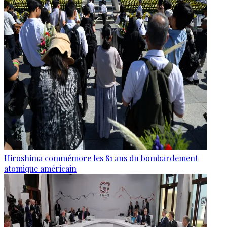
Hiroshima commémore les 81 ans du bombardement
atomique américain