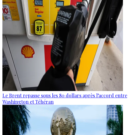
Le Brent repasse sous les 80 dollars après l’accord entre
Washington et Téhéran