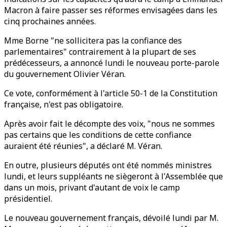
Macron à faire passer ses réformes envisagées dans les
cinq prochaines années.
Mme Borne "ne sollicitera pas la confiance des
parlementaires" contrairement à la plupart de ses
prédécesseurs, a annoncé lundi le nouveau porte-parole
du gouvernement Olivier Véran.
Ce vote, conformément à l'article 50-1 de la Constitution
française, n'est pas obligatoire.
Après avoir fait le décompte des voix, "nous ne sommes
pas certains que les conditions de cette confiance
auraient été réunies", a déclaré M. Véran.
En outre, plusieurs députés ont été nommés ministres
lundi, et leurs suppléants ne siègeront à l'Assemblée que
dans un mois, privant d'autant de voix le camp
présidentiel.
Le nouveau gouvernement français, dévoilé lundi par M.