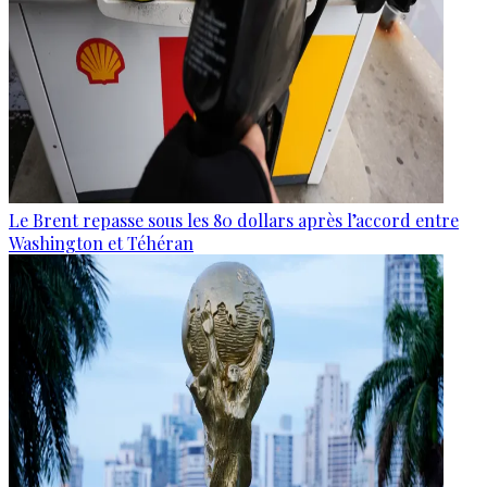
Le Brent repasse sous les 80 dollars après l’accord entre
Washington et Téhéran