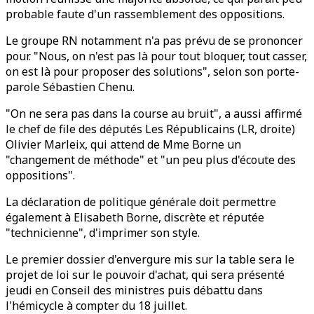
probable faute d'un rassemblement des oppositions.
Le groupe RN notamment n'a pas prévu de se prononcer
pour. "Nous, on n'est pas là pour tout bloquer, tout casser,
on est là pour proposer des solutions", selon son porte-
parole Sébastien Chenu.
"On ne sera pas dans la course au bruit", a aussi affirmé
le chef de file des députés Les Républicains (LR, droite)
Olivier Marleix, qui attend de Mme Borne un
"changement de méthode" et "un peu plus d'écoute des
oppositions".
La déclaration de politique générale doit permettre
également à Elisabeth Borne, discrète et réputée
"technicienne", d'imprimer son style.
Le premier dossier d'envergure mis sur la table sera le
projet de loi sur le pouvoir d'achat, qui sera présenté
jeudi en Conseil des ministres puis débattu dans
l'hémicycle à compter du 18 juillet.