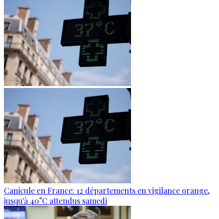
Canicule en France: 12 départements en vigilance orange,
jusqu'à 40°C attendus samedi