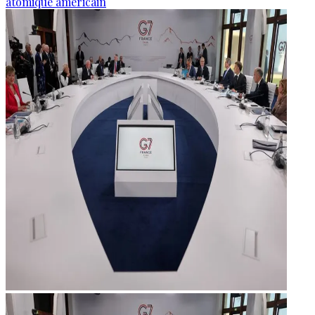
atomique américain