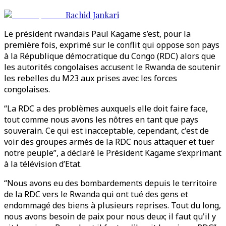
Rachid Jankari
Le président rwandais Paul Kagame s’est, pour la
première fois, exprimé sur le conflit qui oppose son pays
à la République démocratique du Congo (RDC) alors que
les autorités congolaises accusent le Rwanda de soutenir
les rebelles du M23 aux prises avec les forces
congolaises.
“La RDC a des problèmes auxquels elle doit faire face,
tout comme nous avons les nôtres en tant que pays
souverain. Ce qui est inacceptable, cependant, c'est de
voir des groupes armés de la RDC nous attaquer et tuer
notre peuple”, a déclaré le Président Kagame s’exprimant
à la télévision d’Etat.
“Nous avons eu des bombardements depuis le territoire
de la RDC vers le Rwanda qui ont tué des gens et
endommagé des biens à plusieurs reprises. Tout du long,
nous avons besoin de paix pour nous deux; il faut qu'il y