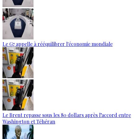
Le G7 appelle à rééquilibrer l'économie mondiale
Le Brent repasse sous les 80 dollars après l’accord entre
Washington et Téhéran