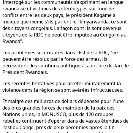
Interrogé sur les communautés s’exprimant en langue
rwandaise et victimes des stéréotypes sur fond de
conflits entre les deux pays, le président Kagame a
indiqué que même s’ils parlent le “kinyarwanda, ce sont
des citoyens congolais. La façon dont ils sont devenus
citoyens de la RDC ne peut être imputée au Congo ni au
Rwanda”.
Les problèmes sécuritaires dans l’Est de la RDC, “ne
peuvent être résolus par la force des armes, ils
nécessitent des solutions politiques”, a encore déclaré le
Président Rwandais.
Les récentes tentatives pour arrêter militairement la
violence dans la région se sont avérées infructueuses.
Et malgré des milliards de dollars dépensés pour l'une
des plus grandes forces de maintien de la paix des
Nations unies, la MONUSCO, plus de 120 groupes
rebelles continuent d'opérer dans de vastes étendues de
l'est du Congo, près de deux décennies après la fin