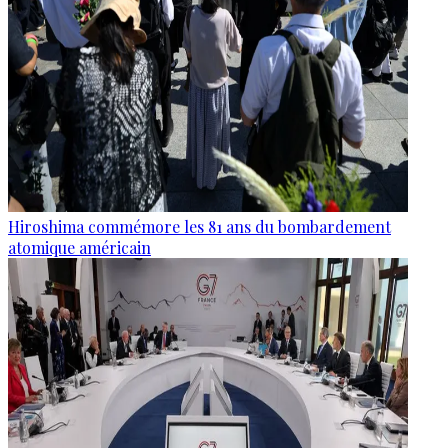
Hiroshima commémore les 81 ans du bombardement
atomique américain