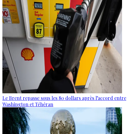
Le Brent repasse sous les 80 dollars après l’accord entre
Washington et Téhéran