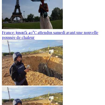
France: jusqu’à 40°C attendus samedi avant une nouvelle
poussée de chaleur