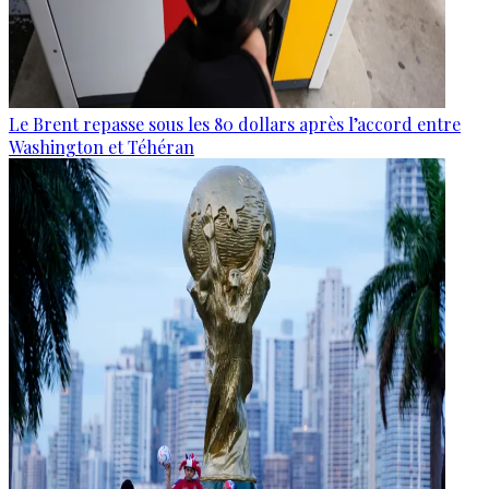
Le Brent repasse sous les 80 dollars après l’accord entre
Washington et Téhéran