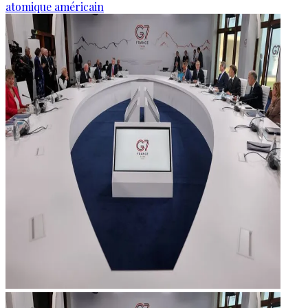
atomique américain