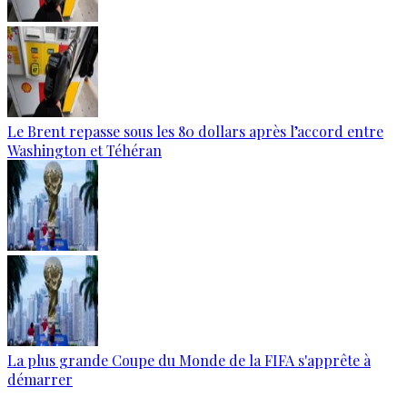
Le Brent repasse sous les 80 dollars après l’accord entre
Washington et Téhéran
La plus grande Coupe du Monde de la FIFA s'apprête à
démarrer