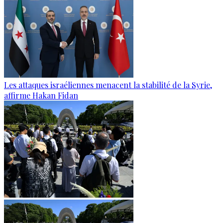
Les attaques israéliennes menacent la stabilité de la Syrie,
affirme Hakan Fidan