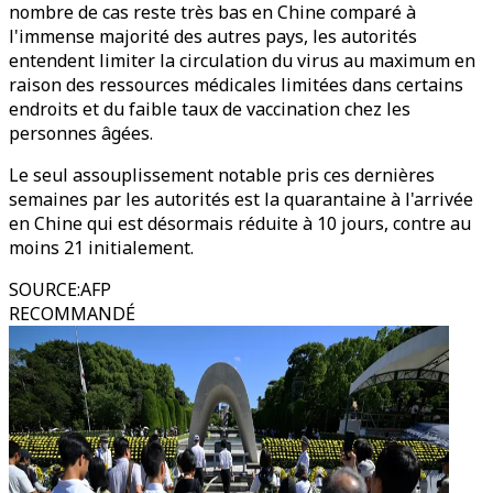
nombre de cas reste très bas en Chine comparé à
l'immense majorité des autres pays, les autorités
entendent limiter la circulation du virus au maximum en
raison des ressources médicales limitées dans certains
endroits et du faible taux de vaccination chez les
personnes âgées.
Le seul assouplissement notable pris ces dernières
semaines par les autorités est la quarantaine à l'arrivée
en Chine qui est désormais réduite à 10 jours, contre au
moins 21 initialement.
SOURCE
:
AFP
RECOMMANDÉ