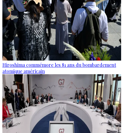
Hiroshima commémore les 81 ans du bombardement
atomique américain