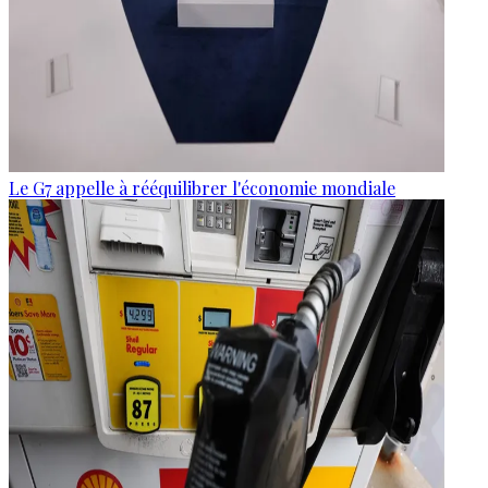
Le G7 appelle à rééquilibrer l'économie mondiale