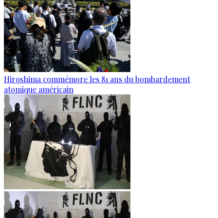
Hiroshima commémore les 81 ans du bombardement
atomique américain