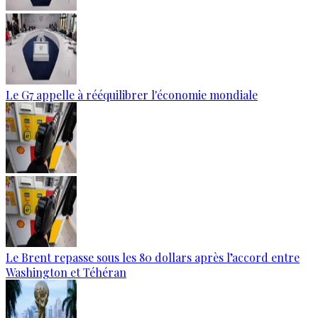
Le G7 appelle à rééquilibrer l'économie mondiale
Le Brent repasse sous les 80 dollars après l’accord entre
Washington et Téhéran