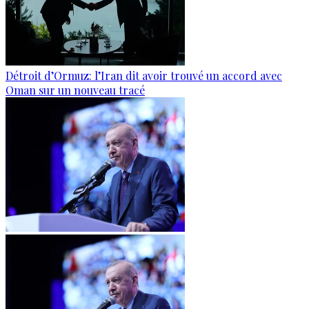
Détroit d’Ormuz: l’Iran dit avoir trouvé un accord avec
Oman sur un nouveau tracé