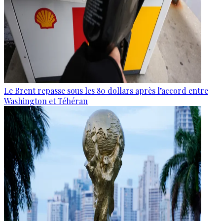
Le Brent repasse sous les 80 dollars après l’accord entre
Washington et Téhéran