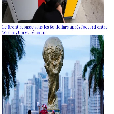
Le Brent repasse sous les 80 dollars après l’accord entre
Washington et Téhéran