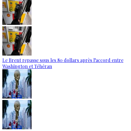
Le Brent repasse sous les 80 dollars après l’accord entre
Washington et Téhéran