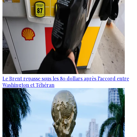
Le Brent repasse sous les 80 dollars après l’accord entre
Washington et Téhéran