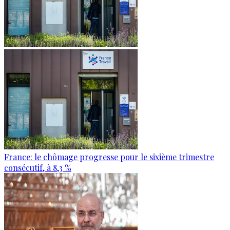
France: le chômage progresse pour le sixième trimestre
consécutif, à 8,3 %