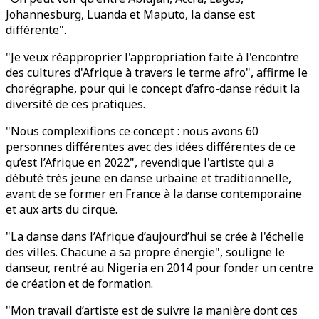
Johannesburg, Luanda et Maputo, la danse est
différente".
"Je veux réapproprier l'appropriation faite à l'encontre
des cultures d'Afrique à travers le terme afro", affirme le
chorégraphe, pour qui le concept d’afro-danse réduit la
diversité de ces pratiques.
"Nous complexifions ce concept : nous avons 60
personnes différentes avec des idées différentes de ce
qu’est l’Afrique en 2022", revendique l'artiste qui a
débuté très jeune en danse urbaine et traditionnelle,
avant de se former en France à la danse contemporaine
et aux arts du cirque.
"La danse dans l’Afrique d’aujourd’hui se crée à l'échelle
des villes. Chacune a sa propre énergie", souligne le
danseur, rentré au Nigeria en 2014 pour fonder un centre
de création et de formation.
"Mon travail d’artiste est de suivre la manière dont ces