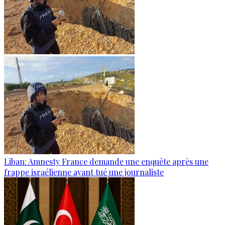
Liban: Amnesty France demande une enquête après une
frappe israélienne ayant tué une journaliste