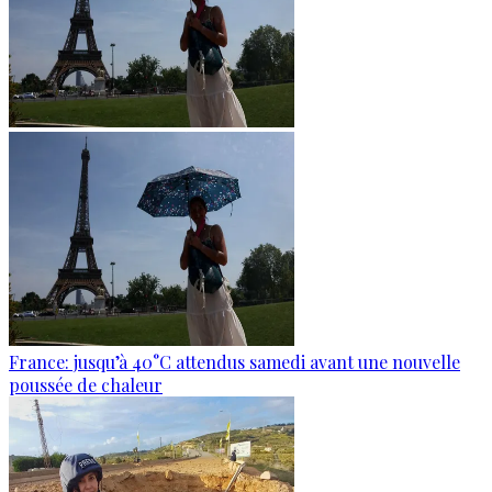
France: jusqu’à 40°C attendus samedi avant une nouvelle
poussée de chaleur