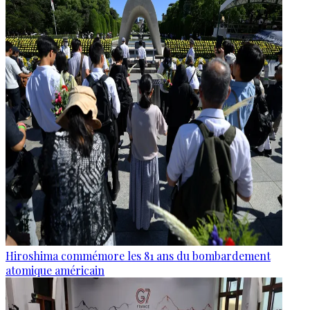
Hiroshima commémore les 81 ans du bombardement
atomique américain