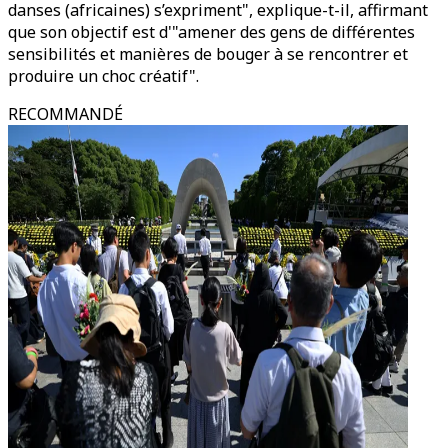
danses (africaines) s’expriment", explique-t-il, affirmant
que son objectif est d'"amener des gens de différentes
sensibilités et manières de bouger à se rencontrer et
produire un choc créatif".
RECOMMANDÉ