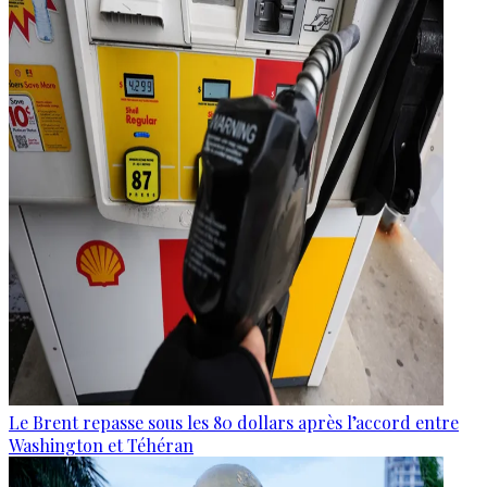
Le Brent repasse sous les 80 dollars après l’accord entre
Washington et Téhéran