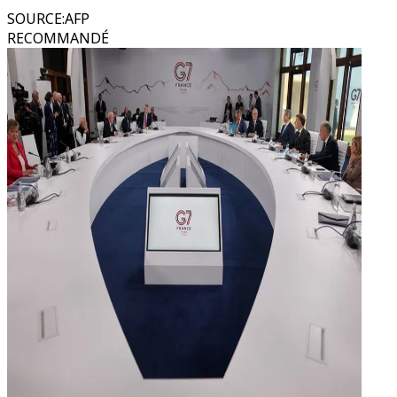
SOURCE
:
AFP
RECOMMANDÉ