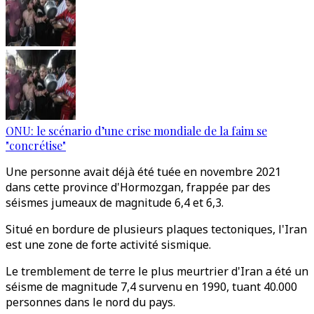
ONU: le scénario d’une crise mondiale de la faim se
"concrétise"
Une personne avait déjà été tuée en novembre 2021
dans cette province d'Hormozgan, frappée par des
séismes jumeaux de magnitude 6,4 et 6,3.
Situé en bordure de plusieurs plaques tectoniques, l'Iran
est une zone de forte activité sismique.
Le tremblement de terre le plus meurtrier d'Iran a été un
séisme de magnitude 7,4 survenu en 1990, tuant 40.000
personnes dans le nord du pays.