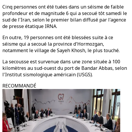
Cinq personnes ont été tuées dans un séisme de faible
profondeur et de magnitude 6 qui a secoué tôt samedi le
sud de l'Iran, selon le premier bilan diffusé par l'agence
de presse étatique IRNA.
En outre, 19 personnes ont été blessées suite à ce
séisme qui a secoué la province d'Hormozgan,
notamment le village de Sayeh Khosh, le plus touché.
La secousse est survenue dans une zone située à 100
kilomètres au sud-ouest du port de Bandar Abbas, selon
l'Institut sismologique américain (USGS).
RECOMMANDÉ