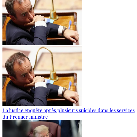
La justice enquête après plusieurs suicides dans les services
du Premier ministre