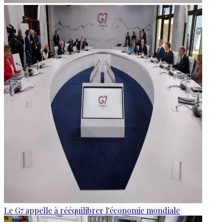
Le G7 appelle à rééquilibrer l'économie mondiale