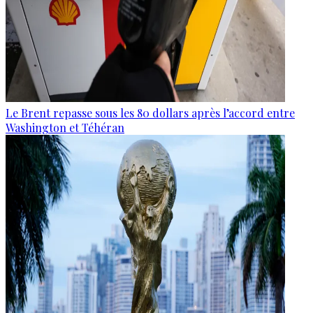
Le Brent repasse sous les 80 dollars après l’accord entre
Washington et Téhéran