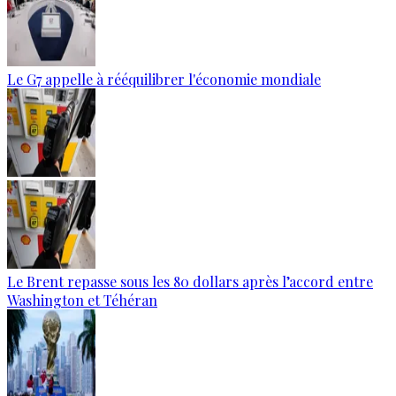
Le G7 appelle à rééquilibrer l'économie mondiale
Le Brent repasse sous les 80 dollars après l’accord entre
Washington et Téhéran