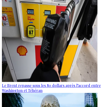
Le Brent repasse sous les 80 dollars après l’accord entre
Washington et Téhéran