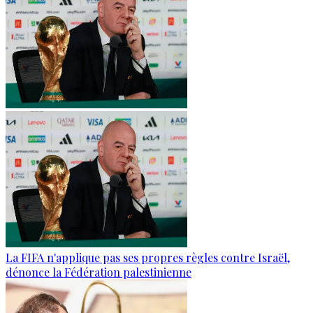
La FIFA n'applique pas ses propres règles contre Israël,
dénonce la Fédération palestinienne