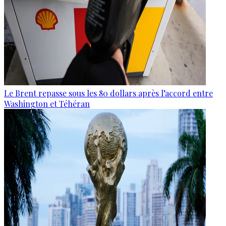
Le Brent repasse sous les 80 dollars après l’accord entre
Washington et Téhéran