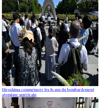
Hiroshima commémore les 81 ans du bombardement
atomique américain