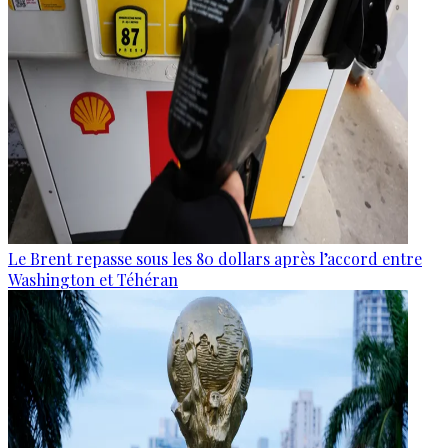
Le Brent repasse sous les 80 dollars après l’accord entre
Washington et Téhéran