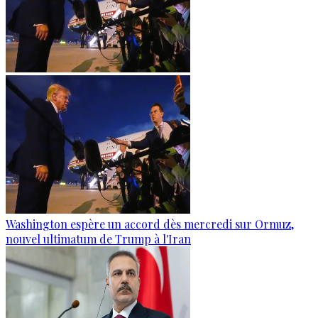
Washington espère un accord dès mercredi sur Ormuz,
nouvel ultimatum de Trump à l'Iran