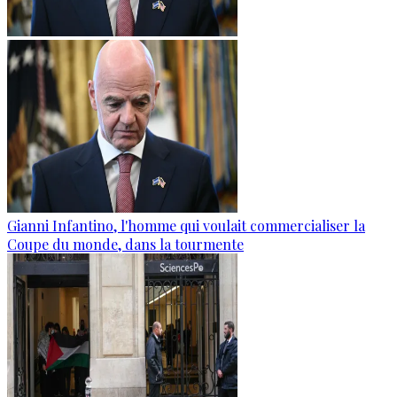
Gianni Infantino, l'homme qui voulait commercialiser la
Coupe du monde, dans la tourmente