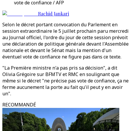
vote de confiance / AFP
Rachid Jankari
Selon le décret portant convocation du Parlement en
session extraordinaire le 5 juillet prochain paru mercredi
au Journal officiel, l'ordre du jour de cette session prévoit
une déclaration de politique générale devant l'Assemblée
nationale et devant le Sénat mais la mention d'un
éventuel vote de confiance ne figure pas dans ce texte.
"La Première ministre n'a pas pris sa décision", a dit
Olivia Grégoire sur BFMTV et RMC en soulignant que
même si le décret "ne précise pas vote de confiance, ça ne
ferme aucunement la porte au fait qu'il peut y en avoir
un".
RECOMMANDÉ