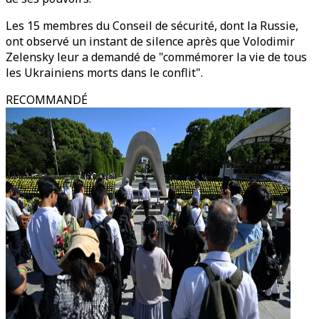
Les 15 membres du Conseil de sécurité, dont la Russie,
ont observé un instant de silence après que Volodimir
Zelensky leur a demandé de "commémorer la vie de tous
les Ukrainiens morts dans le conflit".
RECOMMANDÉ