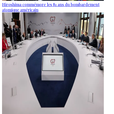
Hiroshima commémore les 81 ans du bombardement
atomique américain