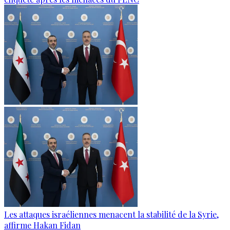
Les attaques israéliennes menacent la stabilité de la Syrie,
affirme Hakan Fidan