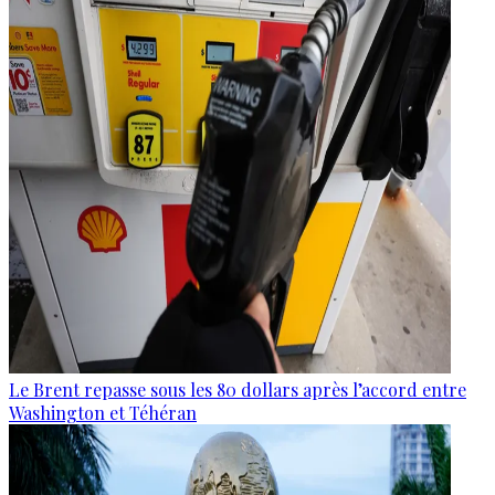
Le Brent repasse sous les 80 dollars après l’accord entre
Washington et Téhéran