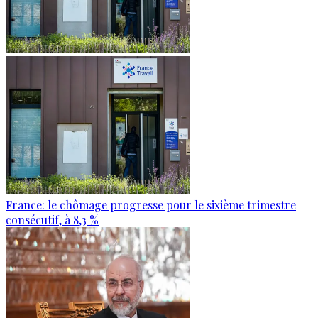
France: le chômage progresse pour le sixième trimestre
consécutif, à 8,3 %