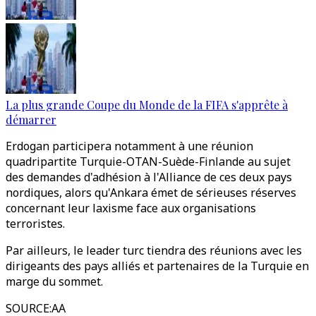
La plus grande Coupe du Monde de la FIFA s'apprête à
démarrer
Erdogan participera notamment à une réunion
quadripartite Turquie-OTAN-Suède-Finlande au sujet
des demandes d'adhésion à l'Alliance de ces deux pays
nordiques, alors qu'Ankara émet de sérieuses réserves
concernant leur laxisme face aux organisations
terroristes.
Par ailleurs, le leader turc tiendra des réunions avec les
dirigeants des pays alliés et partenaires de la Turquie en
marge du sommet.
SOURCE
:
AA