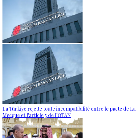
La Türkiye rejette toute incompatibilité entre le pacte de La
Mecque et l'article 5 de l’OTAN