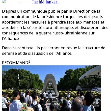
Rachid Jankari
D’après un communiqué publié par la Direction de la
communication de la présidence turque, les dirigeants
aborderont les mesures à prendre face aux menaces et
aux défis à la sécurité euro-atlantique, et discuteront des
conséquences de la guerre russo-ukrainienne sur
l'Alliance.
Dans ce contexte, ils passeront en revue la structure de
défense et de dissuasion de l'Alliance.
RECOMMANDÉ