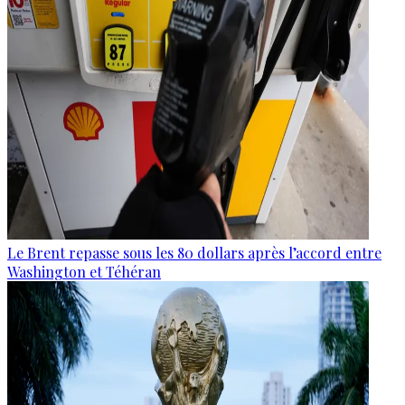
Le Brent repasse sous les 80 dollars après l’accord entre
Washington et Téhéran