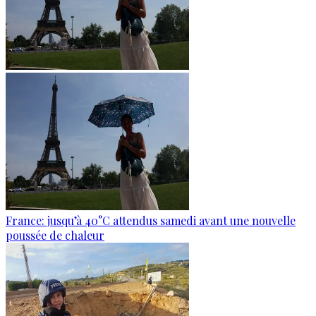
France: jusqu’à 40°C attendus samedi avant une nouvelle
poussée de chaleur