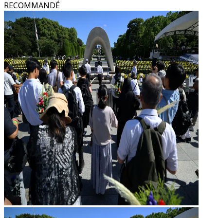
RECOMMANDÉ