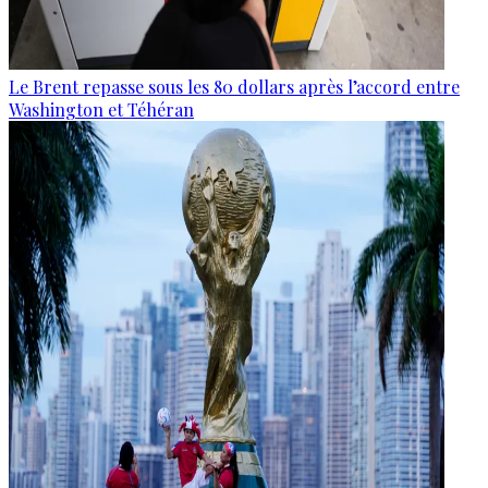
Le Brent repasse sous les 80 dollars après l’accord entre
Washington et Téhéran