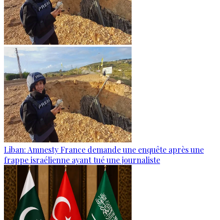
Liban: Amnesty France demande une enquête après une
frappe israélienne ayant tué une journaliste