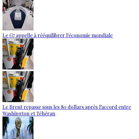
Le G7 appelle à rééquilibrer l'économie mondiale
Le Brent repasse sous les 80 dollars après l’accord entre
Washington et Téhéran